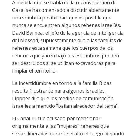
A medida que se habla de la reconstrucción de
Gaza, se ha comenzado a discutir abiertamente
una sombría posibilidad: que es posible que
nunca se encuentren algunos rehenes israelíes.
David Barnea, el jefe de la agencia de inteligencia
del Mossad, supuestamente dijo a las familias de
rehenes esta semana que los cuerpos de los
rehenes que yacen bajo los escombros pueden
ser destruidos si se utilizan excavadoras para
limpiar el territorio.
La incertidumbre en torno a la familia Bibas
resulta frustrante para algunos israelíes.
Lippner dijo que los medios de comunicación
israelíes a menudo "bailan alrededor del tema".
El Canal 12 fue acusado por mencionar
originalmente a las "mujeres" rehenes que
serían liberadas durante el alto el fuego, dejando