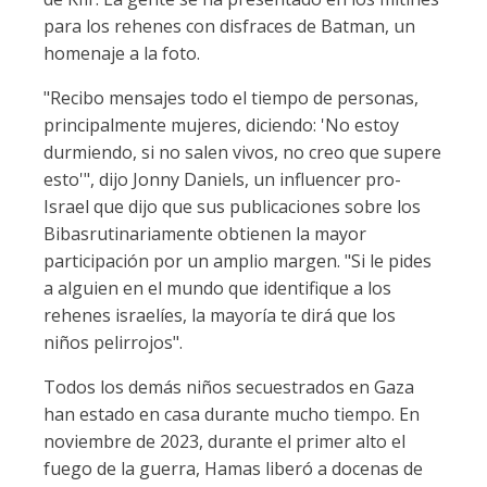
para los rehenes con disfraces de Batman, un
homenaje a la foto.
"Recibo mensajes todo el tiempo de personas,
principalmente mujeres, diciendo: 'No estoy
durmiendo, si no salen vivos, no creo que supere
esto'", dijo Jonny Daniels, un influencer pro-
Israel que dijo que sus publicaciones sobre los
Bibasrutinariamente obtienen la mayor
participación por un amplio margen. "Si le pides
a alguien en el mundo que identifique a los
rehenes israelíes, la mayoría te dirá que los
niños pelirrojos".
Todos los demás niños secuestrados en Gaza
han estado en casa durante mucho tiempo. En
noviembre de 2023, durante el primer alto el
fuego de la guerra, Hamas liberó a docenas de