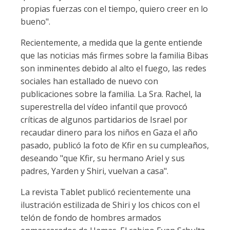
propias fuerzas con el tiempo, quiero creer en lo
bueno".
Recientemente, a medida que la gente entiende
que las noticias más firmes sobre la familia Bibas
son inminentes debido al alto el fuego, las redes
sociales han estallado de nuevo con
publicaciones sobre la familia. La Sra. Rachel, la
superestrella del vídeo infantil que provocó
críticas de algunos partidarios de Israel por
recaudar dinero para los niños en Gaza el año
pasado, publicó la foto de Kfir en su cumpleaños,
deseando "que Kfir, su hermano Ariel y sus
padres, Yarden y Shiri, vuelvan a casa".
La revista Tablet publicó recientemente una
ilustración estilizada de Shiri y los chicos con el
telón de fondo de hombres armados