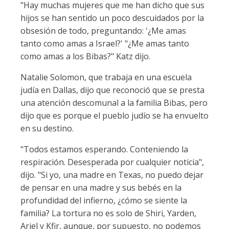
"Hay muchas mujeres que me han dicho que sus
hijos se han sentido un poco descuidados por la
obsesión de todo, preguntando: '¿Me amas
tanto como amas a Israel?' "¿Me amas tanto
como amas a los Bibas?" Katz dijo.
Natalie Solomon, que trabaja en una escuela
judía en Dallas, dijo que reconoció que se presta
una atención descomunal a la familia Bibas, pero
dijo que es porque el pueblo judío se ha envuelto
en su destino.
"Todos estamos esperando. Conteniendo la
respiración. Desesperada por cualquier noticia",
dijo. "Si yo, una madre en Texas, no puedo dejar
de pensar en una madre y sus bebés en la
profundidad del infierno, ¿cómo se siente la
familia? La tortura no es solo de Shiri, Yarden,
Ariel y Kfir, aunque, por supuesto, no podemos