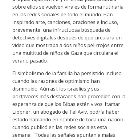
sobre ellos se vuelven virales de forma rutinaria
en las redes sociales de todo el mundo. Han
inspirado arte, canciones, oraciones e incluso,
brevemente, una infructuosa búsqueda de
detectives digitales después de que circulara un
vídeo que mostraba a dos niños pelirrojos entre
una multitud de niños de Gaza que circulara el
verano pasado.
El simbolismo de la familia ha persistido incluso
cuando las razones de optimismo han
disminuido. Aún así, los israelíes y sus
portavoces más destacados han procedido con la
esperanza de que los Bibas estén vivos. Itamar
Lippner, un abogado de Tel Aviv, podría haber
estado hablando en nombre de toda una nación
cuando publicó en las redes sociales esta
semana: "Todas las señales apuntan a malas