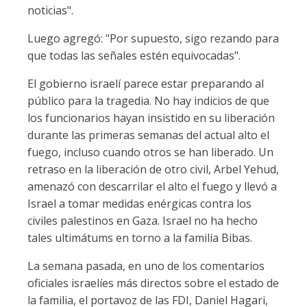
noticias".
Luego agregó: "Por supuesto, sigo rezando para
que todas las señales estén equivocadas".
El gobierno israelí parece estar preparando al
público para la tragedia. No hay indicios de que
los funcionarios hayan insistido en su liberación
durante las primeras semanas del actual alto el
fuego, incluso cuando otros se han liberado. Un
retraso en la liberación de otro civil, Arbel Yehud,
amenazó con descarrilar el alto el fuego y llevó a
Israel a tomar medidas enérgicas contra los
civiles palestinos en Gaza. Israel no ha hecho
tales ultimátums en torno a la familia Bibas.
La semana pasada, en uno de los comentarios
oficiales israelíes más directos sobre el estado de
la familia, el portavoz de las FDI, Daniel Hagari,