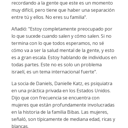
recordando a la gente que este es un momento
muy difícil, pero tiene que haber una separación
entre tú y ellos. No eres su familia".
Añadió: "Estoy completamente preocupado por
lo que sucede cuando salen y cómo salen. Si no
termina con lo que todos esperamos, no sé
cómo va a ser la salud mental de la gente, y esto
es a gran escala. Estoy hablando de individuos en
todas partes. Este no es solo un problema
israelí, es un tema internacional fuerte".
La socia de Daniels, Danielle Katz, es psiquiatra
en una práctica privada en los Estados Unidos.
Dijo que con frecuencia se encuentra con
mujeres que están profundamente involucradas
en la historia de la familia Bibas. Las mujeres,
señaló, son típicamente de mediana edad, ricas y
blancas.