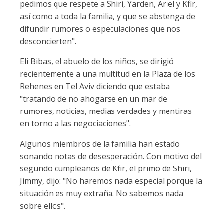
pedimos que respete a Shiri, Yarden, Ariel y Kfir,
así como a toda la familia, y que se abstenga de
difundir rumores o especulaciones que nos
desconcierten".
Eli Bibas, el abuelo de los niños, se dirigió
recientemente a una multitud en la Plaza de los
Rehenes en Tel Aviv diciendo que estaba
"tratando de no ahogarse en un mar de
rumores, noticias, medias verdades y mentiras
en torno a las negociaciones".
Algunos miembros de la familia han estado
sonando notas de desesperación. Con motivo del
segundo cumpleaños de Kfir, el primo de Shiri,
Jimmy, dijo: "No haremos nada especial porque la
situación es muy extraña. No sabemos nada
sobre ellos".