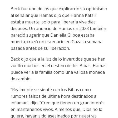
Beck fue uno de los que explicaron su optimismo
al señalar que Hamas dijo que Hanna Katsir
estaba muerta, solo para liberarla viva días
después. Un anuncio de Hamas en 2023 también
pareció sugerir que Daniella Gilboa estaba
muerta; cruzó un escenario en Gaza la semana
pasada antes de su liberación.
Beck dijo que a la luz de lo invertidos que se han
vuelto muchos en el destino de los Bibas, Hamas
puede ver a la familia como una valiosa moneda
de cambio.
"Realmente se siente con los Bibas como
rumores falsos de última hora destinados a
inflamar", dijo. "Creo que tienen un gran interés
en mantenerlos vivos. A menos que, Dios no lo
quiera, hayan sido asesinados por nuestras