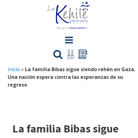
Inicio
»
La familia Bibas sigue siendo rehén en Gaza.
Una nación espera contra las esperanzas de su
regreso
La familia Bibas sigue