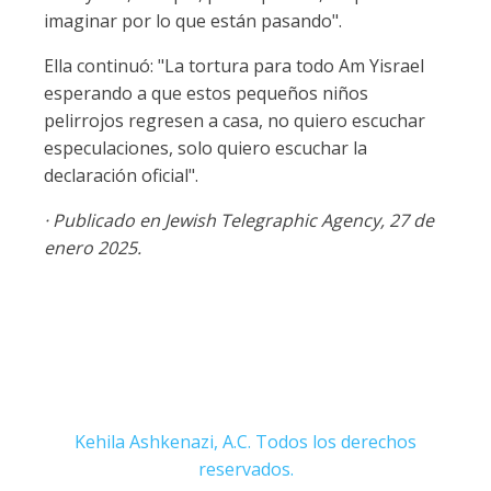
imaginar por lo que están pasando".
Ella continuó: "La tortura para todo Am Yisrael
esperando a que estos pequeños niños
pelirrojos regresen a casa, no quiero escuchar
especulaciones, solo quiero escuchar la
declaración oficial".
· Publicado en Jewish Telegraphic Agency, 27 de
enero 2025.
Kehila Ashkenazi, A.C. Todos los derechos
reservados.