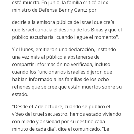
está muerta. En junio, la familia criticó al ex
ministro de Defensa Benny Gantz por
decirle a la emisora pública de Israel que creía
que Israel conocía el destino de los Bibas y que el
público escucharía "cuando llegue el momento".
Y el lunes, emitieron una declaración, instando
una vez más al público a abstenerse de
compartir información no verificada, incluso
cuando los funcionarios israelíes dijeron que
habían informado a las familias de los ocho
rehenes que se cree que están muertos sobre su
estado.
"Desde el 7 de octubre, cuando se publicó el
vídeo del cruel secuestro, hemos estado viviendo
con miedo y ansiedad por su destino cada
minuto de cada día", dice el comunicado. "Le