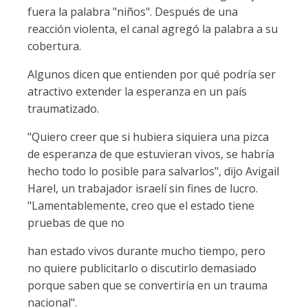
fuera la palabra "niños". Después de una
reacción violenta, el canal agregó la palabra a su
cobertura.
Algunos dicen que entienden por qué podría ser
atractivo extender la esperanza en un país
traumatizado.
"Quiero creer que si hubiera siquiera una pizca
de esperanza de que estuvieran vivos, se habría
hecho todo lo posible para salvarlos", dijo Avigail
Harel, un trabajador israelí sin fines de lucro.
"Lamentablemente, creo que el estado tiene
pruebas de que no
han estado vivos durante mucho tiempo, pero
no quiere publicitarlo o discutirlo demasiado
porque saben que se convertiría en un trauma
nacional".