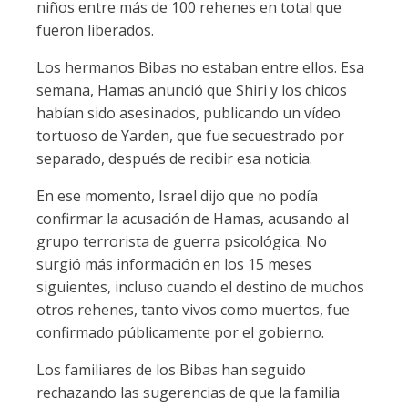
niños entre más de 100 rehenes en total que
fueron liberados.
Los hermanos Bibas no estaban entre ellos. Esa
semana, Hamas anunció que Shiri y los chicos
habían sido asesinados, publicando un vídeo
tortuoso de Yarden, que fue secuestrado por
separado, después de recibir esa noticia.
En ese momento, Israel dijo que no podía
confirmar la acusación de Hamas, acusando al
grupo terrorista de guerra psicológica. No
surgió más información en los 15 meses
siguientes, incluso cuando el destino de muchos
otros rehenes, tanto vivos como muertos, fue
confirmado públicamente por el gobierno.
Los familiares de los Bibas han seguido
rechazando las sugerencias de que la familia