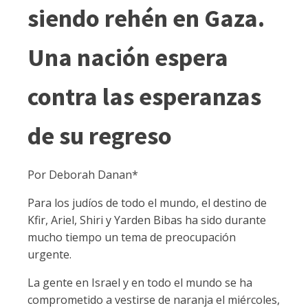
siendo rehén en Gaza.
Una nación espera
contra las esperanzas
de su regreso
Por Deborah Danan*
Para los judíos de todo el mundo, el destino de
Kfir, Ariel, Shiri y Yarden Bibas ha sido durante
mucho tiempo un tema de preocupación
urgente.
La gente en Israel y en todo el mundo se ha
comprometido a vestirse de naranja el miércoles,