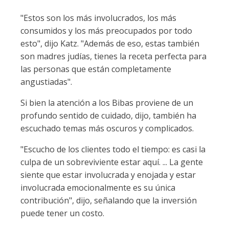
"Estos son los más involucrados, los más
consumidos y los más preocupados por todo
esto", dijo Katz. "Además de eso, estas también
son madres judías, tienes la receta perfecta para
las personas que están completamente
angustiadas".
Si bien la atención a los Bibas proviene de un
profundo sentido de cuidado, dijo, también ha
escuchado temas más oscuros y complicados.
"Escucho de los clientes todo el tiempo: es casi la
culpa de un sobreviviente estar aquí. ... La gente
siente que estar involucrada y enojada y estar
involucrada emocionalmente es su única
contribución", dijo, señalando que la inversión
puede tener un costo.