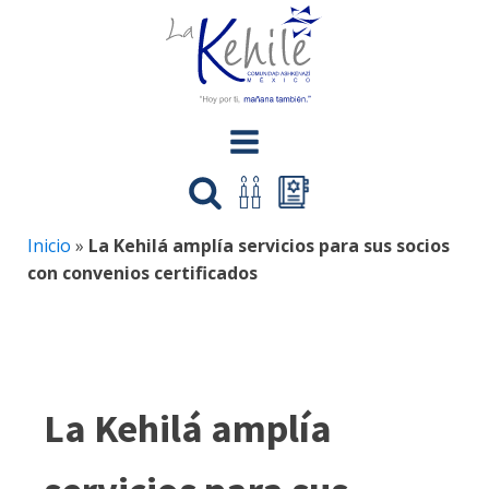
Inicio
»
La Kehilá amplía servicios para sus socios
con convenios certificados
La Kehilá amplía