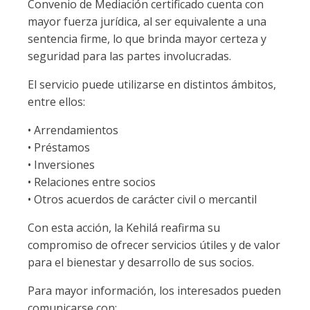
Convenio de Mediación certificado cuenta con
mayor fuerza jurídica, al ser equivalente a una
sentencia firme, lo que brinda mayor certeza y
seguridad para las partes involucradas.
El servicio puede utilizarse en distintos ámbitos,
entre ellos:
• Arrendamientos
• Préstamos
• Inversiones
• Relaciones entre socios
• Otros acuerdos de carácter civil o mercantil
Con esta acción, la Kehilá reafirma su
compromiso de ofrecer servicios útiles y de valor
para el bienestar y desarrollo de sus socios.
Para mayor información, los interesados pueden
comunicarse con: