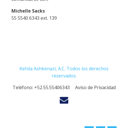
Michelle Sacks
55 5540 6343 ext. 139
Kehila Ashkenazi, A.C. Todos los derechos
reservados.
Teléfono:
+52.55.55406343
Aviso de Privacidad