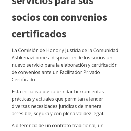
servicios para sus
socios con convenios
certificados
La Comisión de Honor y Justicia de la Comunidad
Ashkenazí pone a disposición de los socios un
nuevo servicio para la elaboración y certificación
de convenios ante un Facilitador Privado
Certificado.
Esta iniciativa busca brindar herramientas
prácticas y actuales que permitan atender
diversas necesidades jurídicas de manera
accesible, segura y con plena validez legal.
A diferencia de un contrato tradicional, un