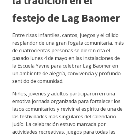
la tradición en el
festejo de Lag Baomer
Entre risas infantiles, cantos, juegos y el cálido
resplandor de una gran fogata comunitaria, más
de cuatrocientas personas se dieron cita el
pasado lunes 4 de mayo en las instalaciones de
la Escuela Yavne para celebrar Lag Baomer en
un ambiente de alegría, convivencia y profundo
sentido de comunidad.
Niños, jóvenes y adultos participaron en una
emotiva jornada organizada para fortalecer los
lazos comunitarios y revivir el espíritu de una de
las festividades más singulares del calendario
judío. La celebración estuvo marcada por
actividades recreativas, juegos para todas las