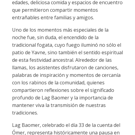
edades, deliciosa comida y espacios de encuentro
que permitieron compartir momentos
entrañables entre familias y amigos.
Uno de los momentos más especiales de la
noche fue, sin duda, el encendido de la
tradicional fogata, cuyo fuego iluminó no sólo el
patio de Yavne, sino también el sentido espiritual
de esta festividad ancestral. Alrededor de las
llamas, los asistentes disfrutaron de canciones,
palabras de inspiración y momentos de cercanía
con los rabinos de la comunidad, quienes
compartieron reflexiones sobre el significado
profundo de Lag Baomer y la importancia de
mantener viva la transmisión de nuestras
tradiciones.
Lag Baomer, celebrado el día 33 de la cuenta del
Ómer, representa históricamente una pausa en