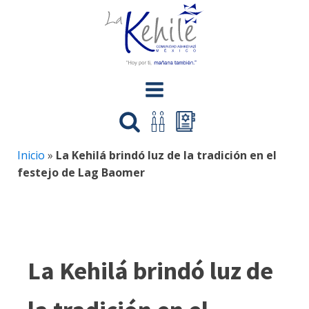
Inicio
»
La Kehilá brindó luz de la tradición en el
festejo de Lag Baomer
La Kehilá brindó luz de