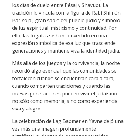
los días de duelo entre Pésaj y Shavuot. La
tradición lo vincula con la figura de Rabí Shimón
Bar Yojai, gran sabio del pueblo judío y símbolo
de luz espiritual, misticismo y continuidad. Por
ello, las fogatas se han convertido en una
expresión simbólica de esa luz que trasciende
generaciones y mantiene viva la identidad judía.
Más allá de los juegos y la convivencia, la noche
recordó algo esencial: que las comunidades se
fortalecen cuando se encuentran cara a cara,
cuando comparten tradiciones y cuando las
nuevas generaciones pueden vivir el judaísmo
no sólo como memoria, sino como experiencia
viva y alegre.
La celebración de Lag Baomer en Yavne dejó una
vez más una imagen profundamente