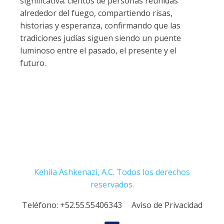
significativa: cientos de personas reunidas
alrededor del fuego, compartiendo risas,
historias y esperanza, confirmando que las
tradiciones judías siguen siendo un puente
luminoso entre el pasado, el presente y el
futuro.
Kehila Ashkenazi, A.C. Todos los derechos
reservados.
Teléfono:
+52.55.55406343
Aviso de Privacidad