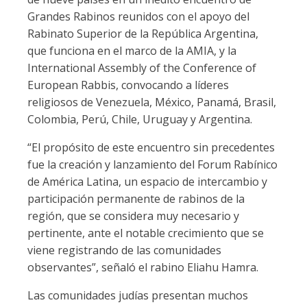
Grandes Rabinos reunidos con el apoyo del
Rabinato Superior de la República Argentina,
que funciona en el marco de la AMIA, y la
International Assembly of the Conference of
European Rabbis, convocando a líderes
religiosos de Venezuela, México, Panamá, Brasil,
Colombia, Perú, Chile, Uruguay y Argentina.
“El propósito de este encuentro sin precedentes
fue la creación y lanzamiento del Forum Rabínico
de América Latina, un espacio de intercambio y
participación permanente de rabinos de la
región, que se considera muy necesario y
pertinente, ante el notable crecimiento que se
viene registrando de las comunidades
observantes”, señaló el rabino Eliahu Hamra.
Las comunidades judías presentan muchos