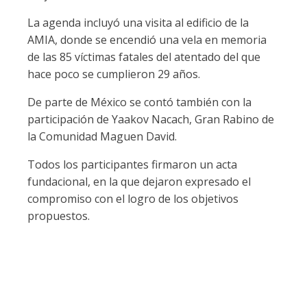
La agenda incluyó una visita al edificio de la
AMIA, donde se encendió una vela en memoria
de las 85 víctimas fatales del atentado del que
hace poco se cumplieron 29 años.
De parte de México se contó también con la
participación de
Yaakov Nacach, Gran Rabino de
la Comunidad Maguen David.
Todos los participantes firmaron un acta
fundacional, en la que dejaron expresado el
compromiso con el logro de los objetivos
propuestos.