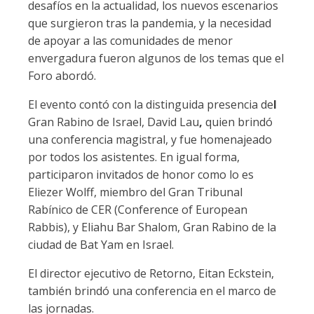
desafíos en la actualidad, los nuevos escenarios
que surgieron tras la pandemia, y la necesidad
de apoyar a las comunidades de menor
envergadura fueron algunos de los temas que el
Foro abordó.
El evento contó con la distinguida presencia de
l
Gran Rabino de Israel, David Lau
,
quien brindó
una conferencia magistral, y fue homenajeado
por todos los asistentes.
En igual forma,
participaron invitados de honor como lo es
Eliezer Wolff, miembro del Gran Tribunal
Rabínico de CER (Conference of European
Rabbis), y Eliahu Bar Shalom, Gran Rabino de la
ciudad de Bat Yam en Israel.
El director ejecutivo de Retorno, Eitan Eckstein,
también brindó una conferencia en el marco de
las jornadas.