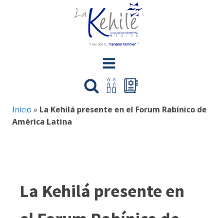
Inicio
»
La Kehilá presente en el Forum Rabínico de
América Latina
La Kehilá presente en