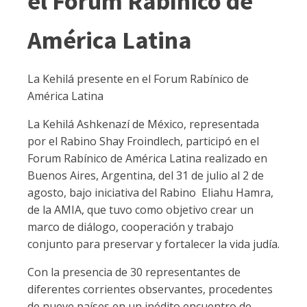
el Forum Rabínico de
América Latina
La Kehilá presente en el Forum Rabínico de
América Latina
La Kehilá Ashkenazí de México, representada
por el Rabino Shay Froindlech, participó en el
Forum Rabínico de América Latina realizado en
Buenos Aires, Argentina, del 31 de julio al 2 de
agosto, bajo iniciativa del Rabino
Eliahu Hamra,
de la AMIA, que tuvo como objetivo crear un
marco de diálogo, cooperación y trabajo
conjunto para preservar y fortalecer la vida judía.
Con la presencia de 30 representantes de
diferentes corrientes observantes, procedentes
de nueve países en un inédito encuentro de