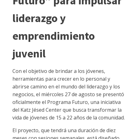
Futuro” para impulsar
liderazgo y
emprendimiento
juvenil
Con el objetivo de brindar a los jóvenes,
herramientas para crecer en lo personal y
abrirse camino en el mundo del liderazgo y los
negocios, el miércoles 27 de agosto se presentó
oficialmente el Programa Futuro, una iniciativa
del Katz Jésed Center que busca transformar la
vida de jóvenes de 15 a 22 años de la comunidad.
El proyecto, que tendrá una duración de diez
meses con sesiones semanales, está diseñado