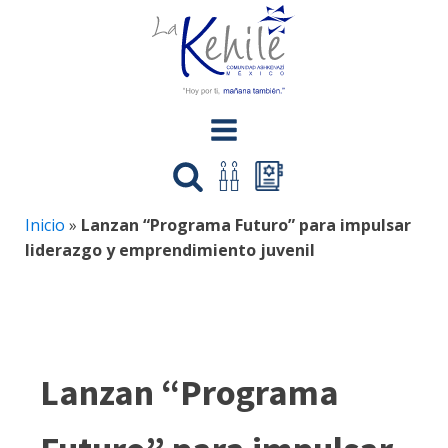
Inicio
»
Lanzan “Programa Futuro” para impulsar
liderazgo y emprendimiento juvenil
Lanzan “Programa