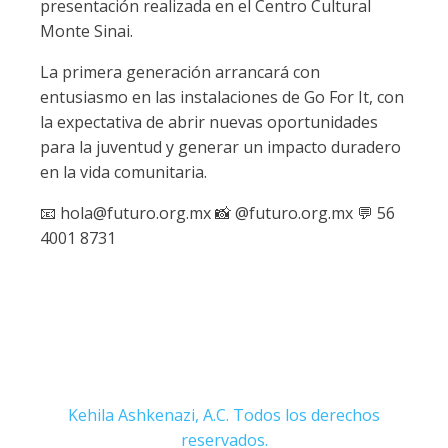
presentación realizada en el Centro Cultural
Monte Sinai.
La primera generación arrancará con
entusiasmo en las instalaciones de Go For It, con
la expectativa de abrir nuevas oportunidades
para la juventud y generar un impacto duradero
en la vida comunitaria.
📧 hola@futuro.org.mx 📸 @futuro.org.mx 💬 56
4001 8731
Kehila Ashkenazi, A.C. Todos los derechos
reservados.