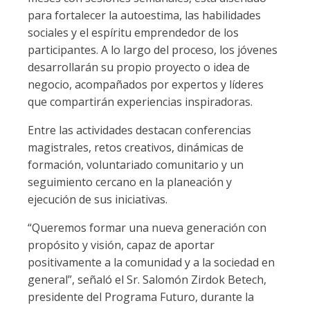
para fortalecer la autoestima, las habilidades
sociales y el espíritu emprendedor de los
participantes. A lo largo del proceso, los jóvenes
desarrollarán su propio proyecto o idea de
negocio, acompañados por expertos y líderes
que compartirán experiencias inspiradoras.
Entre las actividades destacan conferencias
magistrales, retos creativos, dinámicas de
formación, voluntariado comunitario y un
seguimiento cercano en la planeación y
ejecución de sus iniciativas.
“Queremos formar una nueva generación con
propósito y visión, capaz de aportar
positivamente a la comunidad y a la sociedad en
general”, señaló el Sr. Salomón Zirdok Betech,
presidente del Programa Futuro, durante la