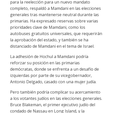
para la reelección para un nuevo mandato
completo, respaldó a Mamdani en las elecciones
generales tras mantenerse neutral durante las
primarias. Ha expresado reservas sobre varias
prioridades clave de Mamdani, como los
autobuses gratuitos universales, que requerirán
la aprobación del estado, y también se ha
distanciado de Mamdani en el tema de Israel.
La adhesión de Hochul a Mamdani podría
reforzar su posición en las primarias
demócratas, donde se enfrenta a un desafío de
izquierdas por parte de su vicegobernador,
Antonio Delgado, casado con una mujer judía.
Pero también podría complicar su acercamiento
a los votantes judíos en las elecciones generales.
Bruce Blakeman, el primer ejecutivo judío del
condado de Nassau en Long Island, y la