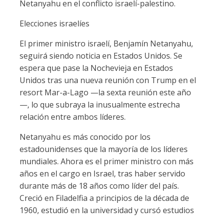
Netanyahu en el conflicto israelí-palestino.
Elecciones israelíes
El primer ministro israelí, Benjamín Netanyahu,
seguirá siendo noticia en Estados Unidos. Se
espera que pase la Nochevieja en Estados
Unidos tras una nueva reunión con Trump en el
resort Mar-a-Lago —la sexta reunión este año
—, lo que subraya la inusualmente estrecha
relación entre ambos líderes.
Netanyahu es más conocido por los
estadounidenses que la mayoría de los líderes
mundiales. Ahora es el primer ministro con más
años en el cargo en Israel, tras haber servido
durante más de 18 años como líder del país.
Creció en Filadelfia a principios de la década de
1960, estudió en la universidad y cursó estudios