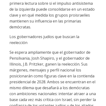
primera lectura sobre si el impulso antisistema
de la izquierda puede consolidarse en un estado
clave y en qué medida los grupos proisraelíes
mantienen su influencia en las primarias
demócratas.
Los gobernadores judíos que buscan la
reelección
Se espera ampliamente que el gobernador de
Pensilvania, Josh Shapiro, y el gobernador de
Illinois, J.B. Pritzker, ganen la reelección. Sus
márgenes, mensajes y perfil nacional los
posicionarán como figuras clave en la contienda
presidencial de 2028. Ambos se encuentran en el
mismo dilema que desafiará a los demócratas
con ambiciones nacionales: intentar atraer a una
base cada vez más crítica con Israel, sin perder la
confianza de los votantes judíos y de los aliados