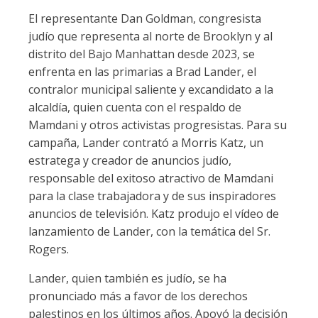
El representante Dan Goldman, congresista
judío que representa al norte de Brooklyn y al
distrito del Bajo Manhattan desde 2023, se
enfrenta en las primarias a Brad Lander, el
contralor municipal saliente y excandidato a la
alcaldía, quien cuenta con el respaldo de
Mamdani y otros activistas progresistas. Para su
campaña, Lander contrató a Morris Katz, un
estratega y creador de anuncios judío,
responsable del exitoso atractivo de Mamdani
para la clase trabajadora y de sus inspiradores
anuncios de televisión. Katz produjo el vídeo de
lanzamiento de Lander, con la temática del Sr.
Rogers.
Lander, quien también es judío, se ha
pronunciado más a favor de los derechos
palestinos en los últimos años. Apoyó la decisión