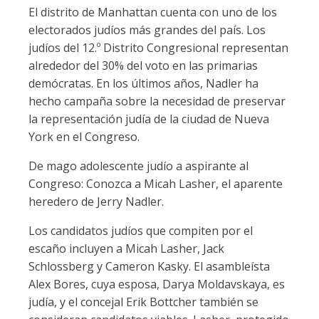
El distrito de Manhattan cuenta con uno de los
electorados judíos más grandes del país. Los
judíos del 12.º Distrito Congresional representan
alrededor del 30% del voto en las primarias
demócratas. En los últimos años, Nadler ha
hecho campaña sobre la necesidad de preservar
la representación judía de la ciudad de Nueva
York en el Congreso.
De mago adolescente judío a aspirante al
Congreso: Conozca a Micah Lasher, el aparente
heredero de Jerry Nadler.
Los candidatos judíos que compiten por el
escaño incluyen a Micah Lasher, Jack
Schlossberg y Cameron Kasky. El asambleísta
Alex Bores, cuya esposa, Darya Moldavskaya, es
judía, y el concejal Erik Bottcher también se