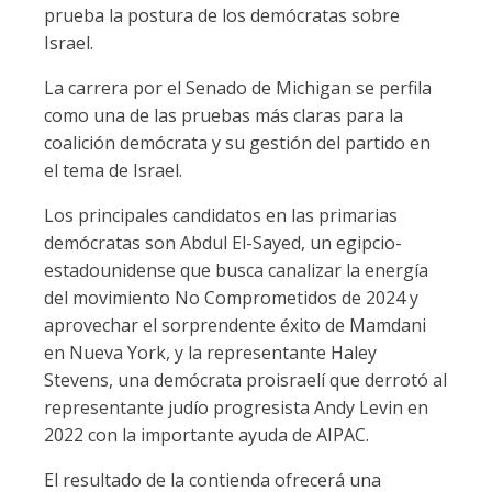
prueba la postura de los demócratas sobre
Israel.
La carrera por el Senado de Michigan se perfila
como una de las pruebas más claras para la
coalición demócrata y su gestión del partido en
el tema de Israel.
Los principales candidatos en las primarias
demócratas son Abdul El-Sayed, un egipcio-
estadounidense que busca canalizar la energía
del movimiento No Comprometidos de 2024 y
aprovechar el sorprendente éxito de Mamdani
en Nueva York, y la representante Haley
Stevens, una demócrata proisraelí que derrotó al
representante judío progresista Andy Levin en
2022 con la importante ayuda de AIPAC.
El resultado de la contienda ofrecerá una