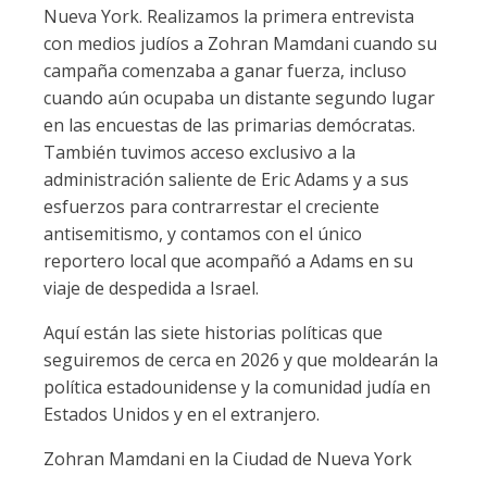
Nueva York. Realizamos la primera entrevista
con medios judíos a Zohran Mamdani cuando su
campaña comenzaba a ganar fuerza, incluso
cuando aún ocupaba un distante segundo lugar
en las encuestas de las primarias demócratas.
También tuvimos acceso exclusivo a la
administración saliente de Eric Adams y a sus
esfuerzos para contrarrestar el creciente
antisemitismo, y contamos con el único
reportero local que acompañó a Adams en su
viaje de despedida a Israel.
Aquí están las siete historias políticas que
seguiremos de cerca en 2026 y que moldearán la
política estadounidense y la comunidad judía en
Estados Unidos y en el extranjero.
Zohran Mamdani en la Ciudad de Nueva York