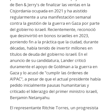
de Ben & Jerry's de finalizar las ventas en la
Cisjordania ocupada en 2021 y ha asistido
regularmente a una manifestación semanal
contra la gestión de la guerra en Gaza por parte
del gobierno israelí. Recientemente, reconoció
que desinvirtió en bonos israelíes en 2023,
poniendo fin a la práctica que la ciudad, durante
décadas, había tenido de invertir millones en
títulos de deuda del gobierno israelí. En el
anuncio de su candidatura, Lander criticó
duramente el apoyo de Goldman a la guerra en
Gaza y lo acusó de "cumplir las órdenes de
AIPAC", a pesar de que el actual presidente había
pedido inicialmente pausas humanitarias y
criticado el liderazgo del primer ministro israelí,
Benjamin Netanyahu.
El representante Ritchie Torres, un progresista