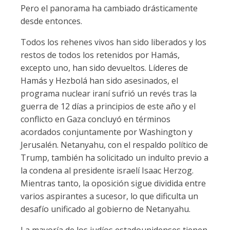
Pero el panorama ha cambiado drásticamente
desde entonces.
Todos los rehenes vivos han sido liberados y los
restos de todos los retenidos por Hamás,
excepto uno, han sido devueltos. Líderes de
Hamás y Hezbolá han sido asesinados, el
programa nuclear iraní sufrió un revés tras la
guerra de 12 días a principios de este año y el
conflicto en Gaza concluyó en términos
acordados conjuntamente por Washington y
Jerusalén. Netanyahu, con el respaldo político de
Trump, también ha solicitado un indulto previo a
la condena al presidente israelí Isaac Herzog.
Mientras tanto, la oposición sigue dividida entre
varios aspirantes a sucesor, lo que dificulta un
desafío unificado al gobierno de Netanyahu.