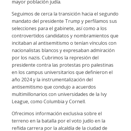
mayor población judía.
Seguimos de cerca la transición hacia el segundo
mandato del presidente Trump y perfilamos sus
selecciones para el gabinete, así como a los
controvertidos candidatos y nombramientos que
incitaban al antisemitismo o tenían vínculos con
nacionalistas blancos y expresaban admiración
por los nazis. Cubrimos la represión del
presidente contra las protestas pro palestinas
en los campus universitarios que definieron el
año 2024 y la instrumentalización del
antisemitismo que condujo a acuerdos
multimillonarios con universidades de la Ivy
League, como Columbia y Cornell.
Ofrecimos información exclusiva sobre el
terreno en la batalla por el voto judío en la
reñida carrera por la alcaldía de la ciudad de