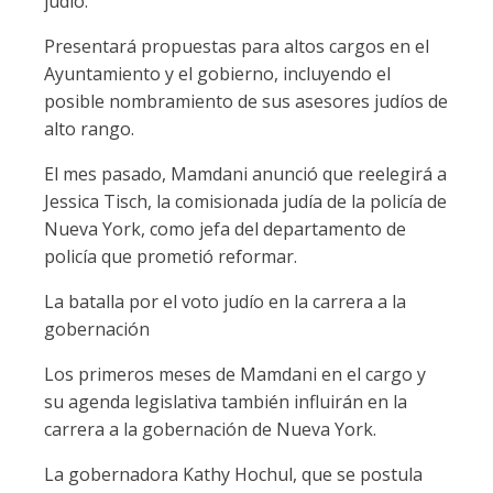
judío.
Presentará propuestas para altos cargos en el
Ayuntamiento y el gobierno, incluyendo el
posible nombramiento de sus asesores judíos de
alto rango.
El mes pasado, Mamdani anunció que reelegirá a
Jessica Tisch, la comisionada judía de la policía de
Nueva York, como jefa del departamento de
policía que prometió reformar.
La batalla por el voto judío en la carrera a la
gobernación
Los primeros meses de Mamdani en el cargo y
su agenda legislativa también influirán en la
carrera a la gobernación de Nueva York.
La gobernadora Kathy Hochul, que se postula