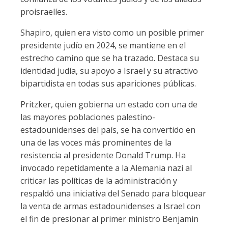
proisraelíes.
Shapiro, quien era visto como un posible primer
presidente judío en 2024, se mantiene en el
estrecho camino que se ha trazado. Destaca su
identidad judía, su apoyo a Israel y su atractivo
bipartidista en todas sus apariciones públicas.
Pritzker, quien gobierna un estado con una de
las mayores poblaciones palestino-
estadounidenses del país, se ha convertido en
una de las voces más prominentes de la
resistencia al presidente Donald Trump. Ha
invocado repetidamente a la Alemania nazi al
criticar las políticas de la administración y
respaldó una iniciativa del Senado para bloquear
la venta de armas estadounidenses a Israel con
el fin de presionar al primer ministro Benjamin