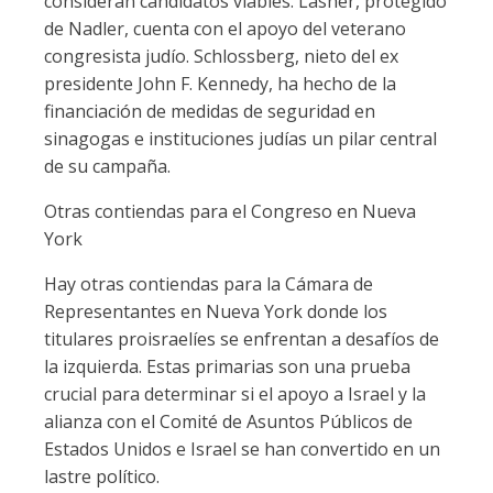
consideran candidatos viables. Lasher, protegido
de Nadler, cuenta con el apoyo del veterano
congresista judío. Schlossberg, nieto del ex
presidente John F. Kennedy, ha hecho de la
financiación de medidas de seguridad en
sinagogas e instituciones judías un pilar central
de su campaña.
Otras contiendas para el Congreso en Nueva
York
Hay otras contiendas para la Cámara de
Representantes en Nueva York donde los
titulares proisraelíes se enfrentan a desafíos de
la izquierda. Estas primarias son una prueba
crucial para determinar si el apoyo a Israel y la
alianza con el Comité de Asuntos Públicos de
Estados Unidos e Israel se han convertido en un
lastre político.