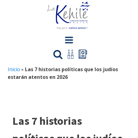
Inicio
»
Las 7 historias políticas que los judíos
estarán atentos en 2026
Las 7 historias