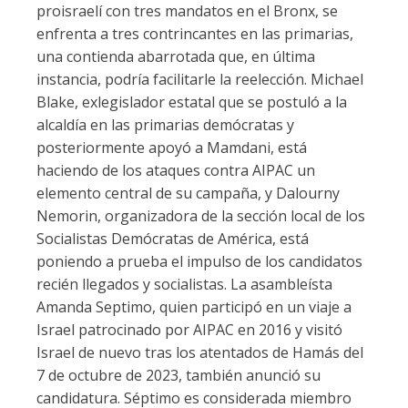
proisraelí con tres mandatos en el Bronx, se
enfrenta a tres contrincantes en las primarias,
una contienda abarrotada que, en última
instancia, podría facilitarle la reelección. Michael
Blake, exlegislador estatal que se postuló a la
alcaldía en las primarias demócratas y
posteriormente apoyó a Mamdani, está
haciendo de los ataques contra AIPAC un
elemento central de su campaña, y Dalourny
Nemorin, organizadora de la sección local de los
Socialistas Demócratas de América, está
poniendo a prueba el impulso de los candidatos
recién llegados y socialistas. La asambleísta
Amanda Septimo, quien participó en un viaje a
Israel patrocinado por AIPAC en 2016 y visitó
Israel de nuevo tras los atentados de Hamás del
7 de octubre de 2023, también anunció su
candidatura. Séptimo es considerada miembro