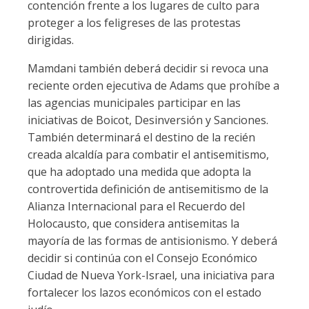
contención frente a los lugares de culto para
proteger a los feligreses de las protestas
dirigidas.
Mamdani también deberá decidir si revoca una
reciente orden ejecutiva de Adams que prohíbe a
las agencias municipales participar en las
iniciativas de Boicot, Desinversión y Sanciones.
También determinará el destino de la recién
creada alcaldía para combatir el antisemitismo,
que ha adoptado una medida que adopta la
controvertida definición de antisemitismo de la
Alianza Internacional para el Recuerdo del
Holocausto, que considera antisemitas la
mayoría de las formas de antisionismo. Y deberá
decidir si continúa con el Consejo Económico
Ciudad de Nueva York-Israel, una iniciativa para
fortalecer los lazos económicos con el estado