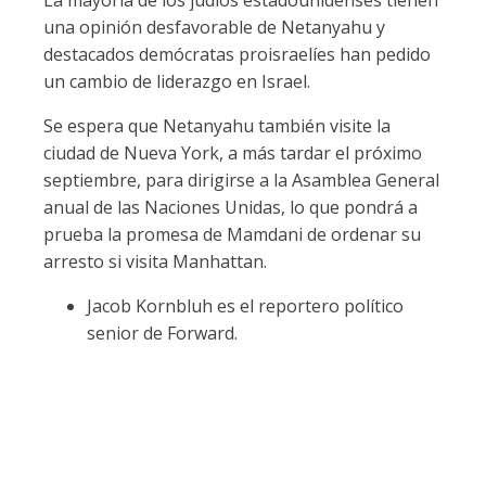
La mayoría de los judíos estadounidenses tienen
una opinión desfavorable de Netanyahu y
destacados demócratas proisraelíes han pedido
un cambio de liderazgo en Israel.
Se espera que Netanyahu también visite la
ciudad de Nueva York, a más tardar el próximo
septiembre, para dirigirse a la Asamblea General
anual de las Naciones Unidas, lo que pondrá a
prueba la promesa de Mamdani de ordenar su
arresto si visita Manhattan.
Jacob Kornbluh es el reportero político
senior de Forward.