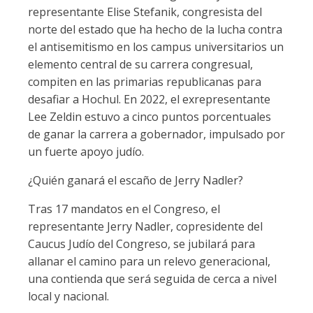
representante Elise Stefanik, congresista del
norte del estado que ha hecho de la lucha contra
el antisemitismo en los campus universitarios un
elemento central de su carrera congresual,
compiten en las primarias republicanas para
desafiar a Hochul. En 2022, el exrepresentante
Lee Zeldin estuvo a cinco puntos porcentuales
de ganar la carrera a gobernador, impulsado por
un fuerte apoyo judío.
¿Quién ganará el escaño de Jerry Nadler?
Tras 17 mandatos en el Congreso, el
representante Jerry Nadler, copresidente del
Caucus Judío del Congreso, se jubilará para
allanar el camino para un relevo generacional,
una contienda que será seguida de cerca a nivel
local y nacional.