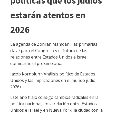
políticas que los judíos
estarán atentos en
2026
La agenda de Zohran Mamdani, las primarias
clave para el Congreso y el futuro de las
relaciones entre Estados Unidos e Israel
dominarán el próximo año.
Jacob Kornbluh*(Análisis político de Estados
Unidos y las implicaciones en el mundo judío,
2026).
Este año trajo consigo cambios radicales en la
política nacional, en la relación entre Estados
Unidos e Israel y en Nueva York, la ciudad con la