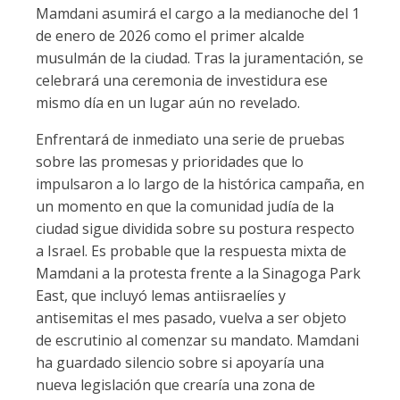
Mamdani asumirá el cargo a la medianoche del 1
de enero de 2026 como el primer alcalde
musulmán de la ciudad. Tras la juramentación, se
celebrará una ceremonia de investidura ese
mismo día en un lugar aún no revelado.
Enfrentará de inmediato una serie de pruebas
sobre las promesas y prioridades que lo
impulsaron a lo largo de la histórica campaña, en
un momento en que la comunidad judía de la
ciudad sigue dividida sobre su postura respecto
a Israel. Es probable que la respuesta mixta de
Mamdani a la protesta frente a la Sinagoga Park
East, que incluyó lemas antiisraelíes y
antisemitas el mes pasado, vuelva a ser objeto
de escrutinio al comenzar su mandato. Mamdani
ha guardado silencio sobre si apoyaría una
nueva legislación que crearía una zona de