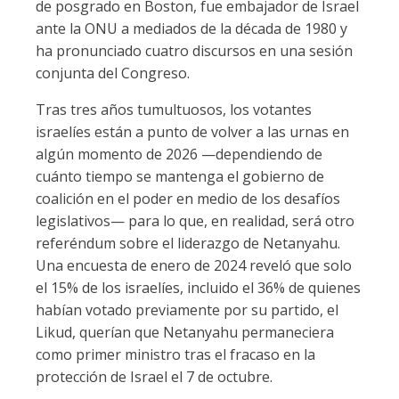
de posgrado en Boston, fue embajador de Israel
ante la ONU a mediados de la década de 1980 y
ha pronunciado cuatro discursos en una sesión
conjunta del Congreso.
Tras tres años tumultuosos, los votantes
israelíes están a punto de volver a las urnas en
algún momento de 2026 —dependiendo de
cuánto tiempo se mantenga el gobierno de
coalición en el poder en medio de los desafíos
legislativos— para lo que, en realidad, será otro
referéndum sobre el liderazgo de Netanyahu.
Una encuesta de enero de 2024 reveló que solo
el 15% de los israelíes, incluido el 36% de quienes
habían votado previamente por su partido, el
Likud, querían que Netanyahu permaneciera
como primer ministro tras el fracaso en la
protección de Israel el 7 de octubre.