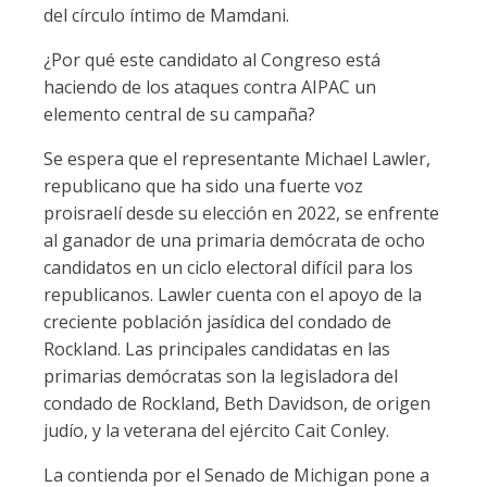
del círculo íntimo de Mamdani.
¿Por qué este candidato al Congreso está
haciendo de los ataques contra AIPAC un
elemento central de su campaña?
Se espera que el representante Michael Lawler,
republicano que ha sido una fuerte voz
proisraelí desde su elección en 2022, se enfrente
al ganador de una primaria demócrata de ocho
candidatos en un ciclo electoral difícil para los
republicanos. Lawler cuenta con el apoyo de la
creciente población jasídica del condado de
Rockland. Las principales candidatas en las
primarias demócratas son la legisladora del
condado de Rockland, Beth Davidson, de origen
judío, y la veterana del ejército Cait Conley.
La contienda por el Senado de Michigan pone a