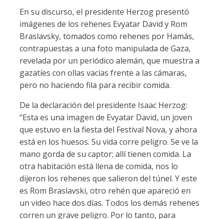
En su discurso, el presidente Herzog presentó
imágenes de los rehenes Evyatar David y Rom
Braslavsky, tomados como rehenes por Hamás,
contrapuestas a una foto manipulada de Gaza,
revelada por un periódico alemán, que muestra a
gazatíes con ollas vacías frente a las cámaras,
pero no haciendo fila para recibir comida.
De la declaración del presidente Isaac Herzog:
“Esta es una imagen de Evyatar David, un joven
que estuvo en la fiesta del Festival Nova, y ahora
está en los huesos. Su vida corre peligro. Se ve la
mano gorda de su captor; allí tienen comida. La
otra habitación está llena de comida, nos lo
dijeron los rehenes que salieron del túnel. Y este
es Rom Braslavski, otro rehén que apareció en
un video hace dos días. Todos los demás rehenes
corren un grave peligro. Por lo tanto, para