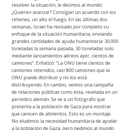
resolver la situación, le decimos al mundo:
¿Quieren avanzar? Consigan un acuerdo con los
rehenes, un alto el fuego. En las últimas dos
semanas, Israel ha revisado por completo su
enfoque de la situación humanitaria, enviando
grandes cantidades de ayuda humanitaria: 30.000
toneladas la semana pasada, 30 toneladas solo
mediante lanzamientos aéreos ayer, cientos de
camiones”. Enfatizó: “La ONU tiene cientos de
camiones retenidos, casi 800 camiones que la
ONU puede distribuir y no los está
distribuyendo. En cambio, vemos una campaña
de relaciones públicas como ésta, revelada en un
periódico alemán. Se ve a un fotógrafo que
presenta a la población de Gaza para mostrar
que carecen de alimentos. Esto es un montaje.
No eludimos la necesidad humanitaria de ayudar
a la población de Gaza, pero pedimos al mundo