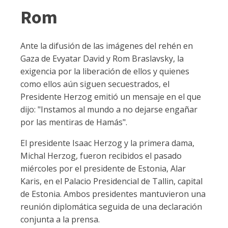
Rom
Ante la difusión de las imágenes del rehén en
Gaza de Evyatar David y Rom Braslavsky, la
exigencia por la liberación de ellos y quienes
como ellos aún siguen secuestrados, el
Presidente Herzog emitió un mensaje en el que
dijo: "Instamos al mundo a no dejarse engañar
por las mentiras de Hamás".
El presidente Isaac Herzog y la primera dama,
Michal Herzog, fueron recibidos el pasado
miércoles por el presidente de Estonia, Alar
Karis, en el Palacio Presidencial de Tallin, capital
de Estonia. Ambos presidentes mantuvieron una
reunión diplomática seguida de una declaración
conjunta a la prensa.