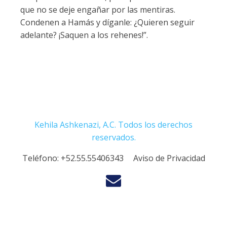
que no se deje engañar por las mentiras.
Condenen a Hamás y díganle: ¿Quieren seguir
adelante? ¡Saquen a los rehenes!”.
Kehila Ashkenazi, A.C. Todos los derechos
reservados.
Teléfono:
+52.55.55406343
Aviso de Privacidad