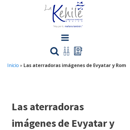
Inicio
»
Las aterradoras imágenes de Evyatar y Rom
Las aterradoras
imágenes de Evyatar y