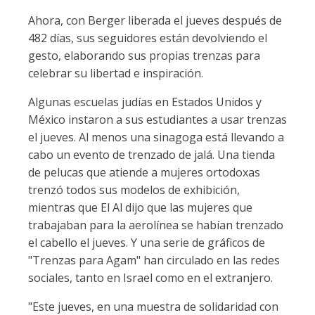
Ahora, con Berger liberada el jueves después de
482 días, sus seguidores están devolviendo el
gesto, elaborando sus propias trenzas para
celebrar su libertad e inspiración.
Algunas escuelas judías en Estados Unidos y
México instaron a sus estudiantes a usar trenzas
el jueves. Al menos una sinagoga está llevando a
cabo un evento de trenzado de jalá. Una tienda
de pelucas que atiende a mujeres ortodoxas
trenzó todos sus modelos de exhibición,
mientras que El Al dijo que las mujeres que
trabajaban para la aerolínea se habían trenzado
el cabello el jueves. Y una serie de gráficos de
"Trenzas para Agam" han circulado en las redes
sociales, tanto en Israel como en el extranjero.
"Este jueves, en una muestra de solidaridad con