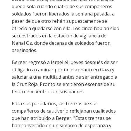
quedó sola cuando cuatro de sus compañeros
soldados fueron liberados la semana pasada, a
pesar de que otro rehén supuestamente se
ofreció a quedarse con ella. Los cinco habían sido
secuestrados en la estación de vigilancia de
Nahal Oz, donde decenas de soldados fueron
asesinados.
Berger regresó a Israel el jueves después de ser
obligado a caminar por un escenario en Gaza y
saludar a una multitud antes de ser entregado a
la Cruz Roja. Pronto se emitieron escenas de su
feliz reencuentro con sus padres.
Para sus partidarios, las trenzas de sus
compañeros de cautiverio reflejaban cualidades
que han atribuido a Berger. "Estas trenzas se
han convertido en un símbolo de esperanza y