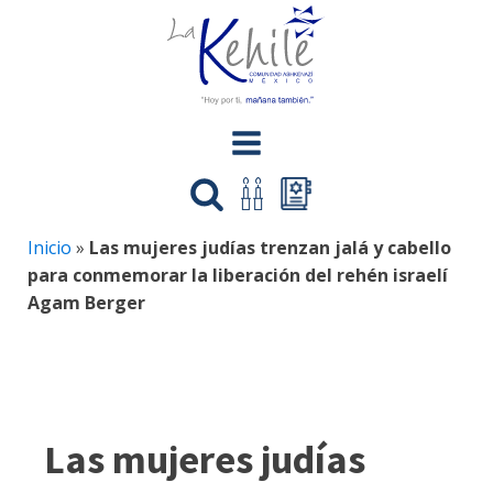
Inicio
»
Las mujeres judías trenzan jalá y cabello
para conmemorar la liberación del rehén israelí
Agam Berger
Las mujeres judías