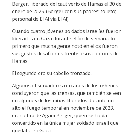
Berger, liberado del cautiverio de Hamas el 30 de
enero de 2025. (Berger con sus padres: folleto;
personal de El Al vía El Al)
Cuando cuatro jóvenes soldados israelíes fueron
liberados en Gaza durante el fin de semana, lo
primero que mucha gente notó en ellos fueron
sus gestos desafiantes frente a sus captores de
Hamas.
El segundo era su cabello trenzado.
Algunos observadores cercanos de los rehenes
concluyeron que las trenzas, que también se ven
en algunos de los niños liberados durante un
alto el fuego temporal en noviembre de 2023,
eran obra de Agam Berger, quien se había
convertido en la única mujer soldado israelí que
quedaba en Gaza.