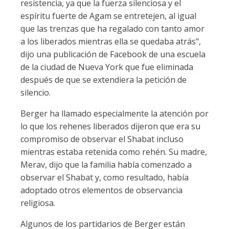
resistencia, ya que la fuerza silenciosa y el
espíritu fuerte de Agam se entretejen, al igual
que las trenzas que ha regalado con tanto amor
a los liberados mientras ella se quedaba atrás",
dijo una publicación de Facebook de una escuela
de la ciudad de Nueva York que fue eliminada
después de que se extendiera la petición de
silencio.
Berger ha llamado especialmente la atención por
lo que los rehenes liberados dijeron que era su
compromiso de observar el Shabat incluso
mientras estaba retenida como rehén. Su madre,
Merav, dijo que la familia había comenzado a
observar el Shabat y, como resultado, había
adoptado otros elementos de observancia
religiosa.
Algunos de los partidarios de Berger están