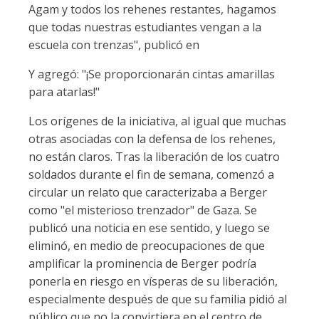
Agam y todos los rehenes restantes, hagamos
que todas nuestras estudiantes vengan a la
escuela con trenzas", publicó en
Y agregó: "¡Se proporcionarán cintas amarillas
para atarlas!"
Los orígenes de la iniciativa, al igual que muchas
otras asociadas con la defensa de los rehenes,
no están claros. Tras la liberación de los cuatro
soldados durante el fin de semana, comenzó a
circular un relato que caracterizaba a Berger
como "el misterioso trenzador" de Gaza. Se
publicó una noticia en ese sentido, y luego se
eliminó, en medio de preocupaciones de que
amplificar la prominencia de Berger podría
ponerla en riesgo en vísperas de su liberación,
especialmente después de que su familia pidió al
público que no la convirtiera en el centro de