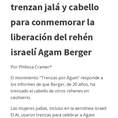
trenzan jalá y cabello
para conmemorar la
liberación del rehén
israelí Agam Berger
Por Philissa Cramer*
El movimiento "Trenzas por Agam" responde a
los informes de que Berger, de 20 años, ha
trenzado el cabello de otros rehenes en
cautiverio.
Las mujeres judías, incluso en la aerolínea israelí
El Al, usaron trenzas para celebrar a Agam