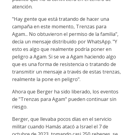
atención.
"Hay gente que está tratando de hacer una
campaña en este momento, Trenzas para
Agam... No obtuvieron el permiso de la familia",
decía un mensaje distribuido por WhatsApp. "Y
esto es algo que realmente podría poner en
peligro a Agam. Si se ve a Agam haciendo algo
que es una forma de resistencia o tratando de
transmitir un mensaje a través de estas trenzas,
realmente la pone en peligro".
Ahora que Berger ha sido liberado, los eventos
de "Trenzas para Agam" pueden continuar sin
riesgo.
Berger, que llevaba pocos días en el servicio
militar cuando Hamás atacó a Israel el 7 de
octubre de 2023, tomando casi 250 rehenes, se