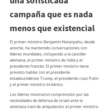
una sofisticada
campaña que es nada
menos que existencial
El primer ministro Benjamín Netanyahu, desde
anoche, ha mantenido conversaciones con
líderes mundiales, incluyendo a la canciller
alemana, el primer ministro de India y el
presidente francés. El primer ministro tiene
previsto hablar con el presidente
estadounidense Trump, el presidente ruso Putin
y el primer ministro británico.
Los líderes mostraron comprensión por las
necesidades de defensa de Israel ante la
amenaza iraní de aniquilación; el primer ministro