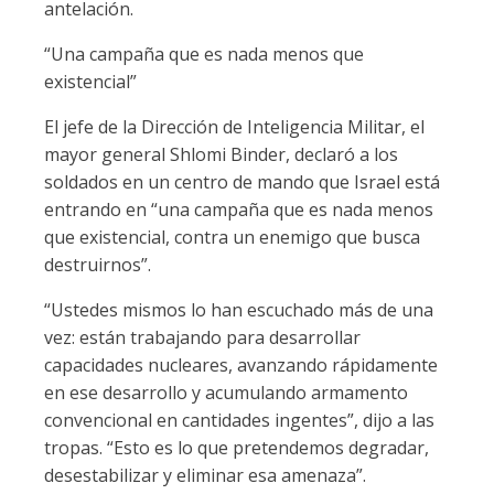
antelación.
“Una campaña que es nada menos que
existencial”
El jefe de la Dirección de Inteligencia Militar, el
mayor general Shlomi Binder, declaró a los
soldados en un centro de mando que Israel está
entrando en “una campaña que es nada menos
que existencial, contra un enemigo que busca
destruirnos”.
“Ustedes mismos lo han escuchado más de una
vez: están trabajando para desarrollar
capacidades nucleares, avanzando rápidamente
en ese desarrollo y acumulando armamento
convencional en cantidades ingentes”, dijo a las
tropas. “Esto es lo que pretendemos degradar,
desestabilizar y eliminar esa amenaza”.