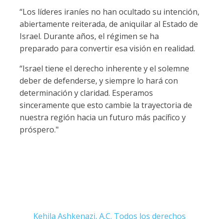
“Los líderes iraníes no han ocultado su intención,
abiertamente reiterada, de aniquilar al Estado de
Israel. Durante años, el régimen se ha
preparado para convertir esa visión en realidad.
“Israel tiene el derecho inherente y el solemne
deber de defenderse, y siempre lo hará con
determinación y claridad. Esperamos
sinceramente que esto cambie la trayectoria de
nuestra región hacia un futuro más pacífico y
próspero."
Kehila Ashkenazi, A.C. Todos los derechos