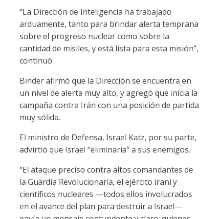
“La Dirección de Inteligencia ha trabajado
arduamente, tanto para brindar alerta temprana
sobre el progreso nuclear como sobre la
cantidad de misiles, y está lista para esta misión”,
continuó.
Binder afirmó que la Dirección se encuentra en
un nivel de alerta muy alto, y agregó que inicia la
campaña contra Irán con una posición de partida
muy sólida.
El ministro de Defensa, Israel Katz, por su parte,
advirtió que Israel “eliminaría” a sus enemigos.
“El ataque preciso contra altos comandantes de
la Guardia Revolucionaria, el ejército iraní y
científicos nucleares —todos ellos involucrados
en el avance del plan para destruir a Israel—
envía un mensaje contundente y claro: quienes