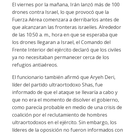
El viernes por la mañana, Irán lanzó más de 100
drones contra Israel, lo que provocó que la
Fuerza Aérea comenzara a derribarlos antes de
que alcanzaran las fronteras israelíes. Alrededor
de las 10:50 a. m., hora en que se esperaba que
los drones llegaran a Israel, el Comando del
Frente Interior del ejército declaró que los civiles
ya no necesitaban permanecer cerca de los
refugios antiaéreos.
El funcionario también afirmó que Aryeh Deri,
líder del partido ultraortodoxo Shas, fue
informado de que el ataque se llevaría a cabo y
que no era el momento de disolver el gobierno,
como parecía probable en medio de una crisis de
coalición por el reclutamiento de hombres
ultraortodoxos en el ejército. Sin embargo, los
líderes de la oposición no fueron informados con