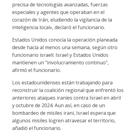
precisa de tecnologías avanzadas, fuerzas
especiales y agentes que operaban en el
corazón de Irán, eludiendo la vigilancia de la
inteligencia local», declaró el funcionario.
Estados Unidos conocía la operación planeada
desde hacía al menos una semana, según otro
funcionario israelí. Israel y Estados Unidos
mantienen un "involucramiento continuo",
afirmó el funcionario.
Los estadounidenses están trabajando para
reconstruir la coalición regional que enfrentó los
anteriores ataques iraníes contra Israel en abril
y octubre de 2024. Aun así, en caso de un
bombardeo de misiles iraní, Israel espera que
algunos misiles logren atravesar el territorio,
añadió el funcionario.