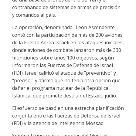
contrabando de sistemas de armas de precisión
y comandos al país.
La operación, denominada "León Ascendente",
contó con la participación de más de 200 aviones
de la Fuerza Aérea Israelí en los ataques iniciales,
donde aviones de combate lanzaron más de 330
municiones sobre unos 100 objetivos, según
informaron las Fuerzas de Defensa de Israel
(FDI). Israel calificó el ataque de "preventivo" y
"preciso", y afirmó que no tenía otra opción que
dañar el programa nuclear de la República
Islámica, que promete destruir el Estado judío.
El esfuerzo se basó en una estrecha planificación
conjunta entre las Fuerzas de Defensa de Israel
(FDI) y la agencia de inteligencia Mossad.
Según el funcionario, agentes del Mossad