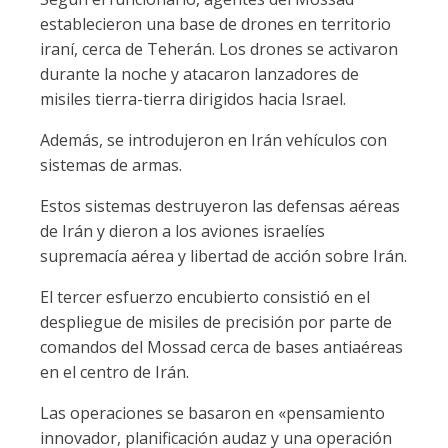
establecieron una base de drones en territorio
iraní, cerca de Teherán. Los drones se activaron
durante la noche y atacaron lanzadores de
misiles tierra-tierra dirigidos hacia Israel.
Además, se introdujeron en Irán vehículos con
sistemas de armas.
Estos sistemas destruyeron las defensas aéreas
de Irán y dieron a los aviones israelíes
supremacía aérea y libertad de acción sobre Irán.
El tercer esfuerzo encubierto consistió en el
despliegue de misiles de precisión por parte de
comandos del Mossad cerca de bases antiaéreas
en el centro de Irán.
Las operaciones se basaron en «pensamiento
innovador, planificación audaz y una operación