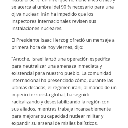
se acerca al umbral del 90 % necesario para una
ojiva nuclear. Irán ha impedido que los
inspectores internacionales revisen sus
instalaciones nucleares.
El Presidente Isaac Herzog ofreció un mensaje a
primera hora de hoy viernes, dijo:
"Anoche, Israel lanzó una operación específica
para neutralizar una amenaza inmediata y
existencial para nuestro pueblo. La comunidad
internacional ha presenciado cómo, durante las
últimas décadas, el régimen iraní, al mando de un
imperio terrorista global, ha seguido
radicalizando y desestabilizando la región con
sus aliados, mientras trabaja incansablemente
para mejorar su capacidad nuclear militar y
expandir su arsenal de misiles balísticos.