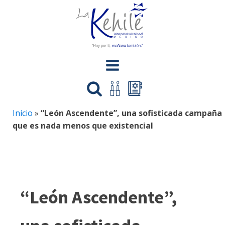
Inicio
»
“León Ascendente”, una sofisticada campaña
que es nada menos que existencial
“León Ascendente”,