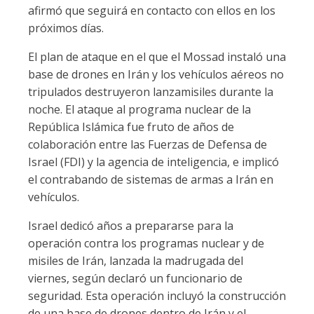
afirmó que seguirá en contacto con ellos en los
próximos días.
El plan de ataque en el que el Mossad instaló una
base de drones en Irán y los vehículos aéreos no
tripulados destruyeron lanzamisiles durante la
noche. El ataque al programa nuclear de la
República Islámica fue fruto de años de
colaboración entre las Fuerzas de Defensa de
Israel (FDI) y la agencia de inteligencia, e implicó
el contrabando de sistemas de armas a Irán en
vehículos.
Israel dedicó años a prepararse para la
operación contra los programas nuclear y de
misiles de Irán, lanzada la madrugada del
viernes, según declaró un funcionario de
seguridad. Esta operación incluyó la construcción
de una base de drones dentro de Irán y el