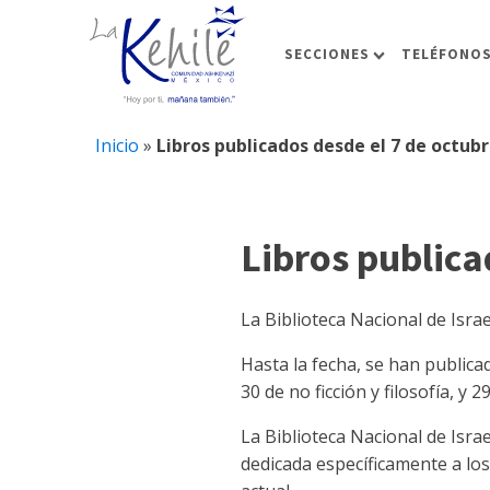
SECCIONES
TELÉFONOS
Inicio
»
Libros publicados desde el 7 de octub
Libros publica
La Biblioteca Nacional de Israe
Hasta la fecha, se han publica
30 de no ficción y filosofía, y
La Biblioteca Nacional de Isra
dedicada específicamente a los