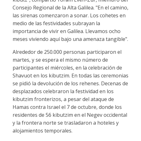
Consejo Regional de la Alta Galilea. "En el camino,
las sirenas comenzaron a sonar. Los cohetes en
medio de las festividades subrayan la
importancia de vivir en Galilea. Llevamos ocho
meses viviendo aquí bajo una amenaza tangible".
Alrededor de 250.000 personas participaron el
martes, y se espera el mismo número de
participantes el miércoles, en la celebración de
Shavuot en los kibutzim. En todas las ceremonias
se pidió la devolución de los rehenes. Decenas de
desplazados celebraron la festividad en los
kibutzim fronterizos, a pesar del ataque de
Hamas contra Israel el 7 de octubre, donde los
residentes de 56 kibutzim en el Negev occidental
y la frontera norte se trasladaron a hoteles y
alojamientos temporales.