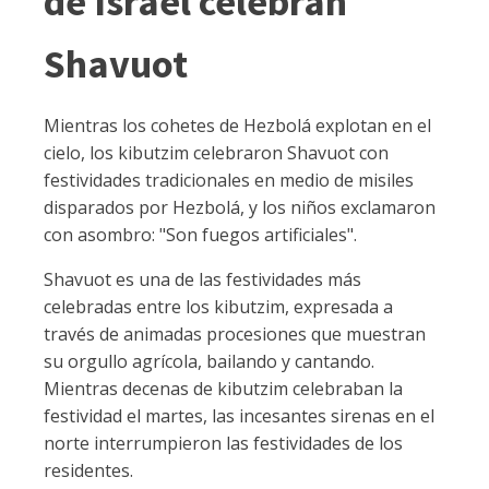
de Israel celebran
Shavuot
Mientras los cohetes de Hezbolá explotan en el
cielo, los kibutzim celebraron Shavuot con
festividades tradicionales en medio de misiles
disparados por Hezbolá, y los niños exclamaron
con asombro: "Son fuegos artificiales".
Shavuot es una de las festividades más
celebradas entre los kibutzim, expresada a
través de animadas procesiones que muestran
su orgullo agrícola, bailando y cantando.
Mientras decenas de kibutzim celebraban la
festividad el martes, las incesantes sirenas en el
norte interrumpieron las festividades de los
residentes.