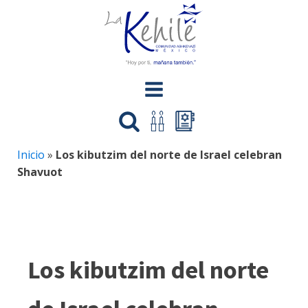
Inicio
»
Los kibutzim del norte de Israel celebran
Shavuot
Los kibutzim del norte