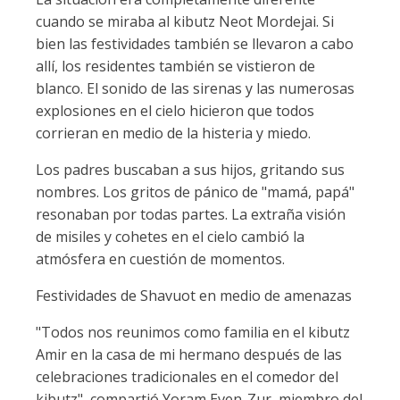
cuando se miraba al kibutz Neot Mordejai. Si
bien las festividades también se llevaron a cabo
allí, los residentes también se vistieron de
blanco. El sonido de las sirenas y las numerosas
explosiones en el cielo hicieron que todos
corrieran en medio de la histeria y miedo.
Los padres buscaban a sus hijos, gritando sus
nombres. Los gritos de pánico de "mamá, papá"
resonaban por todas partes. La extraña visión
de misiles y cohetes en el cielo cambió la
atmósfera en cuestión de momentos.
Festividades de Shavuot en medio de amenazas
"Todos nos reunimos como familia en el kibutz
Amir en la casa de mi hermano después de las
celebraciones tradicionales en el comedor del
kibutz", compartió Yoram Even-Zur, miembro del