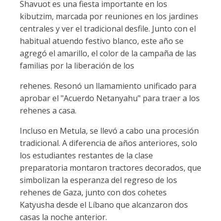
Shavuot es una fiesta importante en los
kibutzim, marcada por reuniones en los jardines
centrales y ver el tradicional desfile. Junto con el
habitual atuendo festivo blanco, este año se
agregó el amarillo, el color de la campaña de las
familias por la liberación de los
rehenes. Resonó un llamamiento unificado para
aprobar el "Acuerdo Netanyahu" para traer a los
rehenes a casa.
Incluso en Metula, se llevó a cabo una procesión
tradicional. A diferencia de años anteriores, solo
los estudiantes restantes de la clase
preparatoria montaron tractores decorados, que
simbolizan la esperanza del regreso de los
rehenes de Gaza, junto con dos cohetes
Katyusha desde el Líbano que alcanzaron dos
casas la noche anterior.