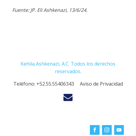
Fuente: JP. Eli Ashkenazi, 13/6/24.
Kehila Ashkenazi, A.C. Todos los derechos
reservados.
Teléfono:
+52.55.55406343
Aviso de Privacidad