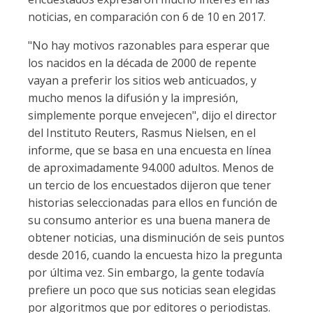
noticias, en comparación con 6 de 10 en 2017.
"No hay motivos razonables para esperar que
los nacidos en la década de 2000 de repente
vayan a preferir los sitios web anticuados, y
mucho menos la difusión y la impresión,
simplemente porque envejecen", dijo el director
del Instituto Reuters, Rasmus Nielsen, en el
informe, que se basa en una encuesta en línea
de aproximadamente 94.000 adultos. Menos de
un tercio de los encuestados dijeron que tener
historias seleccionadas para ellos en función de
su consumo anterior es una buena manera de
obtener noticias, una disminución de seis puntos
desde 2016, cuando la encuesta hizo la pregunta
por última vez. Sin embargo, la gente todavía
prefiere un poco que sus noticias sean elegidas
por algoritmos que por editores o periodistas.