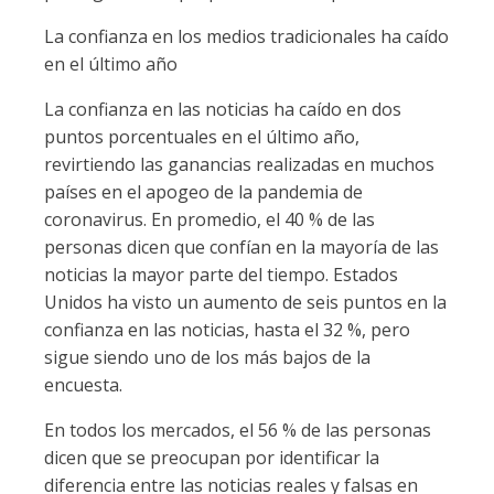
La confianza en los medios tradicionales ha caído
en el último año
La confianza en las noticias ha caído en dos
puntos porcentuales en el último año,
revirtiendo las ganancias realizadas en muchos
países en el apogeo de la pandemia de
coronavirus. En promedio, el 40 % de las
personas dicen que confían en la mayoría de las
noticias la mayor parte del tiempo. Estados
Unidos ha visto un aumento de seis puntos en la
confianza en las noticias, hasta el 32 %, pero
sigue siendo uno de los más bajos de la
encuesta.
En todos los mercados, el 56 % de las personas
dicen que se preocupan por identificar la
diferencia entre las noticias reales y falsas en