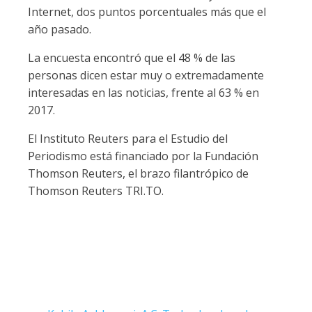
Internet, dos puntos porcentuales más que el
año pasado.
La encuesta encontró que el 48 % de las
personas dicen estar muy o extremadamente
interesadas en las noticias, frente al 63 % en
2017.
El Instituto Reuters para el Estudio del
Periodismo está financiado por la Fundación
Thomson Reuters, el brazo filantrópico de
Thomson Reuters TRI.TO.