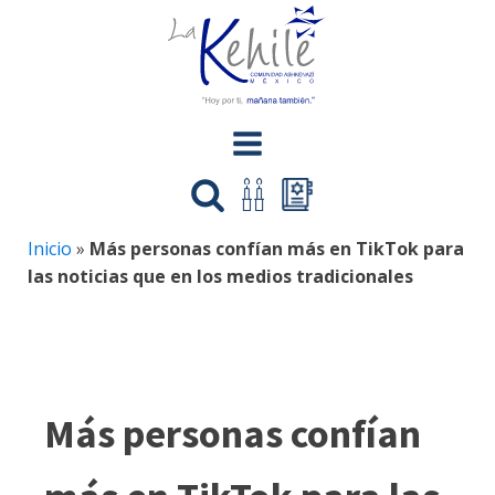
Inicio
»
Más personas confían más en TikTok para
las noticias que en los medios tradicionales
Más personas confían