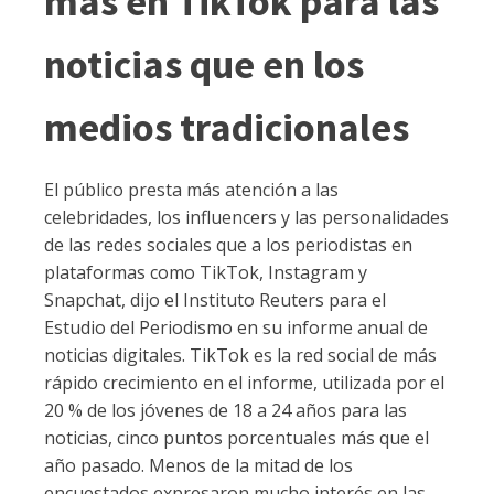
más en TikTok para las
noticias que en los
medios tradicionales
El público presta más atención a las
celebridades, los influencers y las personalidades
de las redes sociales que a los periodistas en
plataformas como TikTok, Instagram y
Snapchat, dijo el Instituto Reuters para el
Estudio del Periodismo en su informe anual de
noticias digitales. TikTok es la red social de más
rápido crecimiento en el informe, utilizada por el
20 % de los jóvenes de 18 a 24 años para las
noticias, cinco puntos porcentuales más que el
año pasado. Menos de la mitad de los
encuestados expresaron mucho interés en las