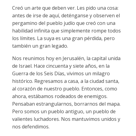
Creó un arte que deben ver. Les pido una cosa:
antes de irse de aquí, deténganse y observen el
pergamino del pueblo judío que creó con una
habilidad infinita que simplemente rompe todos
los límites. La suya es una gran pérdida, pero
también un gran legado.
Nos reunimos hoy en Jerusalén, la capital unida
de Israel. Hace cincuenta y siete años, en la
Guerra de los Seis Días, vivimos un milagro
histórico. Regresamos a casa, a la ciudad santa,
al corazón de nuestro pueblo. Entonces, como
ahora, estábamos rodeados de enemigos.
Pensaban estrangularnos, borrarnos del mapa.
Pero somos un pueblo antiguo, un pueblo de
valientes luchadores. Nos mantuvimos unidos y
nos defendimos.