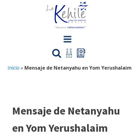
Inicio
»
Mensaje de Netanyahu en Yom Yerushalaim
Mensaje de Netanyahu
en Yom Yerushalaim