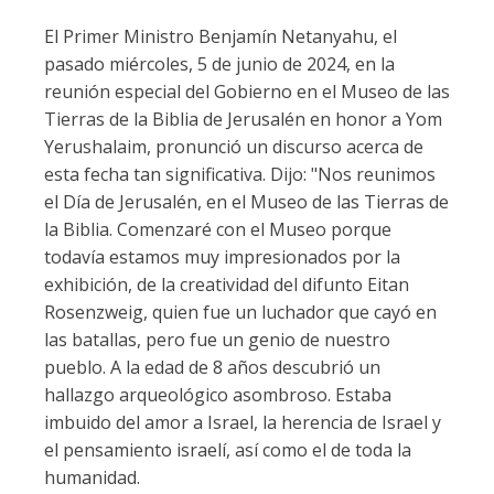
El Primer Ministro Benjamín Netanyahu, el
pasado miércoles, 5 de junio de 2024, en la
reunión especial del Gobierno en el Museo de las
Tierras de la Biblia de Jerusalén en honor a Yom
Yerushalaim, pronunció un discurso acerca de
esta fecha tan significativa. Dijo: "Nos reunimos
el Día de Jerusalén, en el Museo de las Tierras de
la Biblia. Comenzaré con el Museo porque
todavía estamos muy impresionados por la
exhibición, de la creatividad del difunto Eitan
Rosenzweig, quien fue un luchador que cayó en
las batallas, pero fue un genio de nuestro
pueblo. A la edad de 8 años descubrió un
hallazgo arqueológico asombroso. Estaba
imbuido del amor a Israel, la herencia de Israel y
el pensamiento israelí, así como el de toda la
humanidad.