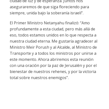
ciudad de luz y de esperanza. Juntos nos
aseguraremos de que siga floreciendo para
siempre, unida bajo la soberanía israelí”.
El Primer Ministro Netanyahu finalizó: “Amo
profundamente a esta ciudad, pero más allá de
eso, todos estamos unidos en lo que respecta a
nuestra ciudad eterna. Me gustaría agradecer al
Ministro Meir Porush y al Alcalde, al Ministro de
Transporte y a todos los ministros por unirse a
este momento. Ahora abriremos esta reunión
con una oración por la paz de Jerusalén y por el
bienestar de nuestros rehenes, y por la victoria
total sobre nuestros enemigos”.