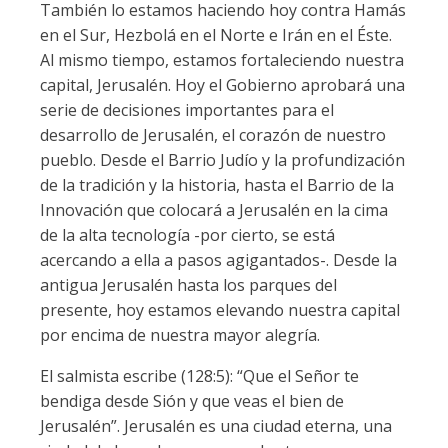
También lo estamos haciendo hoy contra Hamás
en el Sur, Hezbolá en el Norte e Irán en el Éste.
Al mismo tiempo, estamos fortaleciendo nuestra
capital, Jerusalén. Hoy el Gobierno aprobará una
serie de decisiones importantes para el
desarrollo de Jerusalén, el corazón de nuestro
pueblo. Desde el Barrio Judío y la profundización
de la tradición y la historia, hasta el Barrio de la
Innovación que colocará a Jerusalén en la cima
de la alta tecnología -por cierto, se está
acercando a ella a pasos agigantados-. Desde la
antigua Jerusalén hasta los parques del
presente, hoy estamos elevando nuestra capital
por encima de nuestra mayor alegría.
El salmista escribe (128:5): “Que el Señor te
bendiga desde Sión y que veas el bien de
Jerusalén”. Jerusalén es una ciudad eterna, una