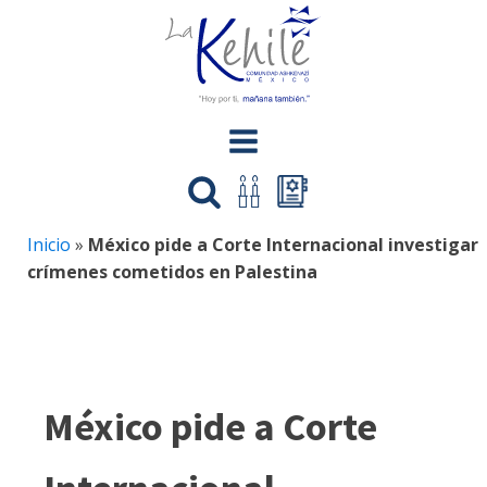
Inicio
»
México pide a Corte Internacional investigar
crímenes cometidos en Palestina
México pide a Corte