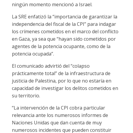
ningún momento mencionó a Israel.
La SRE enfatizó la “importancia de garantizar la
independencia del fiscal de la CPI” para indagar
los crímenes cometidos en el marco del conflicto
en Gaza, ya sea que “hayan sido cometidos por
agentes de la potencia ocupante, como de la
potencia ocupada”.
El comunicado advirtió del “colapso
prácticamente total” de la infraestructura de
justicia de Palestina, por lo que no estaría en
capacidad de investigar los delitos cometidos en
su territorio.
“La intervención de la CPI cobra particular
relevancia ante los numerosos informes de
Naciones Unidas que dan cuenta de muy
numerosos incidentes que pueden constituir