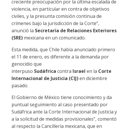
creciente preocupación por la última escalada de
violencia, en particular en contra de objetivos
civiles, y la presunta comisión continua de
crímenes bajo la jurisdicción de la Corte”,
anunció la
Secretaría de Relaciones Exteriores
(SRE)
mexicana en un comunicado.
Esta medida, que Chile había anunciado primero
el 11 de enero, es diferente a la demanda por
genocidio que
interpuso
Sudáfrica
contra
Israel
en la
Corte
Internacional de Justicia (CIJ)
en diciembre
pasado.
El Gobierno de México tiene conocimiento y da
puntual seguimiento al caso presentado por
Sudáfrica ante la Corte Internacional de Justicia y
a la solicitud de medidas provisionales”, comentó
al respecto la Cancillería mexicana, que en