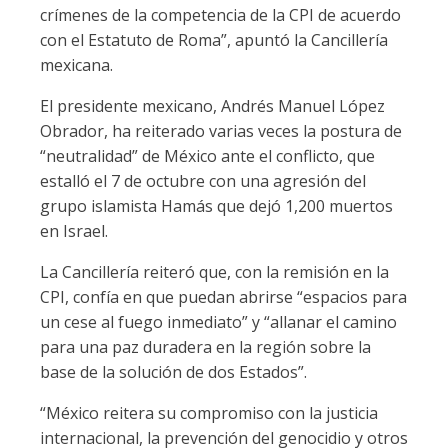
crímenes de la competencia de la CPI de acuerdo
con el Estatuto de Roma”, apuntó la Cancillería
mexicana.
El presidente mexicano, Andrés Manuel López
Obrador, ha reiterado varias veces la postura de
“neutralidad” de México ante el conflicto, que
estalló el 7 de octubre con una agresión del
grupo islamista Hamás que dejó 1,200 muertos
en Israel.
La Cancillería reiteró que, con la remisión en la
CPI, confía en que puedan abrirse “espacios para
un cese al fuego inmediato” y “allanar el camino
para una paz duradera en la región sobre la
base de la solución de dos Estados”.
“México reitera su compromiso con la justicia
internacional, la prevención del genocidio y otros