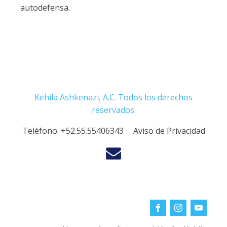
autodefensa.
Kehila Ashkenazi, A.C. Todos los derechos
reservados.
Teléfono:
+52.55.55406343
Aviso de Privacidad