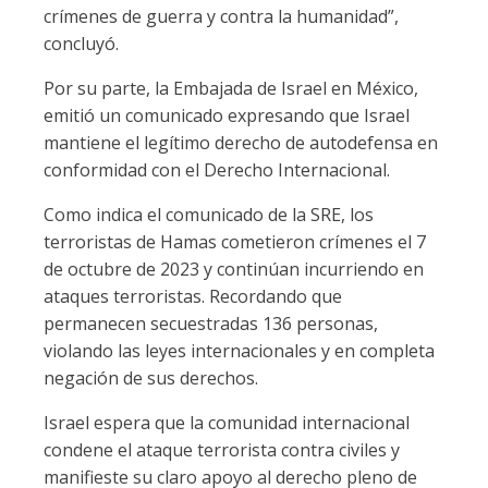
crímenes de guerra y contra la humanidad”,
concluyó.
Por su parte, la Embajada de Israel en México,
emitió un comunicado expresando que Israel
mantiene el legítimo derecho de autodefensa en
conformidad con el Derecho Internacional.
Como indica el comunicado de la SRE, los
terroristas de Hamas cometieron crímenes el 7
de octubre de 2023 y continúan incurriendo en
ataques terroristas. Recordando que
permanecen secuestradas 136 personas,
violando las leyes internacionales y en completa
negación de sus derechos.
Israel espera que la comunidad internacional
condene el ataque terrorista contra civiles y
manifieste su claro apoyo al derecho pleno de