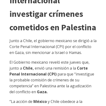
Internacional
investigar crímenes
cometidos en Palestina
Junto a Chile, el gobierno mexicano se dirigió a la
Corte Penal Internacional (CPI) por el conflicto
en Gaza, sin mencionar a Israel o Hamas.
El Gobierno mexicano reveló este jueves que,
junto a
Chile,
envió una remisión a la
Corte
Penal Internacional (CPI)
para que “investigue
la probable comisión de crímenes de su
competencia” en Palestina ante la agudización
del conflicto en
Gaza.
“La acción de
México
y Chile obedece a la