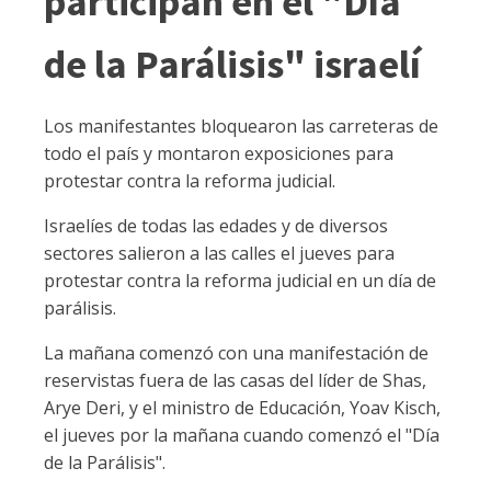
participan en el "Día
de la Parálisis" israelí
Los manifestantes bloquearon las carreteras de
todo el país y montaron exposiciones para
protestar contra la reforma judicial.
Israelíes de todas las edades y de diversos
sectores salieron a las calles el jueves para
protestar contra la reforma judicial en un día de
parálisis.
La mañana comenzó con una manifestación de
reservistas fuera de las casas del líder de Shas,
Arye Deri, y el ministro de Educación, Yoav Kisch,
el jueves por la mañana cuando comenzó el "Día
de la Parálisis".