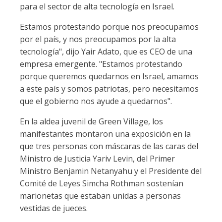
para el sector de alta tecnología en Israel.
Estamos protestando porque nos preocupamos
por el país, y nos preocupamos por la alta
tecnología", dijo Yair Adato, que es CEO de una
empresa emergente. "Estamos protestando
porque queremos quedarnos en Israel, amamos
a este país y somos patriotas, pero necesitamos
que el gobierno nos ayude a quedarnos".
En la aldea juvenil de Green Village, los
manifestantes montaron una exposición en la
que tres personas con máscaras de las caras del
Ministro de Justicia Yariv Levin, del Primer
Ministro Benjamin Netanyahu y el Presidente del
Comité de Leyes Simcha Rothman sostenían
marionetas que estaban unidas a personas
vestidas de jueces.