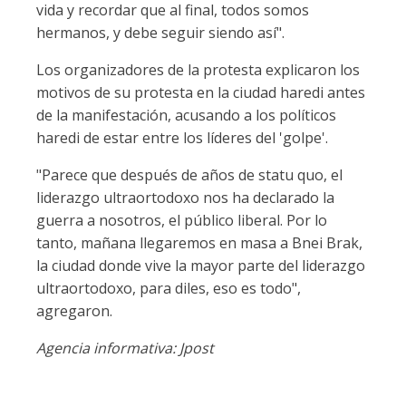
vida y recordar que al final, todos somos
hermanos, y debe seguir siendo así".
Los organizadores de la protesta explicaron los
motivos de su protesta en la ciudad haredi antes
de la manifestación, acusando a los políticos
haredi de estar entre los líderes del 'golpe'.
"Parece que después de años de statu quo, el
liderazgo ultraortodoxo nos ha declarado la
guerra a nosotros, el público liberal. Por lo
tanto, mañana llegaremos en masa a Bnei Brak,
la ciudad donde vive la mayor parte del liderazgo
ultraortodoxo, para diles, eso es todo",
agregaron.
Agencia informativa: Jpost