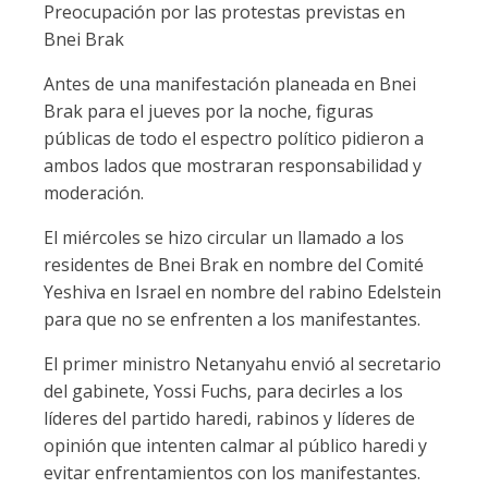
Preocupación por las protestas previstas en
Bnei Brak
Antes de una manifestación planeada en Bnei
Brak para el jueves por la noche, figuras
públicas de todo el espectro político pidieron a
ambos lados que mostraran responsabilidad y
moderación.
El miércoles se hizo circular un llamado a los
residentes de Bnei Brak en nombre del Comité
Yeshiva en Israel en nombre del rabino Edelstein
para que no se enfrenten a los manifestantes.
El primer ministro Netanyahu envió al secretario
del gabinete, Yossi Fuchs, para decirles a los
líderes del partido haredi, rabinos y líderes de
opinión que intenten calmar al público haredi y
evitar enfrentamientos con los manifestantes.