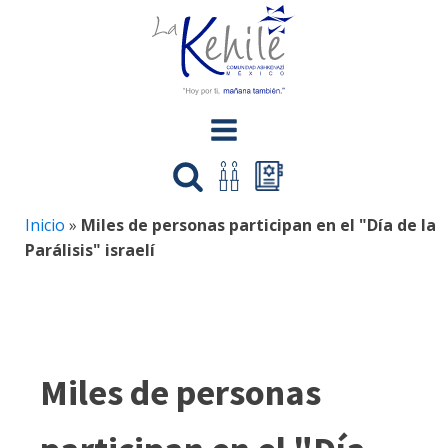
Inicio
»
Miles de personas participan en el "Día de la
Parálisis" israelí
Miles de personas