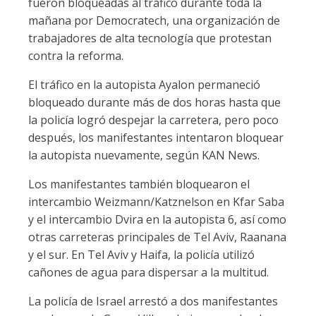
fueron bloqueadas al tráfico durante toda la
mañana por Democratech, una organización de
trabajadores de alta tecnología que protestan
contra la reforma.
El tráfico en la autopista Ayalon permaneció
bloqueado durante más de dos horas hasta que
la policía logró despejar la carretera, pero poco
después, los manifestantes intentaron bloquear
la autopista nuevamente, según KAN News.
Los manifestantes también bloquearon el
intercambio Weizmann/Katznelson en Kfar Saba
y el intercambio Dvira en la autopista 6, así como
otras carreteras principales de Tel Aviv, Raanana
y el sur. En Tel Aviv y Haifa, la policía utilizó
cañones de agua para dispersar a la multitud.
La policía de Israel arrestó a dos manifestantes