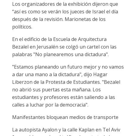
Los organizadores de la exhibición dijeron que
“así es como se verán los jueces de Israel el día
después de la revisión. Marionetas de los
políticos.
En el edificio de la Escuela de Arquitectura
Bezalel en Jerusalén se colgó un cartel con las
palabras "No planearemos una dictadura".
"Estamos planeando un futuro mejor y no vamos
a dar una mano a la dictadura", dijo Hagar
Liberzon de la Protesta de Estudiantes. "Bezalel
no abrió sus puertas esta mañana. Los
estudiantes y profesores están saliendo a las
calles a luchar por la democracia".
Manifestantes bloquean medios de transporte
La autopista Ayalon y la calle Kaplan en Tel Aviv