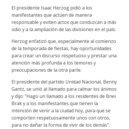
El presidente Isaac Herzog pidió a los
manifestantes que actúen de manera
responsable y eviten actos que conduzcan a más
odio y a la ampliación de las divisiones en el país.
Herzog enfatizó que, especialmente al comienzo
de la temporada de fiestas, hay oportunidades
para crear un discurso respetuoso y prestar una
atención más profunda a los temores y
preocupaciones de la otra parte.
El presidente del partido Unidad Nacional, Benny
Gantz, se unió al llamado para calmar los ánimos
y dijo: "Hago un llamado a los residentes de Bnei
Brak y a los manifestantes que tienen la
intención de venir a la ciudad hoy, para que se
comporten respetuosamente unos con otros,
para no dañar la forma de vivir de los demás".