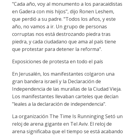
"Cada año, voy al monumento a los paracaidistas
en Gadera con mis hijos", dijo Ronen Leshem,
que perdió a su padre. "Todos los años, y este
año, no vamos a ir. Un grupo de personas
corruptas nos está destrozando piedra tras
piedra, y cada ciudadano que ama al país tiene
que protestar para detener la reforma".
Exposiciones de protesta en todo el país
En Jerusalén, los manifestantes colgaron una
gran bandera israelí y la Declaración de
Independencia de las murallas de la Ciudad Vieja.
Los manifestantes llevaban carteles que decían
"leales a la declaración de independencia".
La organización The Time Is Runninging Setó un
reloj de arena gigante en Tel Aviv. El reloj de
arena significaba que el tiempo se está acabando