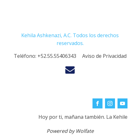
Kehila Ashkenazi, A.C. Todos los derechos
reservados.
Teléfono:
+52.55.55406343
Aviso de Privacidad
Hoy por ti, mañana también. La Kehile
Powered by Wolfate