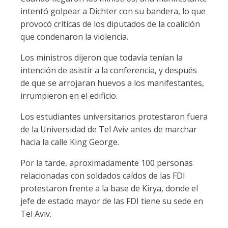
intentó golpear a Dichter con su bandera, lo que
provocó críticas de los diputados de la coalición
que condenaron la violencia.
Los ministros dijeron que todavía tenían la
intención de asistir a la conferencia, y después
de que se arrojaran huevos a los manifestantes,
irrumpieron en el edificio.
Los estudiantes universitarios protestaron fuera
de la Universidad de Tel Aviv antes de marchar
hacia la calle King George.
Por la tarde, aproximadamente 100 personas
relacionadas con soldados caídos de las FDI
protestaron frente a la base de Kirya, donde el
jefe de estado mayor de las FDI tiene su sede en
Tel Aviv.