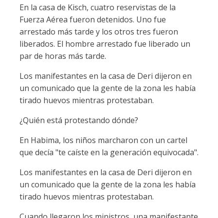
En la casa de Kisch, cuatro reservistas de la
Fuerza Aérea fueron detenidos. Uno fue
arrestado más tarde y los otros tres fueron
liberados. El hombre arrestado fue liberado un
par de horas más tarde.
Los manifestantes en la casa de Deri dijeron en
un comunicado que la gente de la zona les había
tirado huevos mientras protestaban.
¿Quién está protestando dónde?
En Habima, los niños marcharon con un cartel
que decía "te caíste en la generación equivocada".
Los manifestantes en la casa de Deri dijeron en
un comunicado que la gente de la zona les había
tirado huevos mientras protestaban.
Cuando llegaron los ministros, una manifestante