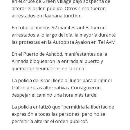
en el cruce de Green Village bajo sospecha de
alterar el orden público. Otros cinco fueron
arrestados en Raanana Junction.
En total, al menos 52 manifestantes fueron
arrestados a lo largo del día, la mayoría durante
las protestas en la Autopista Ayalon en Tel Aviv.
En el Puerto de Ashdod, manifestantes de la
Armada bloquearon la entrada al puerto y
quemaron neumáticos en la zona.
La policía de Israel llegó al lugar para dirigir el
tráfico a rutas alternativas. Consiguieron
despejar el camino una hora más tarde.
La policía enfatizó que "permitiría la libertad de
expresión a todas las personas, pero no se
permitiría alterar el orden público".