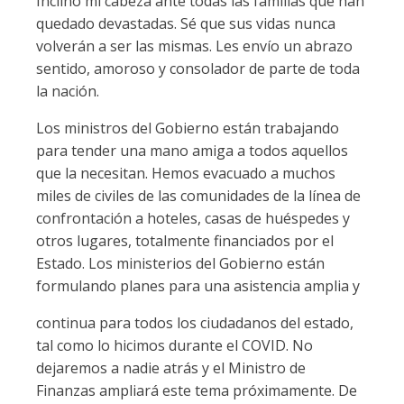
Inclino mi cabeza ante todas las familias que han
quedado devastadas. Sé que sus vidas nunca
volverán a ser las mismas. Les envío un abrazo
sentido, amoroso y consolador de parte de toda
la nación.
Los ministros del Gobierno están trabajando
para tender una mano amiga a todos aquellos
que la necesitan. Hemos evacuado a muchos
miles de civiles de las comunidades de la línea de
confrontación a hoteles, casas de huéspedes y
otros lugares, totalmente financiados por el
Estado. Los ministerios del Gobierno están
formulando planes para una asistencia amplia y
continua para todos los ciudadanos del estado,
tal como lo hicimos durante el COVID. No
dejaremos a nadie atrás y el Ministro de
Finanzas ampliará este tema próximamente. De