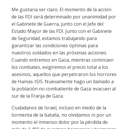
Me gustaría ser claro. El momento de la acción
de las FDI será determinado por unanimidad por
el Gabinete de Guerra, junto con el Jefe del
Estado Mayor de las FDI. Junto con el Gabinete
de Seguridad, estamos trabajando para
garantizar las condiciones óptimas para
nuestros soldados en las próximas acciones.
Cuando entremos en Gaza, mientras continúen
los combates, exigiremos el precio total a los
asesinos, aquellos que perpetraron los horrores
de Hamas-ISIS. Nuevamente hago un llamado a
la población no combatiente de Gaza: evacuen al
sur de la Franja de Gaza.
Ciudadanos de Israel, incluso en medio de la
tormenta de la batalla, no olvidamos ni por un
momento el inmenso dolor por la pérdida de