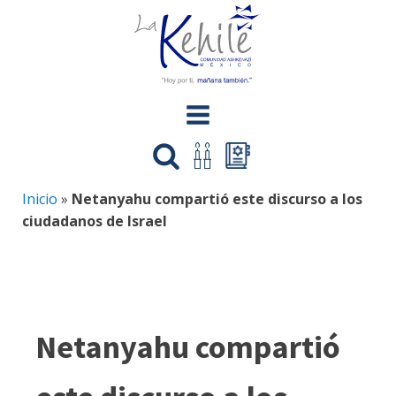
Inicio
»
Netanyahu compartió este discurso a los
ciudadanos de Israel
Netanyahu compartió