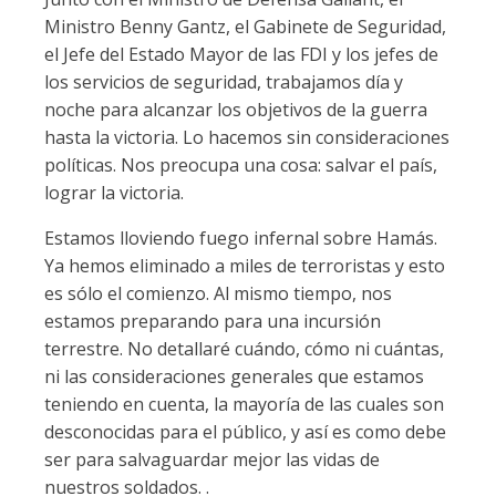
Ministro Benny Gantz, el Gabinete de Seguridad,
el Jefe del Estado Mayor de las FDI y los jefes de
los servicios de seguridad, trabajamos día y
noche para alcanzar los objetivos de la guerra
hasta la victoria. Lo hacemos sin consideraciones
políticas. Nos preocupa una cosa: salvar el país,
lograr la victoria.
Estamos lloviendo fuego infernal sobre Hamás.
Ya hemos eliminado a miles de terroristas y esto
es sólo el comienzo. Al mismo tiempo, nos
estamos preparando para una incursión
terrestre. No detallaré cuándo, cómo ni cuántas,
ni las consideraciones generales que estamos
teniendo en cuenta, la mayoría de las cuales son
desconocidas para el público, y así es como debe
ser para salvaguardar mejor las vidas de
nuestros soldados. .