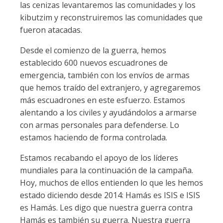
las cenizas levantaremos las comunidades y los
kibutzim y reconstruiremos las comunidades que
fueron atacadas.
Desde el comienzo de la guerra, hemos
establecido 600 nuevos escuadrones de
emergencia, también con los envíos de armas
que hemos traído del extranjero, y agregaremos
más escuadrones en este esfuerzo. Estamos
alentando a los civiles y ayudándolos a armarse
con armas personales para defenderse. Lo
estamos haciendo de forma controlada.
Estamos recabando el apoyo de los líderes
mundiales para la continuación de la campaña.
Hoy, muchos de ellos entienden lo que les hemos
estado diciendo desde 2014: Hamás es ISIS e ISIS
es Hamás. Les digo que nuestra guerra contra
Hamás es también su guerra. Nuestra guerra