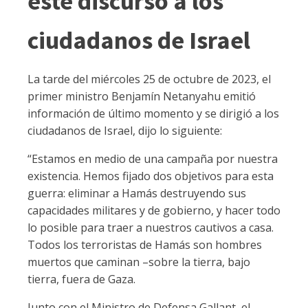
este discurso a los
ciudadanos de Israel
La tarde del miércoles 25 de octubre de 2023, el
primer ministro Benjamín Netanyahu emitió
información de último momento y se dirigió a los
ciudadanos de Israel, dijo lo siguiente:
“Estamos en medio de una campaña por nuestra
existencia. Hemos fijado dos objetivos para esta
guerra: eliminar a Hamás destruyendo sus
capacidades militares y de gobierno, y hacer todo
lo posible para traer a nuestros cautivos a casa.
Todos los terroristas de Hamás son hombres
muertos que caminan –sobre la tierra, bajo
tierra, fuera de Gaza.
Junto con el Ministro de Defensa Gallant, el