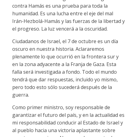
contra Hamás es una prueba para toda la
humanidad. Es una lucha entre el eje del mal
Irán-Hezbolá-Hamás y las fuerzas de la libertad y
el progreso. La luz vencerá a la oscuridad.
Ciudadanos de Israel, el 7 de octubre es un día
oscuro en nuestra historia. Aclararemos
plenamente lo que ocurrió en la frontera sur y
en la zona adyacente a la Franja de Gaza. Esta
falla será investigada a fondo. Todo el mundo
tendrá que dar respuestas, incluido yo mismo,
pero todo esto sólo sucederá después de la
guerra.
Como primer ministro, soy responsable de
garantizar el futuro del país, y en la actualidad es
mi responsabilidad conducir al Estado de Israel y
al pueblo hacia una victoria aplastante sobre