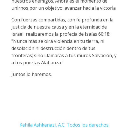
nuestros enemigos. Ahora es el momento de
unirnos por un objetivo: avanzar hacia la victoria.
Con fuerzas compartidas, con fe profunda en la
justicia de nuestra causa y en la eternidad de
Israel, realizaremos la profecía de Isaías 60:18:
"Nunca más se oirá violencia en tu tierra, ni
desolación ni destrucción dentro de tus
fronteras; sino Llamarás a tus muros Salvación, y
a tus puertas Alabanza.'
Juntos lo haremos.
Kehila Ashkenazi, A.C. Todos los derechos