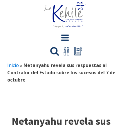
Inicio
»
Netanyahu revela sus respuestas al
Contralor del Estado sobre los sucesos del 7 de
octubre
Netanyahu revela sus