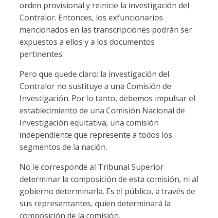
orden provisional y reinicie la investigación del
Contralor. Entonces, los exfuncionarios
mencionados en las transcripciones podrán ser
expuestos a ellos y a los documentos
pertinentes.
Pero que quede claro: la investigación del
Contralor no sustituye a una Comisión de
Investigación. Por lo tanto, debemos impulsar el
establecimiento de una Comisión Nacional de
Investigación equitativa, una comisión
independiente que represente a todos los
segmentos de la nación.
No le corresponde al Tribunal Superior
determinar la composición de esta comisión, ni al
gobierno determinarla. Es el público, a través de
sus representantes, quien determinará la
composición de la comisión.