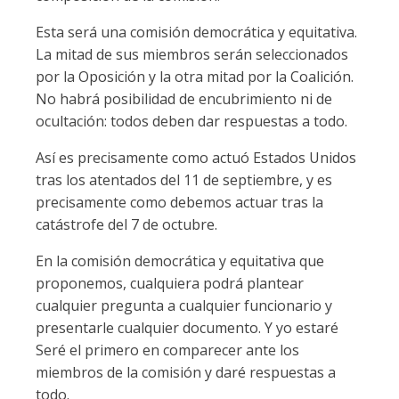
Esta será una comisión democrática y equitativa.
La mitad de sus miembros serán seleccionados
por la Oposición y la otra mitad por la Coalición.
No habrá posibilidad de encubrimiento ni de
ocultación: todos deben dar respuestas a todo.
Así es precisamente como actuó Estados Unidos
tras los atentados del 11 de septiembre, y es
precisamente como debemos actuar tras la
catástrofe del 7 de octubre.
En la comisión democrática y equitativa que
proponemos, cualquiera podrá plantear
cualquier pregunta a cualquier funcionario y
presentarle cualquier documento. Y yo estaré
Seré el primero en comparecer ante los
miembros de la comisión y daré respuestas a
todo.