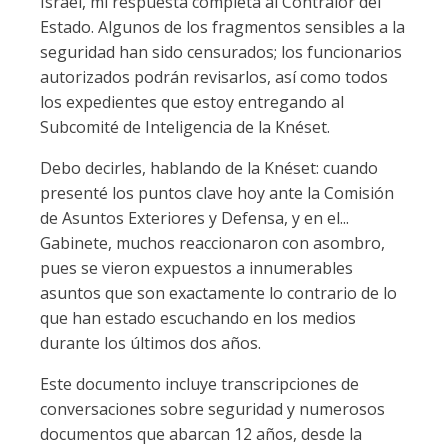
Israel, mi respuesta completa al Contralor del
Estado. Algunos de los fragmentos sensibles a la
seguridad han sido censurados; los funcionarios
autorizados podrán revisarlos, así como todos
los expedientes que estoy entregando al
Subcomité de Inteligencia de la Knéset.
Debo decirles, hablando de la Knéset: cuando
presenté los puntos clave hoy ante la Comisión
de Asuntos Exteriores y Defensa, y en el...
Gabinete, muchos reaccionaron con asombro,
pues se vieron expuestos a innumerables
asuntos que son exactamente lo contrario de lo
que han estado escuchando en los medios
durante los últimos dos años.
Este documento incluye transcripciones de
conversaciones sobre seguridad y numerosos
documentos que abarcan 12 años, desde la