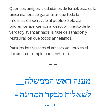
Queridos amigos, ciudadanos de Israel, esta es la
única manera de garantizar que toda la
información se revele al público. Solo así
podremos acercarnos al descubrimiento de la
verdad y avanzar hacia la fase de sanación y
restauración que todos anhelamos.
Para los interesados el archivo Adjunto es el
documento completo (en hebreo).
👇🏻
__מענה ראש הממשלה
לשאלות מבקר המדינה -