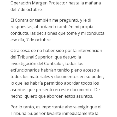
Operación Margen Protector hasta la mañana
del 7 de octubre.
El Contralor también me preguntó, y le di
respuestas, abordando también mi propia
conducta, las decisiones que tomé y mi conducta
ese día, 7 de octubre.
Otra cosa: de no haber sido por la intervención
del Tribunal Superior, que detuvo la
investigación del Contralor, todos los
exfuncionarios habrían tenido pleno acceso a
todos los materiales y documentos en su poder,
lo que les habría permitido abordar todos los
asuntos que presento en este documento. De
hecho, quiero que aborden estos asuntos.
Por lo tanto, es importante ahora exigir que el
Tribunal Superior levante inmediatamente la