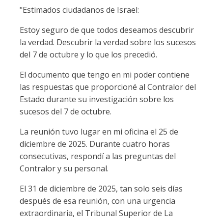
"Estimados ciudadanos de Israel:
Estoy seguro de que todos deseamos descubrir
la verdad. Descubrir la verdad sobre los sucesos
del 7 de octubre y lo que los precedió.
El documento que tengo en mi poder contiene
las respuestas que proporcioné al Contralor del
Estado durante su investigación sobre los
sucesos del 7 de octubre.
La reunión tuvo lugar en mi oficina el 25 de
diciembre de 2025. Durante cuatro horas
consecutivas, respondí a las preguntas del
Contralor y su personal.
El 31 de diciembre de 2025, tan solo seis días
después de esa reunión, con una urgencia
extraordinaria, el Tribunal Superior de La