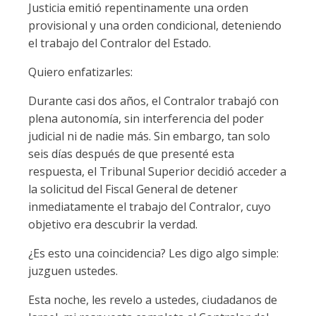
Justicia emitió repentinamente una orden
provisional y una orden condicional, deteniendo
el trabajo del Contralor del Estado.
Quiero enfatizarles:
Durante casi dos años, el Contralor trabajó con
plena autonomía, sin interferencia del poder
judicial ni de nadie más. Sin embargo, tan solo
seis días después de que presenté esta
respuesta, el Tribunal Superior decidió acceder a
la solicitud del Fiscal General de detener
inmediatamente el trabajo del Contralor, cuyo
objetivo era descubrir la verdad.
¿Es esto una coincidencia? Les digo algo simple:
juzguen ustedes.
Esta noche, les revelo a ustedes, ciudadanos de