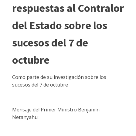
respuestas al Contralor
del Estado sobre los
sucesos del 7 de
octubre
Como parte de su investigación sobre los
sucesos del 7 de octubre
Mensaje del Primer Ministro Benjamín
Netanyahu: