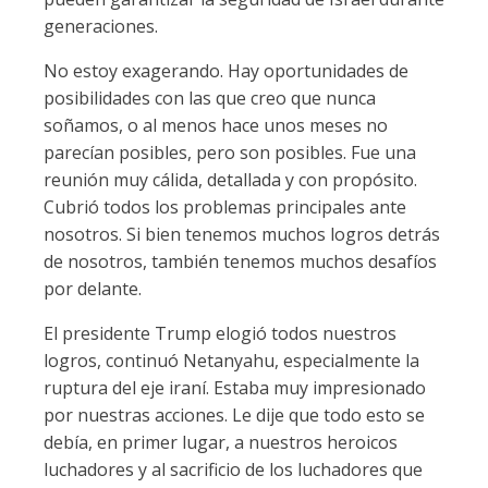
generaciones.
No estoy exagerando. Hay oportunidades de
posibilidades con las que creo que nunca
soñamos, o al menos hace unos meses no
parecían posibles, pero son posibles. Fue una
reunión muy cálida, detallada y con propósito.
Cubrió todos los problemas principales ante
nosotros. Si bien tenemos muchos logros detrás
de nosotros, también tenemos muchos desafíos
por delante.
El presidente Trump elogió todos nuestros
logros, continuó Netanyahu, especialmente la
ruptura del eje iraní. Estaba muy impresionado
por nuestras acciones. Le dije que todo esto se
debía, en primer lugar, a nuestros heroicos
luchadores y al sacrificio de los luchadores que