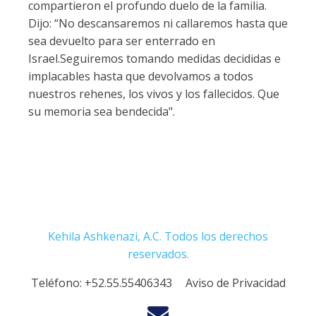
compartieron el profundo duelo de la familia.
Dijo: “No descansaremos ni callaremos hasta que
sea devuelto para ser enterrado en
Israel.Seguiremos tomando medidas decididas e
implacables hasta que devolvamos a todos
nuestros rehenes, los vivos y los fallecidos. Que
su memoria sea bendecida".
Kehila Ashkenazi, A.C. Todos los derechos
reservados.
Teléfono:
+52.55.55406343
Aviso de Privacidad