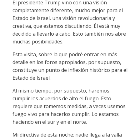
El presidente Trump vino con una visión
completamente diferente, mucho mejor para el
Estado de Israel, una visión revolucionaria y
creativa, que estamos discutiendo. Él está muy
decidido a llevarlo a cabo. Esto también nos abre
muchas posibilidades.
Esta visita, sobre la que podré entrar en más
detalle en los foros apropiados, por supuesto,
constituye un punto de inflexión histórico para el
Estado de Israel.
Al mismo tiempo, por supuesto, haremos
cumplir los acuerdos de alto el fuego. Esto
requiere que tomemos medidas, a veces usemos
fuego vivo para hacerlos cumplir. Lo estamos
haciendo en el sur y en el norte.
Mi directiva de esta noche: nadie llega a la valla