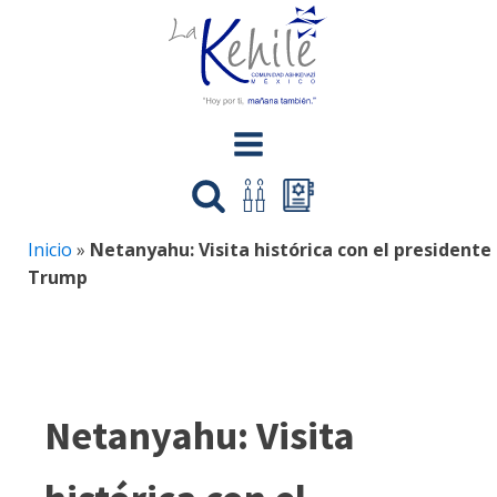
Inicio
»
Netanyahu: Visita histórica con el presidente
Trump
Netanyahu: Visita