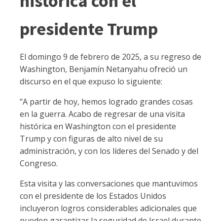
histórica con el
presidente Trump
El domingo 9 de febrero de 2025, a su regreso de
Washington, Benjamín Netanyahu ofreció un
discurso en el que expuso lo siguiente:
"A partir de hoy, hemos logrado grandes cosas
en la guerra. Acabo de regresar de una visita
histórica en Washington con el presidente
Trump y con figuras de alto nivel de su
administración, y con los líderes del Senado y del
Congreso.
Esta visita y las conversaciones que mantuvimos
con el presidente de los Estados Unidos
incluyeron logros considerables adicionales que
pueden garantizar la seguridad de Israel durante