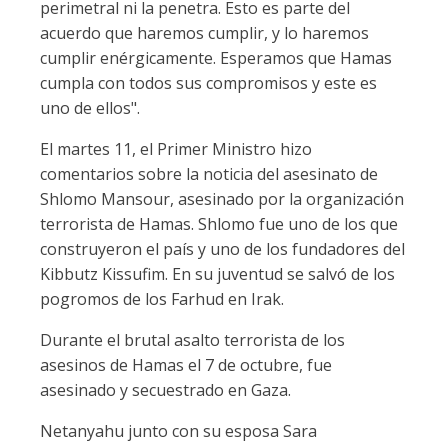
perimetral ni la penetra. Esto es parte del
acuerdo que haremos cumplir, y lo haremos
cumplir enérgicamente. Esperamos que Hamas
cumpla con todos sus compromisos y este es
uno de ellos".
El martes 11, el Primer Ministro hizo
comentarios sobre la noticia del asesinato de
Shlomo Mansour, asesinado por la organización
terrorista de Hamas. Shlomo fue uno de los que
construyeron el país y uno de los fundadores del
Kibbutz Kissufim. En su juventud se salvó de los
pogromos de los Farhud en Irak.
Durante el brutal asalto terrorista de los
asesinos de Hamas el 7 de octubre, fue
asesinado y secuestrado en Gaza.
Netanyahu junto con su esposa Sara