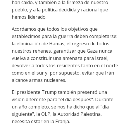
han caído, y también a la firmeza de nuestro
pueblo, y a la política decidida y racional que
hemos liderado.
Acordamos que todos los objetivos que
establecimos para la guerra deben completarse:
la eliminación de Hamas, el regreso de todos
nuestros rehenes, garantizar que Gaza nunca
vuelva a constituir una amenaza para Israel,
devolver a todos los residentes tanto en el norte
como en el sur y, por supuesto, evitar que Irán
alcance armas nucleares.
El presidente Trump también presentó una
visión diferente para "el día después". Durante
un año completo, se nos ha dicho que al "día
siguiente", la OLP, la Autoridad Palestina,
necesita estar en la Franja.