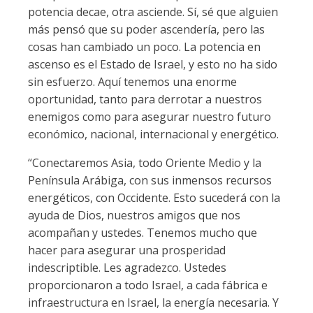
potencia decae, otra asciende. Sí, sé que alguien
más pensó que su poder ascendería, pero las
cosas han cambiado un poco. La potencia en
ascenso es el Estado de Israel, y esto no ha sido
sin esfuerzo. Aquí tenemos una enorme
oportunidad, tanto para derrotar a nuestros
enemigos como para asegurar nuestro futuro
económico, nacional, internacional y energético.
“Conectaremos Asia, todo Oriente Medio y la
Península Arábiga, con sus inmensos recursos
energéticos, con Occidente. Esto sucederá con la
ayuda de Dios, nuestros amigos que nos
acompañan y ustedes. Tenemos mucho que
hacer para asegurar una prosperidad
indescriptible. Les agradezco. Ustedes
proporcionaron a todo Israel, a cada fábrica e
infraestructura en Israel, la energía necesaria. Y