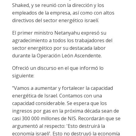
Shaked, y se reunió con la dirección y los
empleados de la empresa, así como con altos
directivos del sector energético israelí.
El primer ministro Netanyahu expresó su
agradecimiento a todos los trabajadores del
sector energético por su destacada labor
durante la Operación León Ascendente.
Ofreció un discurso en el que informó lo
siguiente:
"Vamos a aumentar y fortalecer la capacidad
energética de Israel. Contamos con una
capacidad considerable. Se espera que los
ingresos por gas en la próxima década sean de
casi 300 000 millones de NIS. Recordarán que se
argumentó al respecto: 'Esto destruirá la
economía israelí'. Esto no destruyó la economía