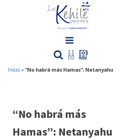
Inicio
»
“No habrá más Hamas”: Netanyahu
“No habrá más
Hamas”: Netanyahu