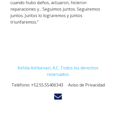
cuando hubo daños, actuaron, hicieron
reparaciones y... Seguimos juntos. Seguiremos
juntos. Juntos lo lograremos y juntos
triunfaremos.”
Kehila Ashkenazi, A.C. Todos los derechos
reservados.
Teléfono:
+52.55.55406343
Aviso de Privacidad