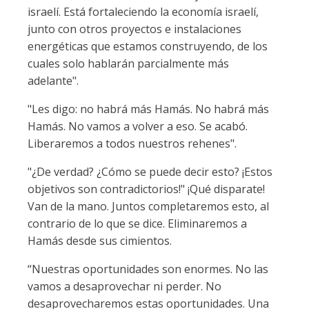
israelí. Está fortaleciendo la economía israelí,
junto con otros proyectos e instalaciones
energéticas que estamos construyendo, de los
cuales solo hablarán parcialmente más
adelante".
"Les digo: no habrá más Hamás. No habrá más
Hamás. No vamos a volver a eso. Se acabó.
Liberaremos a todos nuestros rehenes".
"¿De verdad? ¿Cómo se puede decir esto? ¡Estos
objetivos son contradictorios!" ¡Qué disparate!
Van de la mano. Juntos completaremos esto, al
contrario de lo que se dice. Eliminaremos a
Hamás desde sus cimientos.
“Nuestras oportunidades son enormes. No las
vamos a desaprovechar ni perder. No
desaprovecharemos estas oportunidades. Una