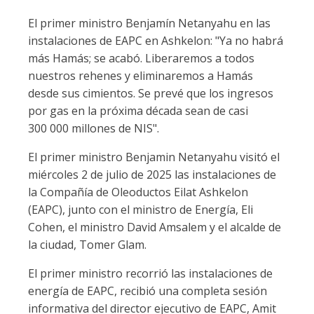
El primer ministro Benjamín Netanyahu en las
instalaciones de EAPC en Ashkelon: "Ya no habrá
más Hamás; se acabó. Liberaremos a todos
nuestros rehenes y eliminaremos a Hamás
desde sus cimientos. Se prevé que los ingresos
por gas en la próxima década sean de casi
300 000 millones de NIS".
El primer ministro Benjamin Netanyahu visitó el
miércoles 2 de julio de 2025 las instalaciones de
la Compañía de Oleoductos Eilat Ashkelon
(EAPC), junto con el ministro de Energía, Eli
Cohen, el ministro David Amsalem y el alcalde de
la ciudad, Tomer Glam.
El primer ministro recorrió las instalaciones de
energía de EAPC, recibió una completa sesión
informativa del director ejecutivo de EAPC, Amit