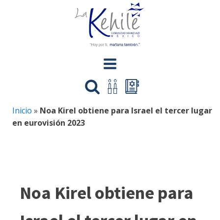
Inicio
»
Noa Kirel obtiene para Israel el tercer lugar
en eurovisión 2023
Noa Kirel obtiene para