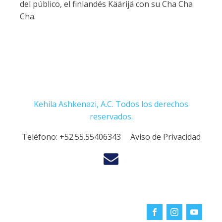
del público, el finlandés Käärijä con su Cha Cha
Cha.
Kehila Ashkenazi, A.C. Todos los derechos
reservados.
Teléfono:
+52.55.55406343
Aviso de Privacidad