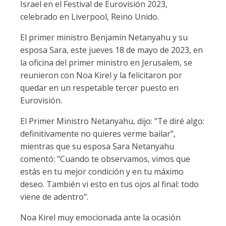
Israel en el Festival de Eurovisión 2023,
celebrado en Liverpool, Reino Unido.
El primer ministro Benjamín Netanyahu y su
esposa Sara, este jueves 18 de mayo de 2023, en
la oficina del primer ministro en Jerusalem, se
reunieron con Noa Kirel y la felicitaron por
quedar en un respetable tercer puesto en
Eurovisión.
El Primer Ministro Netanyahu, dijo: "Te diré algo:
definitivamente no quieres verme bailar”,
mientras que su esposa Sara Netanyahu
comentó: "Cuando te observamos, vimos que
estás en tu mejor condición y en tu máximo
deseo. También vi esto en tus ojos al final: todo
viene de adentro".
Noa Kirel muy emocionada ante la ocasión