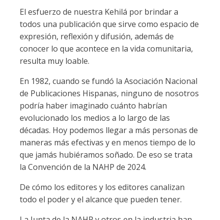
El esfuerzo de nuestra Kehilá por brindar a
todos una publicación que sirve como espacio de
expresión, reflexión y difusión, además de
conocer lo que acontece en la vida comunitaria,
resulta muy loable.
En 1982, cuando se fundó la Asociación Nacional
de Publicaciones Hispanas, ninguno de nosotros
podría haber imaginado cuánto habrían
evolucionado los medios a lo largo de las
décadas. Hoy podemos llegar a más personas de
maneras más efectivas y en menos tiempo de lo
que jamás hubiéramos soñado. De eso se trata
la Convención de la NAHP de 2024.
De cómo los editores y los editores canalizan
todo el poder y el alcance que pueden tener.
La Junta de la NAHP y otros en la industria han