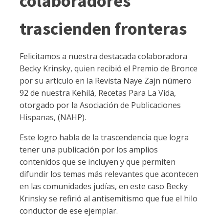
colaboradores
trascienden fronteras
Felicitamos a nuestra destacada colaboradora
Becky Krinsky, quien recibió el Premio de Bronce
por su artículo en la Revista Naye Zajn número
92 de nuestra Kehilá, Recetas Para La Vida,
otorgado por la Asociación de Publicaciones
Hispanas, (NAHP).
Este logro habla de la trascendencia que logra
tener una publicación por los amplios
contenidos que se incluyen y que permiten
difundir los temas más relevantes que acontecen
en las comunidades judías, en este caso Becky
Krinsky se refirió al antisemitismo que fue el hilo
conductor de ese ejemplar.