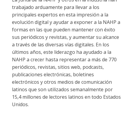
trabajado arduamente para llevar a los
principales expertos en esta impresión a la
evolución digital y ayudar a exponer a la NAHP a
formas en las que pueden mantener con éxito
sus periódicos y revistas, y aumentar su alcance
a través de las diversas vías digitales. En los
últimos años, este liderazgo ha ayudado a la
NAHP a crecer hasta representar a más de 770
periódicos, revistas, sitios web, podcasts,
publicaciones electrónicas, boletines
electrónicos y otros medios de comunicación
latinos que son utilizados semanalmente por
15,4 millones de lectores latinos en todo Estados
Unidos.