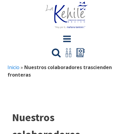
Inicio
»
Nuestros colaboradores trascienden
fronteras
Nuestros