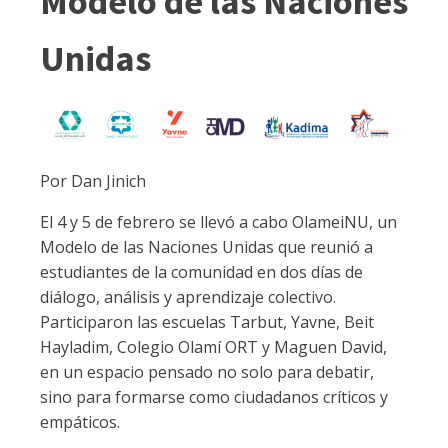
Modelo de las Naciones
Unidas
Por Dan Jinich
El 4 y 5 de febrero se llevó a cabo OlameiNU, un
Modelo de las Naciones Unidas que reunió a
estudiantes de la comunidad en dos días de
diálogo, análisis y aprendizaje colectivo.
Participaron las escuelas Tarbut, Yavne, Beit
Hayladim, Colegio Olamí ORT y Maguen David,
en un espacio pensado no solo para debatir,
sino para formarse como ciudadanos críticos y
empáticos.