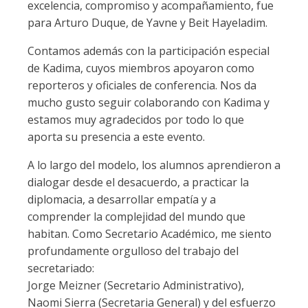
excelencia, compromiso y acompañamiento, fue
para Arturo Duque, de Yavne y Beit Hayeladim.
Contamos además con la participación especial
de Kadima, cuyos miembros apoyaron como
reporteros y oficiales de conferencia. Nos da
mucho gusto seguir colaborando con Kadima y
estamos muy agradecidos por todo lo que
aporta su presencia a este evento.
A lo largo del modelo, los alumnos aprendieron a
dialogar desde el desacuerdo, a practicar la
diplomacia, a desarrollar empatía y a
comprender la complejidad del mundo que
habitan. Como Secretario Académico, me siento
profundamente orgulloso del trabajo del
secretariado:
Jorge Meizner (Secretario Administrativo),
Naomi Sierra (Secretaria General) y del esfuerzo