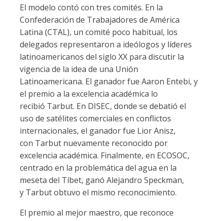
El modelo contó con tres comités. En la
Confederación de Trabajadores de América
Latina (CTAL), un comité poco habitual, los
delegados representaron a ideólogos y líderes
latinoamericanos del siglo XX para discutir la
vigencia de la idea de una Unión
Latinoamericana. El ganador fue Aaron Entebi, y
el premio a la excelencia académica lo
recibió Tarbut. En DISEC, donde se debatió el
uso de satélites comerciales en conflictos
internacionales, el ganador fue Lior Anisz,
con Tarbut nuevamente reconocido por
excelencia académica. Finalmente, en ECOSOC,
centrado en la problemática del agua en la
meseta del Tíbet, ganó Alejandro Speckman,
y Tarbut obtuvo el mismo reconocimiento.
El premio al mejor maestro, que reconoce