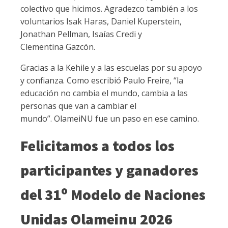
colectivo que hicimos. Agradezco también a los
voluntarios Isak Haras, Daniel Kuperstein,
Jonathan Pellman, Isaías Credi y
Clementina Gazcón.
Gracias a la Kehile y a las escuelas por su apoyo
y confianza. Como escribió Paulo Freire, “la
educación no cambia el mundo, cambia a las
personas que van a cambiar el
mundo”. OlameiNU fue un paso en ese camino.
Felicitamos a todos los
participantes y ganadores
o
del 31
Modelo de Naciones
Unidas Olameinu 2026