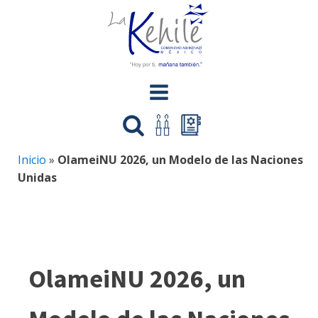
Inicio
»
OlameiNU 2026, un Modelo de las Naciones
Unidas
OlameiNU 2026, un