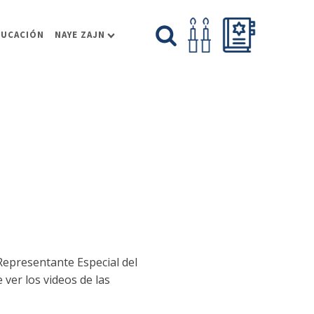
DUCACIÓN
NAYE ZAJN
Representante Especial del
 ver los videos de las