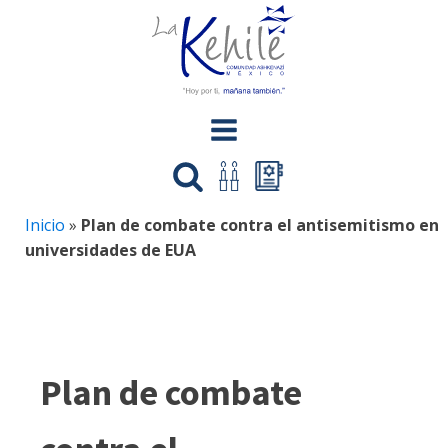
Inicio
»
Plan de combate contra el antisemitismo en
universidades de EUA
Plan de combate