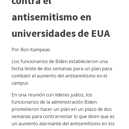
contra el
antisemitismo en
universidades de EUA
Por Ron Kampeas
Los funcionarios de Biden establecieron una
fecha límite de dos semanas para un plan para
combatir el aumento del antisemitismo en el
campus
En una reunión con líderes judíos, los
funcionarios de la administración Biden
prometieron hacer un plan en un plazo de dos
semanas para contrarrestar lo que dicen que es
un aumento alarmante del antisemitismo en los