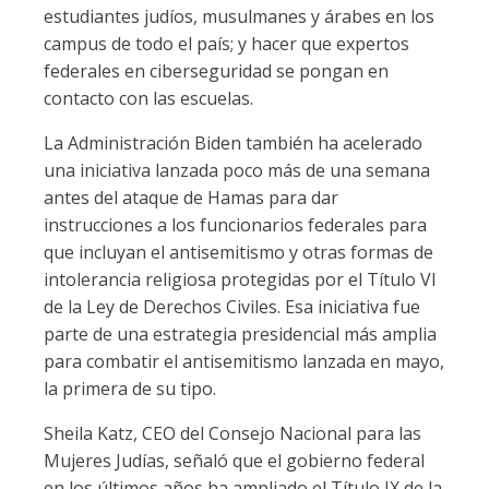
estudiantes judíos, musulmanes y árabes en los
campus de todo el país; y hacer que expertos
federales en ciberseguridad se pongan en
contacto con las escuelas.
La Administración Biden también ha acelerado
una iniciativa lanzada poco más de una semana
antes del ataque de Hamas para dar
instrucciones a los funcionarios federales para
que incluyan el antisemitismo y otras formas de
intolerancia religiosa protegidas por el Título VI
de la Ley de Derechos Civiles. Esa iniciativa fue
parte de una estrategia presidencial más amplia
para combatir el antisemitismo lanzada en mayo,
la primera de su tipo.
Sheila Katz, CEO del Consejo Nacional para las
Mujeres Judías, señaló que el gobierno federal
en los últimos años ha ampliado el Título IX de la