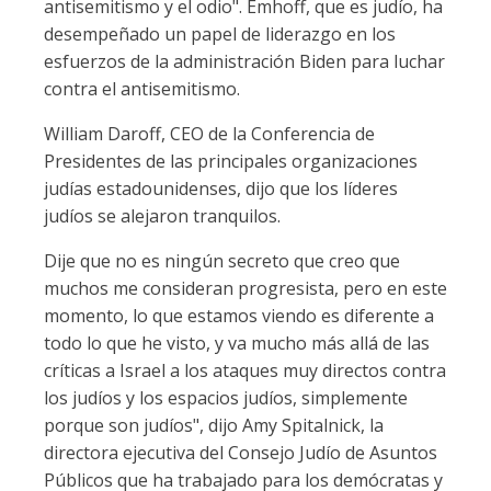
antisemitismo y el odio". Emhoff, que es judío, ha
desempeñado un papel de liderazgo en los
esfuerzos de la administración Biden para luchar
contra el antisemitismo.
William Daroff, CEO de la Conferencia de
Presidentes de las principales organizaciones
judías estadounidenses, dijo que los líderes
judíos se alejaron tranquilos.
Dije que no es ningún secreto que creo que
muchos me consideran progresista, pero en este
momento, lo que estamos viendo es diferente a
todo lo que he visto, y va mucho más allá de las
críticas a Israel a los ataques muy directos contra
los judíos y los espacios judíos, simplemente
porque son judíos", dijo Amy Spitalnick, la
directora ejecutiva del Consejo Judío de Asuntos
Públicos que ha trabajado para los demócratas y