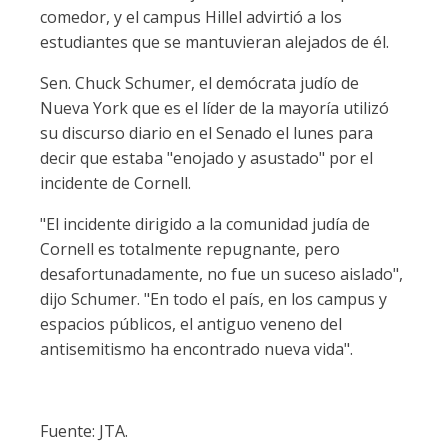
comedor, y el campus Hillel advirtió a los
estudiantes que se mantuvieran alejados de él.
Sen. Chuck Schumer, el demócrata judío de
Nueva York que es el líder de la mayoría utilizó
su discurso diario en el Senado el lunes para
decir que estaba "enojado y asustado" por el
incidente de Cornell.
"El incidente dirigido a la comunidad judía de
Cornell es totalmente repugnante, pero
desafortunadamente, no fue un suceso aislado",
dijo Schumer. "En todo el país, en los campus y
espacios públicos, el antiguo veneno del
antisemitismo ha encontrado nueva vida".
Fuente: JTA.