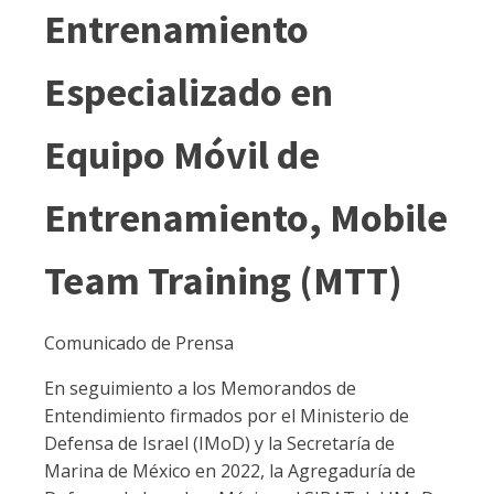
Entrenamiento
Especializado en
Equipo Móvil de
Entrenamiento, Mobile
Team Training (MTT)
Comunicado de Prensa
En seguimiento a los Memorandos de
Entendimiento firmados por el Ministerio de
Defensa de Israel (IMoD) y la Secretaría de
Marina de México en 2022, la Agregaduría de