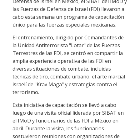
Defensa de Israel en México, el SIBAT del IMoD y
las Fuerzas de Defensa de Israel (FDI) llevaron a
cabo esta semana un programa de capacitación
único para las fuerzas especiales mexicanas.
El entrenamiento, dirigido por Comandantes de
la Unidad Antiterrorista "Lotar" de las Fuerzas
Terrestres de las FDI, se centró en compartir la
amplia experiencia operativa de las FDI en
diversas situaciones de combate, incluidas
técnicas de tiro, combate urbano, el arte marcial
israelí de "Krav Maga" y estrategias contra el
terrorismo.
Esta iniciativa de capacitación se llevó a cabo
luego de una visita oficial liderada por SIBAT en
el IMoD y funcionarios de las FDI a México en
abril. Durante la visita, los funcionarios
sostuvieron reuniones con organizaciones de