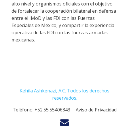
alto nivel y organismos oficiales con el objetivo
de fortalecer la cooperación bilateral en defensa
entre el IMoD y las FDI con las Fuerzas
Especiales de México, y compartir la experiencia
operativa de las FDI con las fuerzas armadas
mexicanas.
Kehila Ashkenazi, A.C. Todos los derechos
reservados.
Teléfono:
+52.55.55406343
Aviso de Privacidad