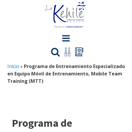
Inicio
»
Programa de Entrenamiento Especializado
en Equipo Móvil de Entrenamiento, Mobile Team
Training (MTT)
Programa de