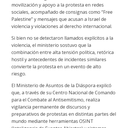
movilización y apoyo a la protesta en redes
sociales, acompañado de consignas como “Free
Palestine” y mensajes que acusan a Israel de
violencia y violaciones al derecho internacional.
Si bien no se detectaron llamados explícitos a la
violencia, el ministerio sostuvo que la
combinación entre alta tensión política, retórica
hostil y antecedentes de incidentes similares
convierte la protesta en un evento de alto
riesgo.
El Ministerio de Asuntos de la Diáspora explicó
que, a través de su Centro Nacional de Comando
para el Combate al Antisemitismo, realiza
vigilancia permanente de discursos y
preparativos de protestas en distintas partes del
mundo mediante herramientas OSINT