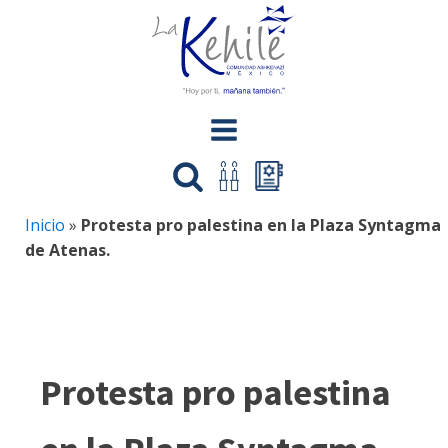
Inicio
»
Protesta pro palestina en la Plaza Syntagma
de Atenas.
Protesta pro palestina