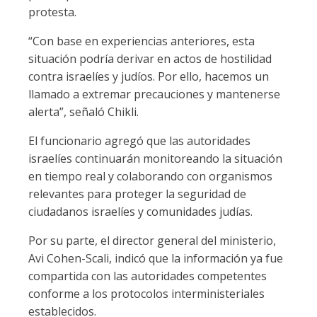
protesta.
“Con base en experiencias anteriores, esta
situación podría derivar en actos de hostilidad
contra israelíes y judíos. Por ello, hacemos un
llamado a extremar precauciones y mantenerse
alerta”, señaló Chikli.
El funcionario agregó que las autoridades
israelíes continuarán monitoreando la situación
en tiempo real y colaborando con organismos
relevantes para proteger la seguridad de
ciudadanos israelíes y comunidades judías.
Por su parte, el director general del ministerio,
Avi Cohen-Scali, indicó que la información ya fue
compartida con las autoridades competentes
conforme a los protocolos interministeriales
establecidos.