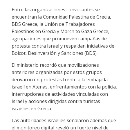
Entre las organizaciones convocantes se
encuentran la Comunidad Palestina de Grecia,
BDS Greece, la Unión de Trabajadores
Palestinos en Grecia y March to Gaza Greece,
agrupaciones que promueven campañas de
protesta contra Israel y respaldan iniciativas de
Boicot, Desinversión y Sanciones (BDS).
El ministerio recordó que movilizaciones
anteriores organizadas por estos grupos
derivaron en protestas frente a la embajada
israelí en Atenas, enfrentamientos con la policía,
interrupciones de actividades vinculadas con
Israel y acciones dirigidas contra turistas
israelíes en Grecia.
Las autoridades israelíes señalaron además que
el monitoreo digital reveló un fuerte nivel de