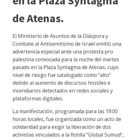
en la Plaza Syntagma
de Atenas.
El Ministerio de Asuntos de la Diáspora y
Combate al Antisemitismo de Israel emitió una
advertencia especial ante una protesta pro
palestina convocada para la noche del martes
pasado en la Plaza Syntagma de Atenas, cuyo
nivel de riesgo fue catalogado como “alto”
debido al aumento de discursos hostiles e
incendiarios detectados en redes sociales y
plataformas digitales.
La manifestación, programada para las 19:00
horas locales, fue organizada como un acto de
solidaridad para exigir la liberación de dos
activistas vinculados a la flotilla “Global Sumud”,