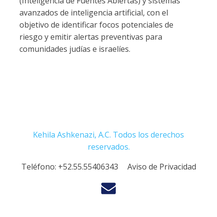
(Inteligencia de Fuentes Abiertas) y sistemas
avanzados de inteligencia artificial, con el
objetivo de identificar focos potenciales de
riesgo y emitir alertas preventivas para
comunidades judías e israelíes.
Kehila Ashkenazi, A.C. Todos los derechos
reservados.
Teléfono:
+52.55.55406343
Aviso de Privacidad