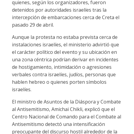
quienes, según los organizadores, fueron
detenidos por autoridades israelíes tras la
intercepción de embarcaciones cerca de Creta el
pasado 29 de abril.
Aunque la protesta no estaba prevista cerca de
instalaciones israelíes, el ministerio advirtió que
el carácter político del evento y su ubicación en
una zona céntrica podrían derivar en incidentes
de hostigamiento, intimidación o agresiones
verbales contra israelíes, judíos, personas que
hablen hebreo o quienes porten símbolos
israelíes.
El ministro de Asuntos de la Diáspora y Combate
al Antisemitismo, Amichai Chikli, explicó que el
Centro Nacional de Comando para el Combate al
Antisemitismo detectó una intensificación
preocupante del discurso hostil alrededor de la