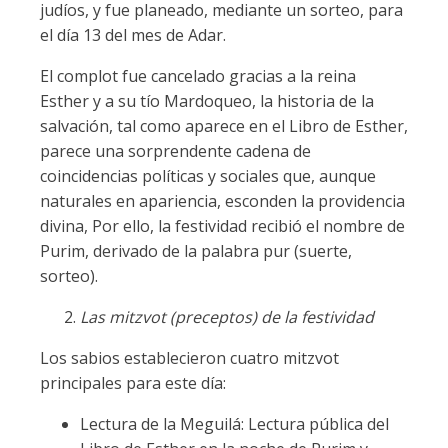
judíos, y fue planeado, mediante un sorteo, para
el día 13 del mes de Adar.
El complot fue cancelado gracias a la reina
Esther y a su tío Mardoqueo, la historia de la
salvación, tal como aparece en el Libro de Esther,
parece una sorprendente cadena de
coincidencias políticas y sociales que, aunque
naturales en apariencia, esconden la providencia
divina, Por ello, la festividad recibió el nombre de
Purim, derivado de la palabra pur (suerte,
sorteo).
Las mitzvot (preceptos) de la festividad
Los sabios establecieron cuatro mitzvot
principales para este día:
Lectura de la Meguilá: Lectura pública del