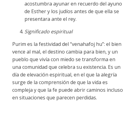
acostumbra ayunar en recuerdo del ayuno
de Esther y los judíos antes de que ella se
presentara ante el rey.
Significado espiritual
Purim es la festividad del “venahafoj hu”: el bien
vence al mal, el destino cambia para bien, y un
pueblo que vivía con miedo se transforma en
una comunidad que celebra su existencia. Es un
día de elevación espiritual, en el que la alegría
surge de la comprensión de que la vida es
compleja y que la fe puede abrir caminos incluso
en situaciones que parecen perdidas.