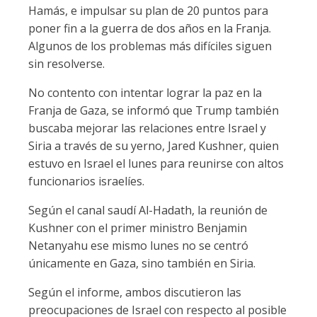
Hamás, e impulsar su plan de 20 puntos para
poner fin a la guerra de dos años en la Franja.
Algunos de los problemas más difíciles siguen
sin resolverse.
No contento con intentar lograr la paz en la
Franja de Gaza, se informó que Trump también
buscaba mejorar las relaciones entre Israel y
Siria a través de su yerno, Jared Kushner, quien
estuvo en Israel el lunes para reunirse con altos
funcionarios israelíes.
Según el canal saudí Al-Hadath, la reunión de
Kushner con el primer ministro Benjamin
Netanyahu ese mismo lunes no se centró
únicamente en Gaza, sino también en Siria.
Según el informe, ambos discutieron las
preocupaciones de Israel con respecto al posible