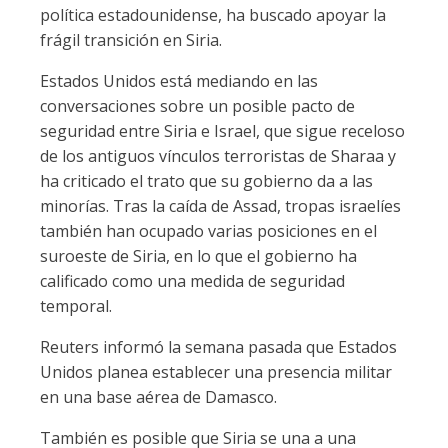
política estadounidense, ha buscado apoyar la
frágil transición en Siria.
Estados Unidos está mediando en las
conversaciones sobre un posible pacto de
seguridad entre Siria e Israel, que sigue receloso
de los antiguos vínculos terroristas de Sharaa y
ha criticado el trato que su gobierno da a las
minorías. Tras la caída de Assad, tropas israelíes
también han ocupado varias posiciones en el
suroeste de Siria, en lo que el gobierno ha
calificado como una medida de seguridad
temporal.
Reuters informó la semana pasada que Estados
Unidos planea establecer una presencia militar
en una base aérea de Damasco.
También es posible que Siria se una a una