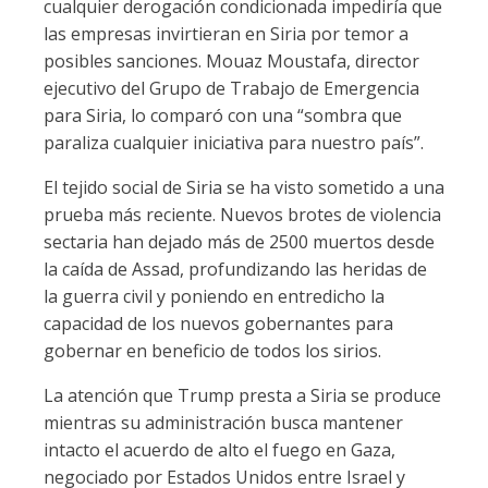
cualquier derogación condicionada impediría que
las empresas invirtieran en Siria por temor a
posibles sanciones. Mouaz Moustafa, director
ejecutivo del Grupo de Trabajo de Emergencia
para Siria, lo comparó con una “sombra que
paraliza cualquier iniciativa para nuestro país”.
El tejido social de Siria se ha visto sometido a una
prueba más reciente. Nuevos brotes de violencia
sectaria han dejado más de 2500 muertos desde
la caída de Assad, profundizando las heridas de
la guerra civil y poniendo en entredicho la
capacidad de los nuevos gobernantes para
gobernar en beneficio de todos los sirios.
La atención que Trump presta a Siria se produce
mientras su administración busca mantener
intacto el acuerdo de alto el fuego en Gaza,
negociado por Estados Unidos entre Israel y