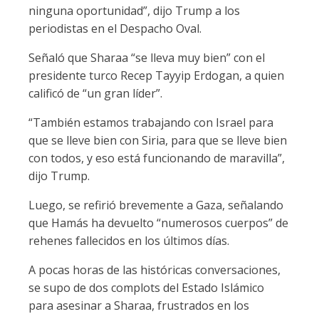
ninguna oportunidad”, dijo Trump a los
periodistas en el Despacho Oval.
Señaló que Sharaa “se lleva muy bien” con el
presidente turco Recep Tayyip Erdogan, a quien
calificó de “un gran líder”.
“También estamos trabajando con Israel para
que se lleve bien con Siria, para que se lleve bien
con todos, y eso está funcionando de maravilla”,
dijo Trump.
Luego, se refirió brevemente a Gaza, señalando
que Hamás ha devuelto “numerosos cuerpos” de
rehenes fallecidos en los últimos días.
A pocas horas de las históricas conversaciones,
se supo de dos complots del Estado Islámico
para asesinar a Sharaa, frustrados en los