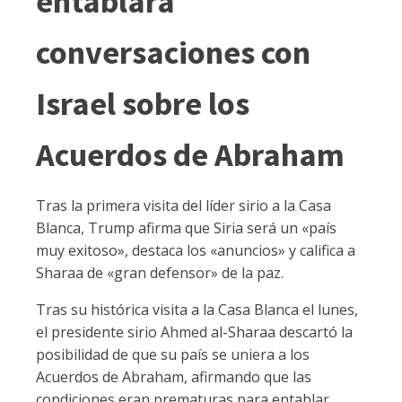
entablará
conversaciones con
Israel sobre los
Acuerdos de Abraham
Tras la primera visita del líder sirio a la Casa
Blanca, Trump afirma que Siria será un «país
muy exitoso», destaca los «anuncios» y califica a
Sharaa de «gran defensor» de la paz.
Tras su histórica visita a la Casa Blanca el lunes,
el presidente sirio Ahmed al-Sharaa descartó la
posibilidad de que su país se uniera a los
Acuerdos de Abraham, afirmando que las
condiciones eran prematuras para entablar