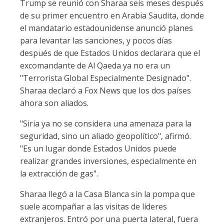
Trump se reunió con Sharaa seis meses después
de su primer encuentro en Arabia Saudita, donde
el mandatario estadounidense anunció planes
para levantar las sanciones, y pocos días
después de que Estados Unidos declarara que el
excomandante de Al Qaeda ya no era un
"Terrorista Global Especialmente Designado".
Sharaa declaró a Fox News que los dos países
ahora son aliados.
"Siria ya no se considera una amenaza para la
seguridad, sino un aliado geopolítico", afirmó.
"Es un lugar donde Estados Unidos puede
realizar grandes inversiones, especialmente en
la extracción de gas".
Sharaa llegó a la Casa Blanca sin la pompa que
suele acompañar a las visitas de líderes
extranjeros. Entró por una puerta lateral, fuera