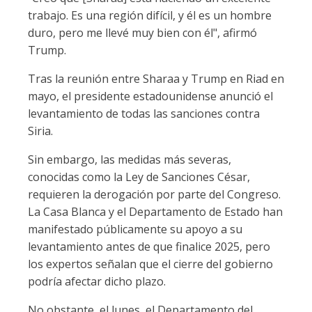
trabajo. Es una región difícil, y él es un hombre
duro, pero me llevé muy bien con él", afirmó
Trump.
Tras la reunión entre Sharaa y Trump en Riad en
mayo, el presidente estadounidense anunció el
levantamiento de todas las sanciones contra
Siria.
Sin embargo, las medidas más severas,
conocidas como la Ley de Sanciones César,
requieren la derogación por parte del Congreso.
La Casa Blanca y el Departamento de Estado han
manifestado públicamente su apoyo a su
levantamiento antes de que finalice 2025, pero
los expertos señalan que el cierre del gobierno
podría afectar dicho plazo.
No obstante, el lunes, el Departamento del