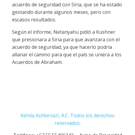
acuerdo de seguridad con Siria, que se ha estado
gestando durante algunos meses, pero con
escasos resultados.
Según el informe, Netanyahu pidió a Kushner
que presionara a Siria para que avanzara con el
acuerdo de seguridad, ya que hacerlo podría
allanar el camino para que el país se uniera a los
Acuerdos de Abraham.
Kehila Ashkenazi, A.C. Todos los derechos
reservados.