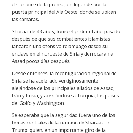
del alcance de la prensa, en lugar de por la
puerta principal del Ala Oeste, donde se ubican
las cámaras.
Sharaa, de 43 años, tomó el poder el año pasado
después de que sus combatientes islamistas
lanzaran una ofensiva relámpago desde su
enclave en el noroeste de Siria y derrocaran a
Assad pocos días después.
Desde entonces, la reconfiguración regional de
Siria se ha acelerado vertiginosamente,
alejándose de los principales aliados de Assad,
Irán y Rusia, y acercándose a Turquía, los países
del Golfo y Washington.
Se esperaba que la seguridad fuera uno de los
temas centrales de la reunión de Sharaa con
Trump, quien, en un importante giro de la