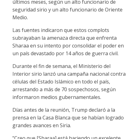
últimos meses, según un alto funcionario de
seguridad sirio y un alto funcionario de Oriente
Medio.
Las fuentes indicaron que estos complots
subrayaban la amenaza directa que enfrenta
Sharaa en su intento por consolidar el poder en
un país devastado por 14 años de guerra civil.
Durante el fin de semana, el Ministerio del
Interior sirio lanzó una campaña nacional contra
células del Estado Islámico en todo el país,
arrestando a más de 70 sospechosos, según
informaron medios gubernamentales.
Días antes de la reunión, Trump declaró a la
prensa en la Casa Blanca que se habían logrado
grandes avances en Siria.
"Creo que [Sharaa] está haciendo un excelente