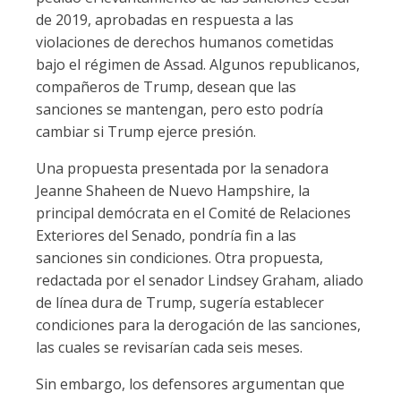
de 2019, aprobadas en respuesta a las
violaciones de derechos humanos cometidas
bajo el régimen de Assad. Algunos republicanos,
compañeros de Trump, desean que las
sanciones se mantengan, pero esto podría
cambiar si Trump ejerce presión.
Una propuesta presentada por la senadora
Jeanne Shaheen de Nuevo Hampshire, la
principal demócrata en el Comité de Relaciones
Exteriores del Senado, pondría fin a las
sanciones sin condiciones. Otra propuesta,
redactada por el senador Lindsey Graham, aliado
de línea dura de Trump, sugería establecer
condiciones para la derogación de las sanciones,
las cuales se revisarían cada seis meses.
Sin embargo, los defensores argumentan que