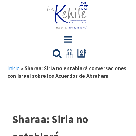
Inicio
»
Sharaa: Siria no entablará conversaciones
con Israel sobre los Acuerdos de Abraham
Sharaa: Siria no