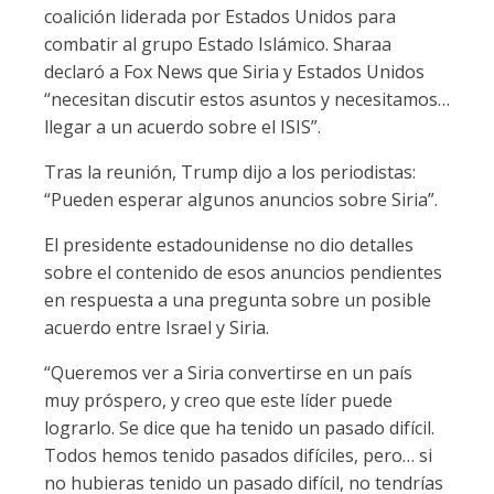
coalición liderada por Estados Unidos para
combatir al grupo Estado Islámico. Sharaa
declaró a Fox News que Siria y Estados Unidos
“necesitan discutir estos asuntos y necesitamos…
llegar a un acuerdo sobre el ISIS”.
Tras la reunión, Trump dijo a los periodistas:
“Pueden esperar algunos anuncios sobre Siria”.
El presidente estadounidense no dio detalles
sobre el contenido de esos anuncios pendientes
en respuesta a una pregunta sobre un posible
acuerdo entre Israel y Siria.
“Queremos ver a Siria convertirse en un país
muy próspero, y creo que este líder puede
lograrlo. Se dice que ha tenido un pasado difícil.
Todos hemos tenido pasados ​​difíciles, pero… si
no hubieras tenido un pasado difícil, no tendrías