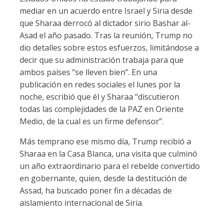
mediar en un acuerdo entre Israel y Siria desde
que Sharaa derrocó al dictador sirio Bashar al-
Asad el año pasado. Tras la reunión, Trump no
dio detalles sobre estos esfuerzos, limitándose a
decir que su administración trabaja para que
ambos países “se lleven bien”. En una
publicación en redes sociales el lunes por la
noche, escribió que él y Sharaa “discutieron
todas las complejidades de la PAZ en Oriente
Medio, de la cual es un firme defensor”.
Más temprano ese mismo día, Trump recibió a
Sharaa en la Casa Blanca, una visita que culminó
un año extraordinario para el rebelde convertido
en gobernante, quien, desde la destitución de
Assad, ha buscado poner fin a décadas de
aislamiento internacional de Siria.