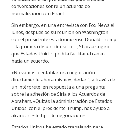
conversaciones sobre un acuerdo de
normalización con Israel.
Sin embargo, en una entrevista con Fox News el
lunes, después de su reunión en Washington
con el presidente estadounidense Donald Trump
—la primera de un líder sirio—, Sharaa sugirió
que Estados Unidos podría facilitar el camino
hacia un acuerdo.
«No vamos a entablar una negociación
directamente ahora mismo», declaró, a través de
un intérprete, en respuesta a una pregunta
sobre la adhesión de Siria a los Acuerdos de
Abraham. «Quizás la administración de Estados
Unidos, con el presidente Trump, nos ayude a
alcanzar este tipo de negociación».
Estados Unidos ha estado trabajando para