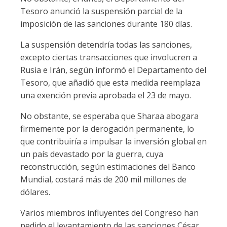
Tesoro anunció la suspensión parcial de la
imposición de las sanciones durante 180 días.
La suspensión detendría todas las sanciones,
excepto ciertas transacciones que involucren a
Rusia e Irán, según informó el Departamento del
Tesoro, que añadió que esta medida reemplaza
una exención previa aprobada el 23 de mayo.
No obstante, se esperaba que Sharaa abogara
firmemente por la derogación permanente, lo
que contribuiría a impulsar la inversión global en
un país devastado por la guerra, cuya
reconstrucción, según estimaciones del Banco
Mundial, costará más de 200 mil millones de
dólares.
Varios miembros influyentes del Congreso han
pedido el levantamiento de las sanciones César