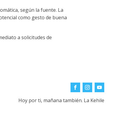
omática, según la fuente. La
 potencial como gesto de buena
mediato a solicitudes de
Hoy por ti, mañana también. La Kehile