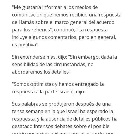
"Me gustaría informar a los medios de
comunicación que hemos recibido una respuesta
de Hamás sobre el marco general del acuerdo
para los rehenes", continuó, "La respuesta
incluye algunos comentarios, pero en general,
es positiva".
Sin extenderse más, dijo: "Sin embargo, dada la
sensibilidad de las circunstancias, no
abordaremos los detalles".
"Somos optimistas y hemos entregado la
respuesta a la parte israelí", dijo.
Sus palabras se produjeron después de una
tensa semana en la que Israel ha esperado la
respuesta, y la ausencia de detalles públicos ha
desatado intensos debates sobre el posible
precio que exigiría Hamas por el acuerdo, que