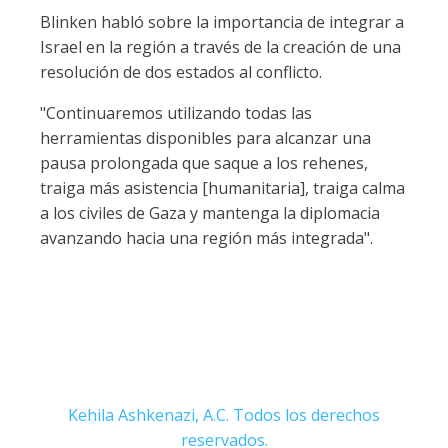
Blinken habló sobre la importancia de integrar a
Israel en la región a través de la creación de una
resolución de dos estados al conflicto.
"Continuaremos utilizando todas las
herramientas disponibles para alcanzar una
pausa prolongada que saque a los rehenes,
traiga más asistencia [humanitaria], traiga calma
a los civiles de Gaza y mantenga la diplomacia
avanzando hacia una región más integrada".
Kehila Ashkenazi, A.C. Todos los derechos
reservados.