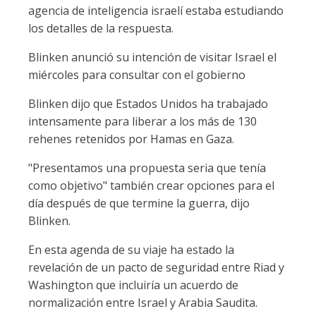
agencia de inteligencia israelí estaba estudiando
los detalles de la respuesta.
Blinken anunció su intención de visitar Israel el
miércoles para consultar con el gobierno
Blinken dijo que Estados Unidos ha trabajado
intensamente para liberar a los más de 130
rehenes retenidos por Hamas en Gaza.
"Presentamos una propuesta seria que tenía
como objetivo" también crear opciones para el
día después de que termine la guerra, dijo
Blinken.
En esta agenda de su viaje ha estado la
revelación de un pacto de seguridad entre Riad y
Washington que incluiría un acuerdo de
normalización entre Israel y Arabia Saudita.