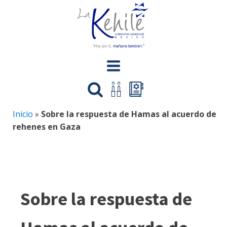
Inicio
»
Sobre la respuesta de Hamas al acuerdo de
rehenes en Gaza
Sobre la respuesta de