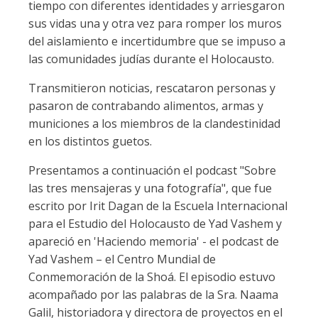
tiempo con diferentes identidades y arriesgaron
sus vidas una y otra vez para romper los muros
del aislamiento e incertidumbre que se impuso a
las comunidades judías durante el Holocausto.
Transmitieron noticias, rescataron personas y
pasaron de contrabando alimentos, armas y
municiones a los miembros de la clandestinidad
en los distintos guetos.
Presentamos a continuación el podcast "Sobre
las tres mensajeras y una fotografía", que fue
escrito por Irit Dagan de la Escuela Internacional
para el Estudio del Holocausto de Yad Vashem y
apareció en 'Haciendo memoria' - el podcast de
Yad Vashem – el Centro Mundial de
Conmemoración de la Shoá. El episodio estuvo
acompañado por las palabras de la Sra. Naama
Galil, historiadora y directora de proyectos en el