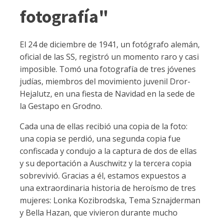
fotografía"
El 24 de diciembre de 1941, un fotógrafo alemán,
oficial de las SS, registró un momento raro y casi
imposible. Tomó una fotografía de tres jóvenes
judías, miembros del movimiento juvenil Dror-
Hejalutz, en una fiesta de Navidad en la sede de
la Gestapo en Grodno.
Cada una de ellas recibió una copia de la foto:
una copia se perdió, una segunda copia fue
confiscada y condujo a la captura de dos de ellas
y su deportación a Auschwitz y la tercera copia
sobrevivió. Gracias a él, estamos expuestos a
una extraordinaria historia de heroísmo de tres
mujeres: Lonka Kozibrodska, Tema Sznajderman
y Bella Hazan, que vivieron durante mucho