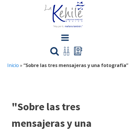
Inicio
»
“Sobre las tres mensajeras y una fotografía”
"Sobre las tres
mensajeras y una