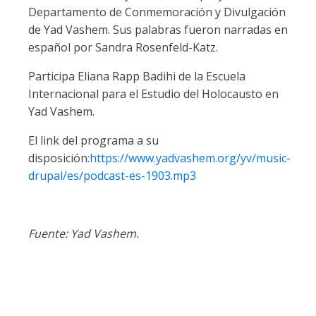
Departamento de Conmemoración y Divulgación
de Yad Vashem. Sus palabras fueron narradas en
español por Sandra Rosenfeld-Katz.
Participa Eliana Rapp Badihi de la Escuela
Internacional para el Estudio del Holocausto en
Yad Vashem.
El link del programa a su
disposición:
https://www.yadvashem.org/yv/music-
drupal/es/podcast-es-1903.mp3
Fuente: Yad Vashem.