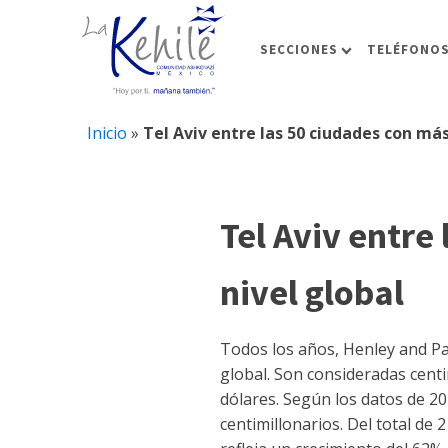
SECCIONES
TELÉFONOS
Inicio
»
Tel Aviv entre las 50 ciudades con más
Tel Aviv entre
nivel global
Todos los años, Henley and Pa
global. Son consideradas cent
dólares. Según los datos de 20
centimillonarios. Del total de 