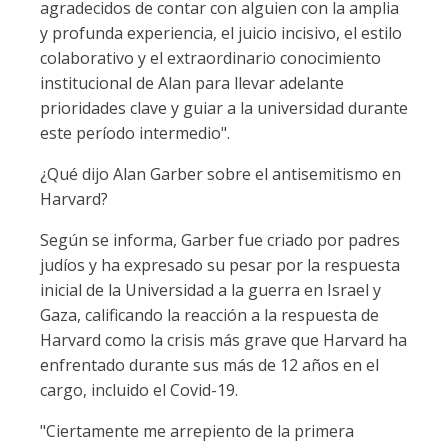
agradecidos de contar con alguien con la amplia
y profunda experiencia, el juicio incisivo, el estilo
colaborativo y el extraordinario conocimiento
institucional de Alan para llevar adelante
prioridades clave y guiar a la universidad durante
este período intermedio".
¿Qué dijo Alan Garber sobre el antisemitismo en
Harvard?
Según se informa, Garber fue criado por padres
judíos y ha expresado su pesar por la respuesta
inicial de la Universidad a la guerra en Israel y
Gaza, calificando la reacción a la respuesta de
Harvard como la crisis más grave que Harvard ha
enfrentado durante sus más de 12 años en el
cargo, incluido el Covid-19.
"Ciertamente me arrepiento de la primera