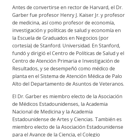
Antes de convertirse en rector de Harvard, el Dr.
Garber fue profesor Henry J. Kaiser Jr. y profesor
de medicina, así como profesor de economía,
investigación y políticas de salud y economía en
la Escuela de Graduados en Negocios (por
cortesía) de Stanford. Universidad. En Stanford,
fundó y dirigió el Centro de Políticas de Salud y el
Centro de Atención Primaria e Investigación de
Resultados, y se desempeñó como médico de
planta en el Sistema de Atención Médica de Palo
Alto del Departamento de Asuntos de Veteranos.
El Dr. Garber es miembro electo de la Asociación
de Médicos Estadounidenses, la Academia
Nacional de Medicina y la Academia
Estadounidense de Artes y Ciencias. También es
miembro electo de la Asociación Estadounidense
para el Avance de la Ciencia, el Colegio