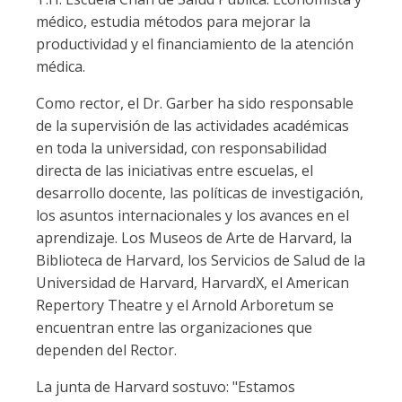
médico, estudia métodos para mejorar la
productividad y el financiamiento de la atención
médica.
Como rector, el Dr. Garber ha sido responsable
de la supervisión de las actividades académicas
en toda la universidad, con responsabilidad
directa de las iniciativas entre escuelas, el
desarrollo docente, las políticas de investigación,
los asuntos internacionales y los avances en el
aprendizaje. Los Museos de Arte de Harvard, la
Biblioteca de Harvard, los Servicios de Salud de la
Universidad de Harvard, HarvardX, el American
Repertory Theatre y el Arnold Arboretum se
encuentran entre las organizaciones que
dependen del Rector.
La junta de Harvard sostuvo: "Estamos