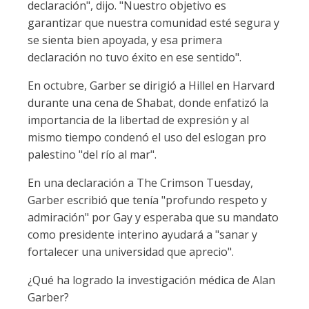
declaración", dijo. "Nuestro objetivo es
garantizar que nuestra comunidad esté segura y
se sienta bien apoyada, y esa primera
declaración no tuvo éxito en ese sentido".
En octubre, Garber se dirigió a Hillel en Harvard
durante una cena de Shabat, donde enfatizó la
importancia de la libertad de expresión y al
mismo tiempo condenó el uso del eslogan pro
palestino "del río al mar".
En una declaración a The Crimson Tuesday,
Garber escribió que tenía "profundo respeto y
admiración" por Gay y esperaba que su mandato
como presidente interino ayudará a "sanar y
fortalecer una universidad que aprecio".
¿Qué ha logrado la investigación médica de Alan
Garber?