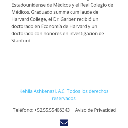
Estadounidense de Médicos y el Real Colegio de
Médicos. Graduado summa cum laude de
Harvard College, el Dr. Garber recibió un
doctorado en Economía de Harvard y un
doctorado con honores en investigación de
Stanford.
Kehila Ashkenazi, A.C. Todos los derechos
reservados.
Teléfono:
+52.55.55406343
Aviso de Privacidad