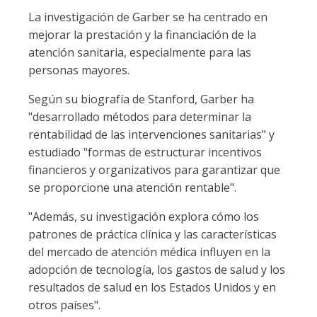
La investigación de Garber se ha centrado en
mejorar la prestación y la financiación de la
atención sanitaria, especialmente para las
personas mayores.
Según su biografía de Stanford, Garber ha
"desarrollado métodos para determinar la
rentabilidad de las intervenciones sanitarias" y
estudiado "formas de estructurar incentivos
financieros y organizativos para garantizar que
se proporcione una atención rentable".
"Además, su investigación explora cómo los
patrones de práctica clínica y las características
del mercado de atención médica influyen en la
adopción de tecnología, los gastos de salud y los
resultados de salud en los Estados Unidos y en
otros países".