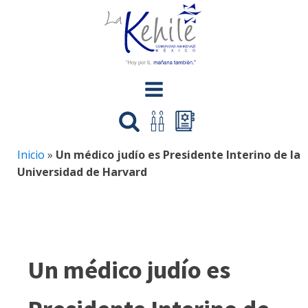
Inicio
»
Un médico judío es Presidente Interino de la
Universidad de Harvard
Un médico judío es