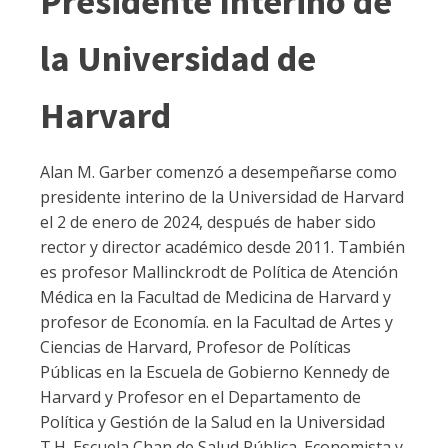
Presidente Interino de
la Universidad de
Harvard
Alan M. Garber comenzó a desempeñarse como
presidente interino de la Universidad de Harvard
el 2 de enero de 2024, después de haber sido
rector y director académico desde 2011. También
es profesor Mallinckrodt de Política de Atención
Médica en la Facultad de Medicina de Harvard y
profesor de Economía. en la Facultad de Artes y
Ciencias de Harvard, Profesor de Políticas
Públicas en la Escuela de Gobierno Kennedy de
Harvard y Profesor en el Departamento de
Política y Gestión de la Salud en la Universidad
T.H. Escuela Chan de Salud Pública. Economista y