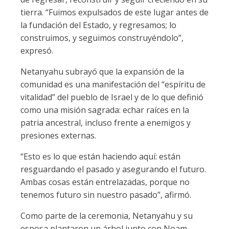
tierra. “Fuimos expulsados de este lugar antes de
la fundación del Estado, y regresamos; lo
construimos, y seguimos construyéndolo”,
expresó.
Netanyahu subrayó que la expansión de la
comunidad es una manifestación del “espíritu de
vitalidad” del pueblo de Israel y de lo que definió
como una misión sagrada: echar raíces en la
patria ancestral, incluso frente a enemigos y
presiones externas.
“Esto es lo que están haciendo aquí: están
resguardando el pasado y asegurando el futuro.
Ambas cosas están entrelazadas, porque no
tenemos futuro sin nuestro pasado”, afirmó.
Como parte de la ceremonia, Netanyahu y su
esposa plantaron un árbol junto con Noam