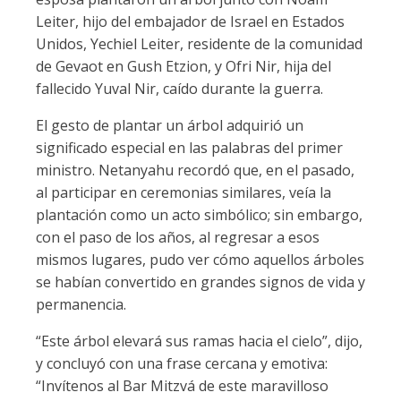
Leiter, hijo del embajador de Israel en Estados
Unidos, Yechiel Leiter, residente de la comunidad
de Gevaot en Gush Etzion, y Ofri Nir, hija del
fallecido Yuval Nir, caído durante la guerra.
El gesto de plantar un árbol adquirió un
significado especial en las palabras del primer
ministro. Netanyahu recordó que, en el pasado,
al participar en ceremonias similares, veía la
plantación como un acto simbólico; sin embargo,
con el paso de los años, al regresar a esos
mismos lugares, pudo ver cómo aquellos árboles
se habían convertido en grandes signos de vida y
permanencia.
“Este árbol elevará sus ramas hacia el cielo”, dijo,
y concluyó con una frase cercana y emotiva:
“Invítenos al Bar Mitzvá de este maravilloso