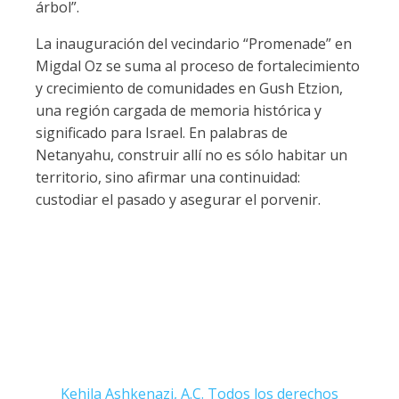
árbol”.
La inauguración del vecindario “Promenade” en
Migdal Oz se suma al proceso de fortalecimiento
y crecimiento de comunidades en Gush Etzion,
una región cargada de memoria histórica y
significado para Israel. En palabras de
Netanyahu, construir allí no es sólo habitar un
territorio, sino afirmar una continuidad:
custodiar el pasado y asegurar el porvenir.
Kehila Ashkenazi, A.C. Todos los derechos