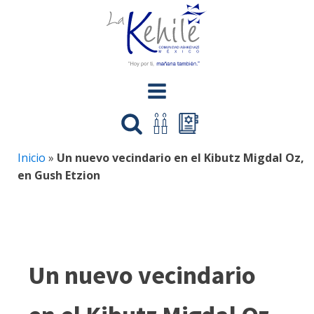
Inicio
»
Un nuevo vecindario en el Kibutz Migdal Oz,
en Gush Etzion
Un nuevo vecindario