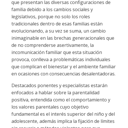
que presentan las diversas configuraciones de
familia debido a los cambios sociales y
legislativos, porque no solo los roles
tradicionales dentro de esas familias están
evolucionando, a su vez se suma, un cambio
inimaginable en las brechas generacionales que
de no comprenderse asertivamente, la
incomunicación familiar que esta situación
provoca, conlleva a problemáticas individuales
que complican el bienestar y el ambiente familiar
en ocasiones con consecuencias desalentadoras.
Destacados ponentes y especialistas estarán
enfocados a hablar sobre la parentalidad
positiva, entendida como el comportamiento y
los valores parentales cuyo objetivo
fundamental es el interés superior del niño y del
adolescente, además implica la fijación de límites