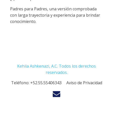
Padres para Padres, una versión comprobada
con larga trayectoria y experiencia para brindar
conocimiento.
Kehila Ashkenazi, A.C. Todos los derechos
reservados.
Teléfono:
+52.55.55406343
Aviso de Privacidad