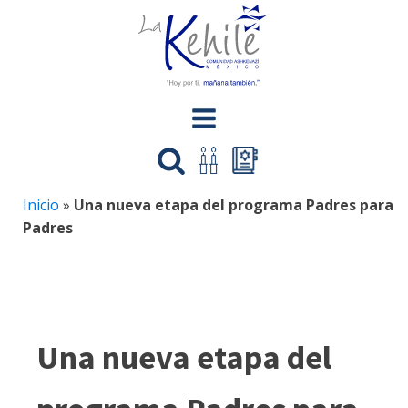
Inicio
»
Una nueva etapa del programa Padres para
Padres
Una nueva etapa del