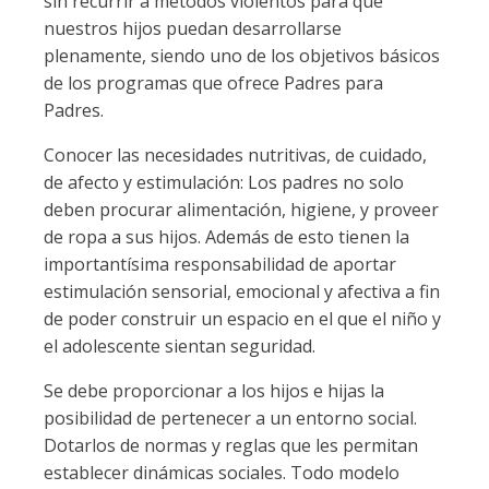
sin recurrir a métodos violentos para que
nuestros hijos puedan desarrollarse
plenamente, siendo uno de los objetivos básicos
de los programas que ofrece Padres para
Padres.
Conocer las necesidades nutritivas, de cuidado,
de afecto y estimulación: Los padres no solo
deben procurar alimentación, higiene, y proveer
de ropa a sus hijos. Además de esto tienen la
importantísima responsabilidad de aportar
estimulación sensorial, emocional y afectiva a fin
de poder construir un espacio en el que el niño y
el adolescente sientan seguridad.
Se debe proporcionar a los hijos e hijas la
posibilidad de pertenecer a un entorno social.
Dotarlos de normas y reglas que les permitan
establecer dinámicas sociales. Todo modelo