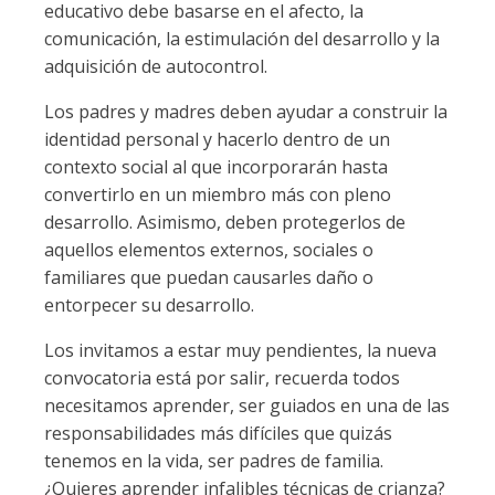
educativo debe basarse en el afecto, la
comunicación, la estimulación del desarrollo y la
adquisición de autocontrol.
Los padres y madres deben ayudar a construir la
identidad personal y hacerlo dentro de un
contexto social al que incorporarán hasta
convertirlo en un miembro más con pleno
desarrollo. Asimismo, deben protegerlos de
aquellos elementos externos, sociales o
familiares que puedan causarles daño o
entorpecer su desarrollo.
Los invitamos a estar muy pendientes, la nueva
convocatoria está por salir, recuerda todos
necesitamos aprender, ser guiados en una de las
responsabilidades más difíciles que quizás
tenemos en la vida, ser padres de familia.
¿Quieres aprender infalibles técnicas de crianza?