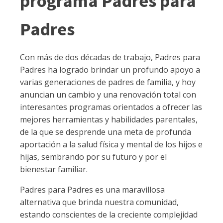
programa Padres para
Padres
Con más de dos décadas de trabajo, Padres para
Padres ha logrado brindar un profundo apoyo a
varias generaciones de padres de familia, y hoy
anuncian un cambio y una renovación total con
interesantes programas orientados a ofrecer las
mejores herramientas y habilidades parentales,
de la que se desprende una meta de profunda
aportación a la salud física y mental de los hijos e
hijas, sembrando por su futuro y por el
bienestar familiar.
Padres para Padres es una maravillosa
alternativa que brinda nuestra comunidad,
estando conscientes de la creciente complejidad