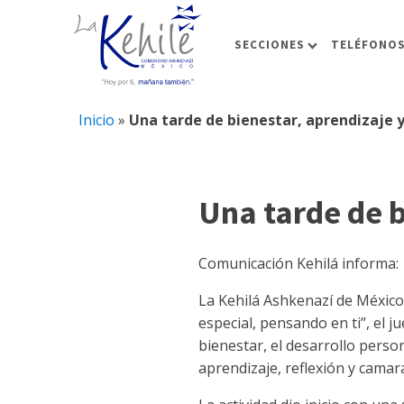
SECCIONES
TELÉFONOS
Inicio
»
Una tarde de bienestar, aprendizaje 
Una tarde de b
Comunicación Kehilá informa:
La Kehilá Ashkenazí de México,
especial, pensando en ti”, el 
bienestar, el desarrollo pers
aprendizaje, reflexión y camar