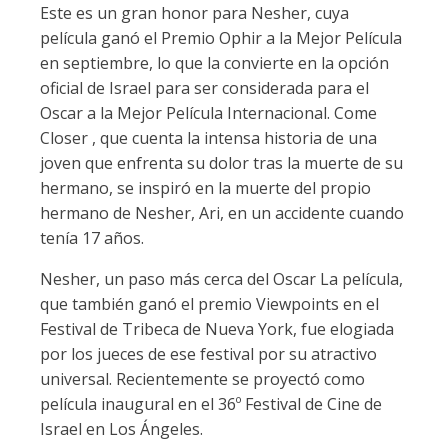
Este es un gran honor para Nesher, cuya
película ganó el Premio Ophir a la Mejor Película
en septiembre, lo que la convierte en la opción
oficial de Israel para ser considerada para el
Oscar a la Mejor Película Internacional. Come
Closer , que cuenta la intensa historia de una
joven que enfrenta su dolor tras la muerte de su
hermano, se inspiró en la muerte del propio
hermano de Nesher, Ari, en un accidente cuando
tenía 17 años.
Nesher, un paso más cerca del Oscar La película,
que también ganó el premio Viewpoints en el
Festival de Tribeca de Nueva York, fue elogiada
por los jueces de ese festival por su atractivo
universal. Recientemente se proyectó como
película inaugural en el 36º Festival de Cine de
Israel en Los Ángeles.