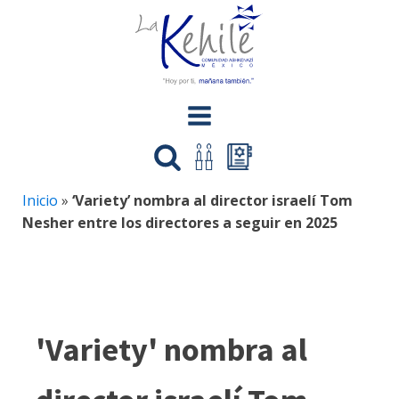
Inicio
»
‘Variety’ nombra al director israelí Tom
Nesher entre los directores a seguir en 2025
'Variety' nombra al