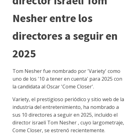
director israelí Tom
Nesher entre los
directores a seguir en
2025
Tom Nesher fue nombrado por 'Variety' como
uno de los '10 a tener en cuenta' para 2025 con
la candidata al Oscar 'Come Closer'.
Variety, el prestigioso periódico y sitio web de la
industria del entretenimiento, ha nombrado a
sus 10 directores a seguir en 2025, incluido el
director israelí Tom Nesher , cuyo largometraje,
Come Closer, se estrenó recientemente.