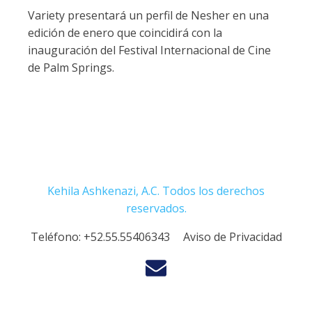
Variety presentará un perfil de Nesher en una
edición de enero que coincidirá con la
inauguración del Festival Internacional de Cine
de Palm Springs.
Kehila Ashkenazi, A.C. Todos los derechos
reservados.
Teléfono:
+52.55.55406343
Aviso de Privacidad