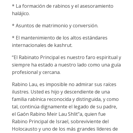
* La formación de rabinos y el asesoramiento
halájico.
* Asuntos de matrimonio y conversión.
* El mantenimiento de los altos estándares
internacionales de kashrut.
“El Rabinato Principal es nuestro faro espiritual y
siempre ha estado a nuestro lado como una guía
profesional y cercana.
Rabino Lau, es imposible no admirar sus raíces
ilustres. Usted es hijo y descendiente de una
familia rabínica reconocida y distinguida, y como
tal, continúa dignamente el legado de su padre,
el Gaón Rabino Meir Lau Shlit"a, quien fue
Rabino Principal de Israel, sobreviviente del
Holocausto y uno de los más grandes líderes de