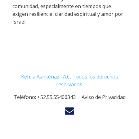
comunidad, especialmente en tiempos que
exigen resiliencia, claridad espiritual y amor por
Israel.
Kehila Ashkenazi, A.C. Todos los derechos
reservados.
Teléfono:
+52.55.55406343
Aviso de Privacidad