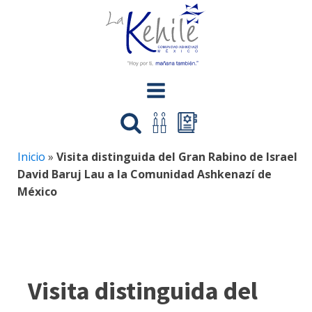
Inicio
»
Visita distinguida del Gran Rabino de Israel
David Baruj Lau a la Comunidad Ashkenazí de
México
Visita distinguida del