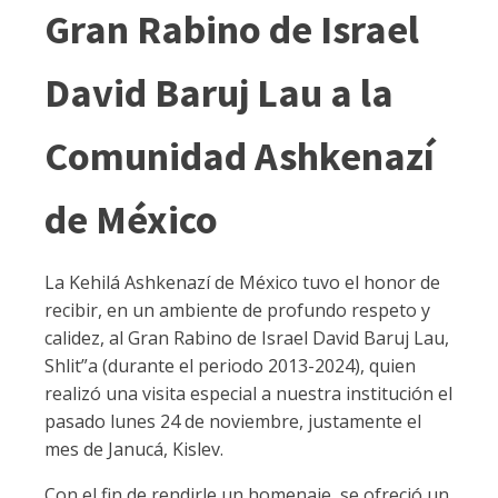
Gran Rabino de Israel
David Baruj Lau a la
Comunidad Ashkenazí
de México
La Kehilá Ashkenazí de México tuvo el honor de
recibir, en un ambiente de profundo respeto y
calidez, al Gran Rabino de Israel David Baruj Lau,
Shlit”a (durante el periodo 2013-2024), quien
realizó una visita especial a nuestra institución el
pasado lunes 24 de noviembre, justamente el
mes de Janucá, Kislev.
Con el fin de rendirle un homenaje, se ofreció un