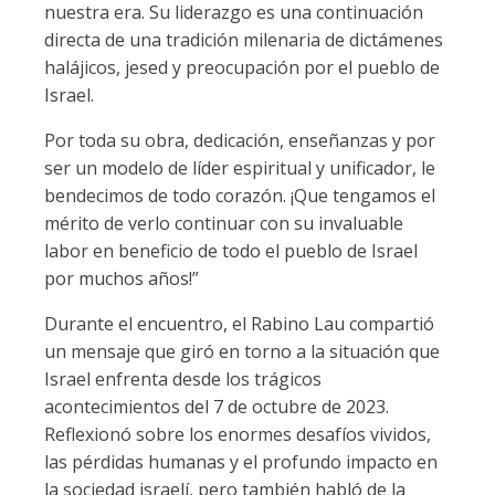
nuestra era. Su liderazgo es una continuación
directa de una tradición milenaria de dictámenes
halájicos, jesed y preocupación por el pueblo de
Israel.
Por toda su obra, dedicación, enseñanzas y por
ser un modelo de líder espiritual y unificador, le
bendecimos de todo corazón. ¡Que tengamos el
mérito de verlo continuar con su invaluable
labor en beneficio de todo el pueblo de Israel
por muchos años!”
Durante el encuentro, el Rabino Lau compartió
un mensaje que giró en torno a la situación que
Israel enfrenta desde los trágicos
acontecimientos del 7 de octubre de 2023.
Reflexionó sobre los enormes desafíos vividos,
las pérdidas humanas y el profundo impacto en
la sociedad israelí, pero también habló de la