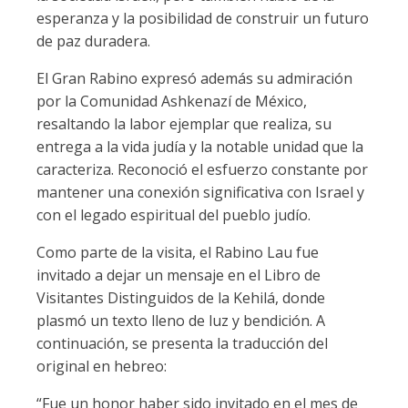
esperanza y la posibilidad de construir un futuro
de paz duradera.
El Gran Rabino expresó además su admiración
por la Comunidad Ashkenazí de México,
resaltando la labor ejemplar que realiza, su
entrega a la vida judía y la notable unidad que la
caracteriza. Reconoció el esfuerzo constante por
mantener una conexión significativa con Israel y
con el legado espiritual del pueblo judío.
Como parte de la visita, el Rabino Lau fue
invitado a dejar un mensaje en el Libro de
Visitantes Distinguidos de la Kehilá, donde
plasmó un texto lleno de luz y bendición. A
continuación, se presenta la traducción del
original en hebreo:
“Fue un honor haber sido invitado en el mes de