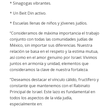
* Sinagogas vibrantes.
* Un Beit Din activo.
* Escuelas llenas de niños y jóvenes judíos.
“Consideramos de máxima importancia el trabajo
conjunto con todas las comunidades judías de
México, sin importar sus diferencias. Nuestra
relación se basa en el respeto y la estima mutua,
así como en el amor genuino por Israel. Vivimos
juntos en armonía y unidad, elementos que
consideramos la clave de nuestra fortaleza.
“Deseamos destacar el vínculo cálido, fructífero y
constante que mantenemos con el Rabinato
Principal de Israel. Este lazo es fundamental en
todos los aspectos de la vida judía,
especialmente en: