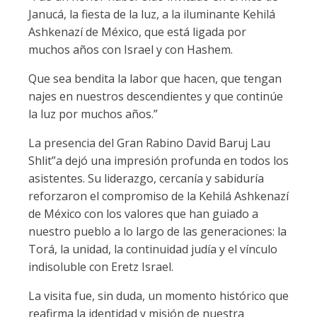
Janucá, la fiesta de la luz, a la iluminante Kehilá
Ashkenazí de México, que está ligada por
muchos años con Israel y con Hashem.
Que sea bendita la labor que hacen, que tengan
najes en nuestros descendientes y que continúe
la luz por muchos años.”
La presencia del Gran Rabino David Baruj Lau
Shlit”a dejó una impresión profunda en todos los
asistentes. Su liderazgo, cercanía y sabiduría
reforzaron el compromiso de la Kehilá Ashkenazí
de México con los valores que han guiado a
nuestro pueblo a lo largo de las generaciones: la
Torá, la unidad, la continuidad judía y el vínculo
indisoluble con Eretz Israel.
La visita fue, sin duda, un momento histórico que
reafirma la identidad y misión de nuestra