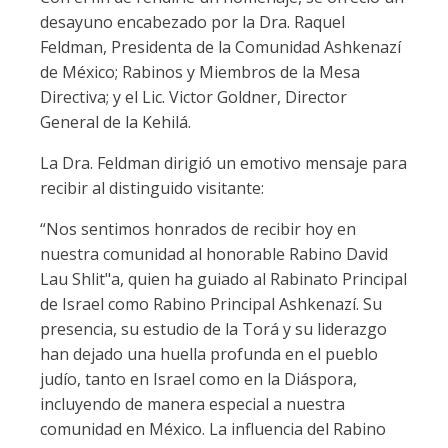
desayuno encabezado por la Dra. Raquel
Feldman, Presidenta de la Comunidad Ashkenazí
de México; Rabinos y Miembros de la Mesa
Directiva; y el Lic. Victor Goldner, Director
General de la Kehilá.
La Dra. Feldman dirigió un emotivo mensaje para
recibir al distinguido visitante:
“Nos sentimos honrados de recibir hoy en
nuestra comunidad al honorable Rabino David
Lau Shlit"a, quien ha guiado al Rabinato Principal
de Israel como Rabino Principal Ashkenazí. Su
presencia, su estudio de la Torá y su liderazgo
han dejado una huella profunda en el pueblo
judío, tanto en Israel como en la Diáspora,
incluyendo de manera especial a nuestra
comunidad en México. La influencia del Rabino