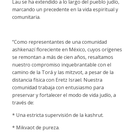
Lau se ha extendido a lo largo del pueblo judío,
marcando un precedente en la vida espiritual y
comunitaria.
“Como representantes de una comunidad
ashkenazí floreciente en México, cuyos orígenes
se remontan a más de cien años, resaltamos
nuestro compromiso inquebrantable con el
camino de la Torá y las mitzvot, a pesar de la
distancia física con Eretz Israel. Nuestra
comunidad trabaja con entusiasmo para
preservar y fortalecer el modo de vida judío, a
través de:
* Una estricta supervisión de la kashrut.
* Mikvaot de pureza.