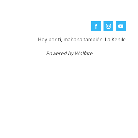
Hoy por ti, mañana también. La Kehile
Powered by Wolfate