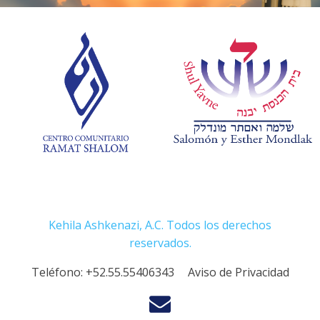
Kehila Ashkenazi, A.C. Todos los derechos
reservados.
Teléfono:
+52.55.55406343
Aviso de Privacidad