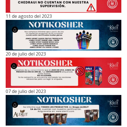
11 de agosto del 2023
20 de julio del 2023
07 de julio del 2023