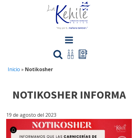
Inicio
»
Notikosher
NOTIKOSHER INFORMA
19 de agosto del 2023