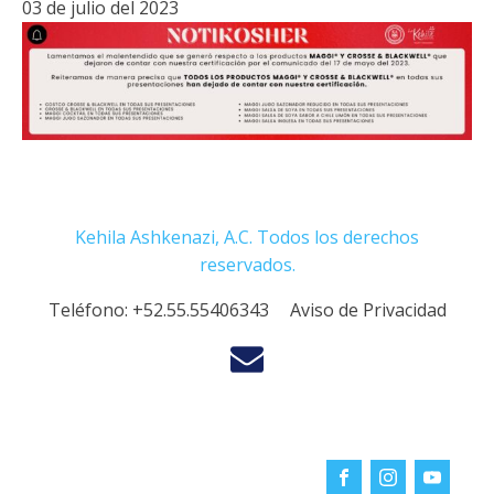
03 de julio del 2023
Kehila Ashkenazi, A.C. Todos los derechos
reservados.
Teléfono:
+52.55.55406343
Aviso de Privacidad