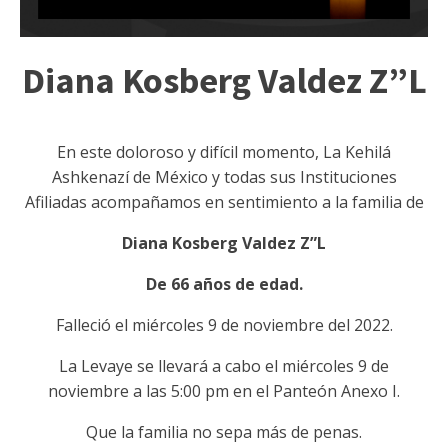
Diana Kosberg Valdez Z”L
En este doloroso y difícil momento, La Kehilá
Ashkenazí de México y todas sus Instituciones
Afiliadas acompañamos en sentimiento a la familia de
Diana Kosberg Valdez Z”L
De 66 años de edad.
Falleció el miércoles 9 de noviembre del 2022.
La Levaye se llevará a cabo el miércoles 9 de
noviembre a las 5:00 pm en el Panteón Anexo I.
Que la familia no sepa más de penas.