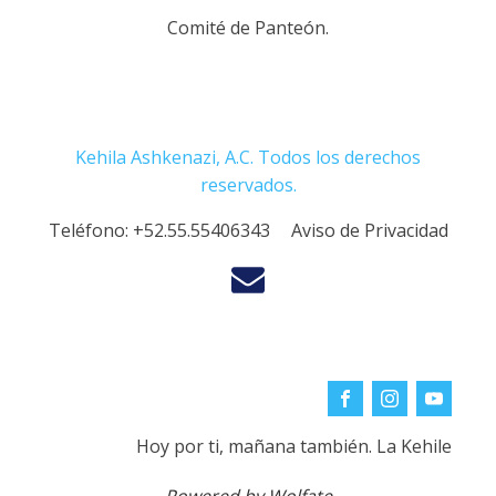
Comité de Panteón.
Kehila Ashkenazi, A.C. Todos los derechos
reservados.
Teléfono:
+52.55.55406343
Aviso de Privacidad
Hoy por ti, mañana también. La Kehile