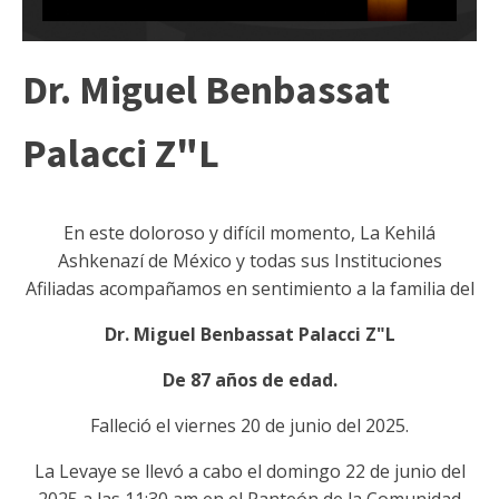
Dr. Miguel Benbassat
Palacci Z"L
En este doloroso y difícil momento, La Kehilá
Ashkenazí de México y todas sus Instituciones
Afiliadas acompañamos en sentimiento a la familia del
Dr. Miguel Benbassat Palacci Z"L
De 87 años de edad.
Falleció el viernes 20 de junio del 2025.
La Levaye se llevó a cabo el domingo 22 de junio del