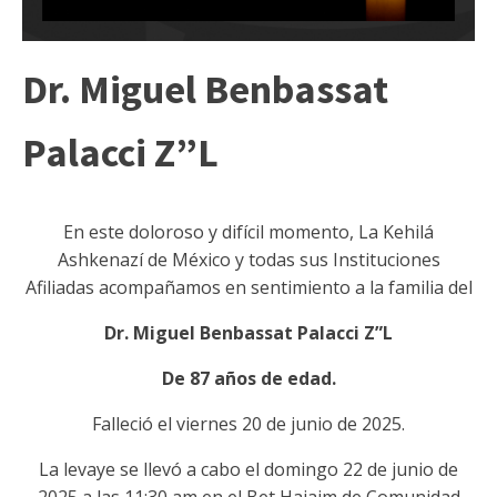
Dr. Miguel Benbassat
Palacci Z”L
En este doloroso y difícil momento, La Kehilá
Ashkenazí de México y todas sus Instituciones
Afiliadas acompañamos en sentimiento a la familia del
Dr. Miguel Benbassat Palacci Z”L
De 87 años de edad.
Falleció el viernes 20 de junio de 2025.
La levaye se llevó a cabo el domingo 22 de junio de