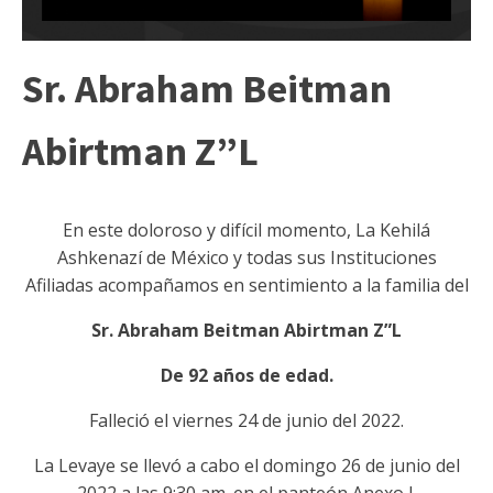
Sr. Abraham Beitman
Abirtman Z”L
En este doloroso y difícil momento, La Kehilá
Ashkenazí de México y todas sus Instituciones
Afiliadas acompañamos en sentimiento a la familia del
Sr. Abraham Beitman Abirtman Z”L
De 92 años de edad.
Falleció el viernes 24 de junio del 2022.
La Levaye se llevó a cabo el domingo 26 de junio del