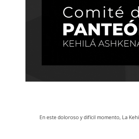
En este doloroso y difícil momento, La Keh