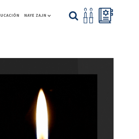
DUCACIÓN
NAYE ZAJN