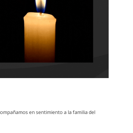
acompañamos en sentimiento a la familia del