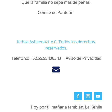
Que la familia no sepa más de penas.
Comité de Panteón.
Kehila Ashkenazi, A.C. Todos los derechos
reservados.
Teléfono:
+52.55.55406343
Aviso de Privacidad
Hoy por ti, mañana también. La Kehile