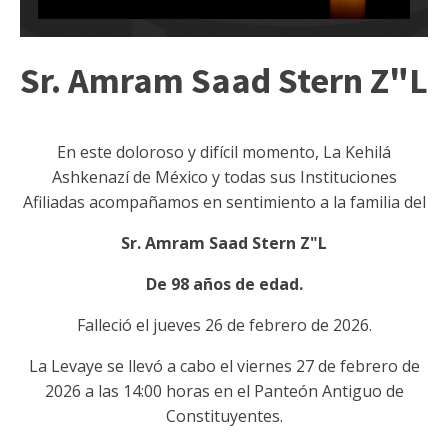
Sr. Amram Saad Stern Z"L
En este doloroso y difícil momento, La Kehilá
Ashkenazí de México y todas sus Instituciones
Afiliadas acompañamos en sentimiento a la familia del
Sr. Amram Saad Stern Z"L
De 98 años de edad.
Falleció el jueves 26 de febrero
de 2026.
La Levaye se llevó a cabo el viernes 27 de febrero de
2026 a las 14:00 horas en el Panteón Antiguo de
Constituyentes.