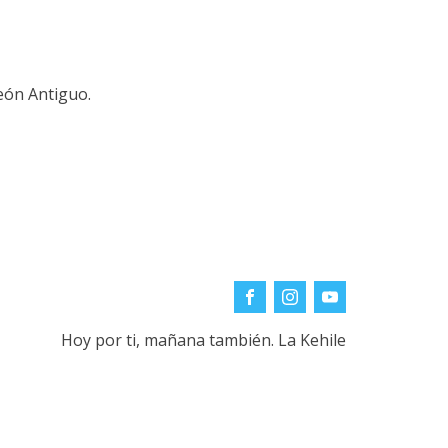
teón Antiguo.
Hoy por ti, mañana también. La Kehile