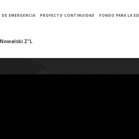
 DE EMERGENCIA
PROYECTO CONTINUIDAD
FONDO PARA LA E
 Nowalski Z"L