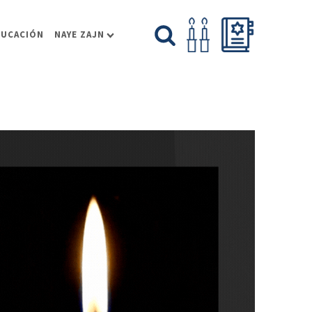
DUCACIÓN
NAYE ZAJN