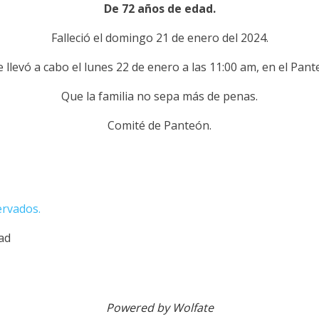
De 72 años de edad.
Falleció el domingo 21 de enero del 2024.
 llevó a cabo el lunes 22 de enero a las 11:00 am, en el Pan
Que la familia no sepa más de penas.
Comité de Panteón.
ervados.
dad
Powered by Wolfate