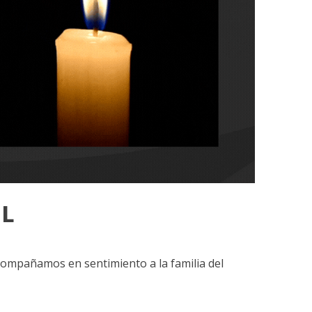
"L
acompañamos en sentimiento a la familia del