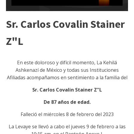
Sr. Carlos Covalin Stainer
Z"L
En este doloroso y difícil momento, La Kehilá
Ashkenazí de México y todas sus Instituciones
Afiliadas acompañamos en sentimiento a la familia del
Sr. Carlos Covalin Stainer Z"L
De 87 años de edad.
Falleció el miércoles 8 de febrero del 2023
La Levaye se llevó a cabo el jueves 9 de febrero a las