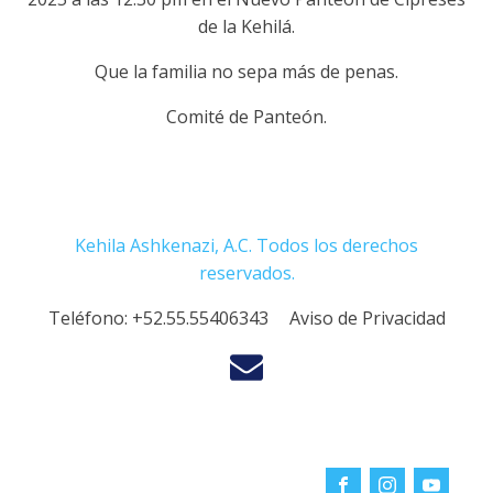
de la Kehilá.
Que la familia no sepa más de penas.
Comité de Panteón.
Kehila Ashkenazi, A.C. Todos los derechos
reservados.
Teléfono:
+52.55.55406343
Aviso de Privacidad