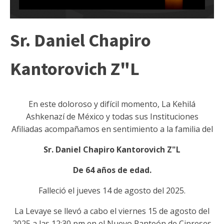
Sr. Daniel Chapiro
Kantorovich Z"L
En este doloroso y difícil momento, La Kehilá
Ashkenazí de México y todas sus Instituciones
Afiliadas acompañamos en sentimiento a la familia del
Sr. Daniel Chapiro Kantorovich Z"L
De 64 años de edad.
Falleció el jueves 14 de agosto del 2025.
La Levaye se llevó a cabo el viernes 15 de agosto del
2025 a las 12:30 pm en el Nuevo Panteón de Cipreses