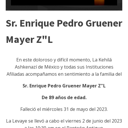
Sr. Enrique Pedro Gruener
Mayer Z"L
En este doloroso y difícil momento, La Kehilá
Ashkenazí de México y todas sus Instituciones
Afiliadas acompañamos en sentimiento a la familia del
Sr. Enrique Pedro Gruener Mayer Z"L
De 89 años de edad.
Falleció el miércoles 31 de mayo del 2023.
La Levaye se llevó a cabo el viernes 2 de junio del 2023